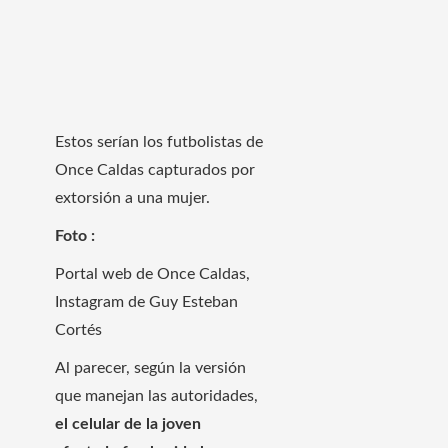
Estos serían los futbolistas de
Once Caldas capturados por
extorsión a una mujer.
Foto :
Portal web de Once Caldas,
Instagram de Guy Esteban
Cortés
Al parecer, según la versión
que manejan las autoridades,
el celular de la joven