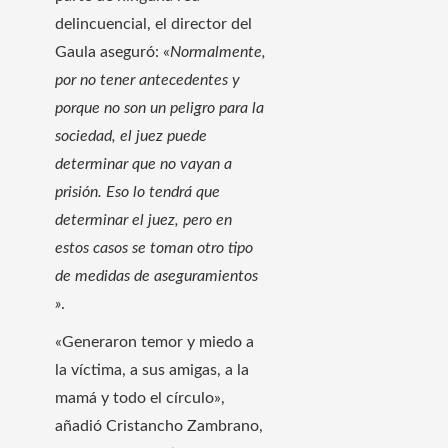
delincuencial, el director del
Gaula aseguró: «
Normalmente,
por no tener antecedentes y
porque no son un peligro para la
sociedad, el juez puede
determinar que no vayan a
prisión. Eso lo tendrá que
determinar el juez, pero en
estos casos se toman otro tipo
de medidas de aseguramientos
»
.
«Generaron temor y miedo a
la víctima, a sus amigas, a la
mamá y todo el círculo»,
añadió Cristancho Zambrano,