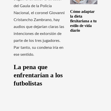
del Gaula de la Policía
Cómo adaptar
Nacional, el coronel Giovanni
la dieta
Cristancho Zambrano, hay
flexitariana a tu
estilo de vida
audios que dejarían claras las
diario
intenciones de extorsión de
parte de los tres jugadores.
Par tanto, su condena iría en
ese sentido.
La pena que
enfrentarían a los
futbolistas