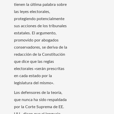
tienen la última palabra sobre
las leyes electorales,
protegiendo potencialmente
sus acciones de los tribunales
estatales. El argumento,
promovido por abogados
conservadores, se deriva de la
redacción de la Constitución
que dice que las reglas
electorales «serán prescritas
en cada estado por la
legislatura del mismo».
Los defensores de la teoría,
que nunca ha sido respaldada
por la Corte Suprema de EE.
UU., dicen que el lenguaje