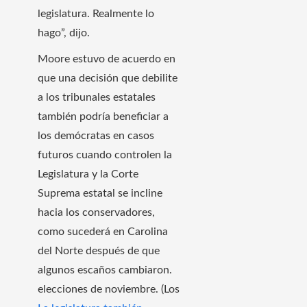
legislatura. Realmente lo
hago”, dijo.
Moore estuvo de acuerdo en
que una decisión que debilite
a los tribunales estatales
también podría beneficiar a
los demócratas en casos
futuros cuando controlen la
Legislatura y la Corte
Suprema estatal se incline
hacia los conservadores,
como sucederá en Carolina
del Norte después de que
algunos escaños cambiaron.
elecciones de noviembre. (Los