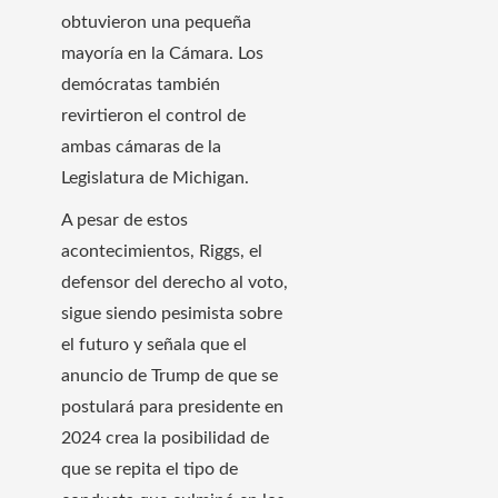
obtuvieron una pequeña
mayoría en la Cámara. Los
demócratas también
revirtieron el control de
ambas cámaras de la
Legislatura de Michigan.
A pesar de estos
acontecimientos, Riggs, el
defensor del derecho al voto,
sigue siendo pesimista sobre
el futuro y señala que el
anuncio de Trump de que se
postulará para presidente en
2024 crea la posibilidad de
que se repita el tipo de