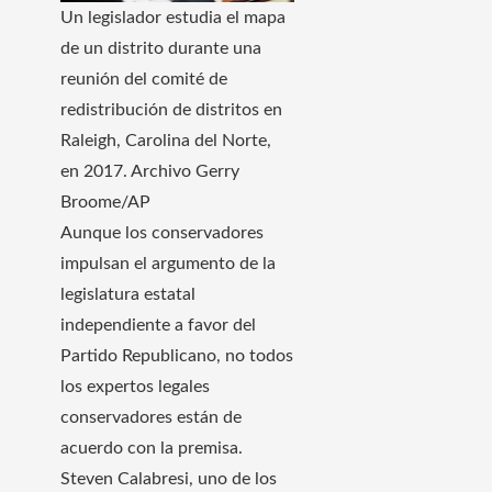
Un legislador estudia el mapa
de un distrito durante una
reunión del comité de
redistribución de distritos en
Raleigh, Carolina del Norte,
en 2017.
Archivo Gerry
Broome/AP
Aunque los conservadores
impulsan el argumento de la
legislatura estatal
independiente a favor del
Partido Republicano, no todos
los expertos legales
conservadores están de
acuerdo con la premisa.
Steven Calabresi, uno de los