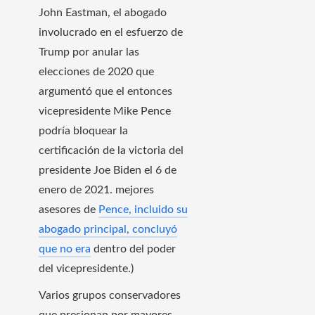
John Eastman,
el abogado
involucrado en el esfuerzo de
Trump por anular las
elecciones de 2020 que
argumentó que el entonces
vicepresidente Mike Pence
podría bloquear la
certificación de la victoria del
presidente Joe Biden el 6 de
enero de 2021. mejores
asesores de
Pence, incluido su
abogado principal, concluyó
que no era
dentro del poder
del vicepresidente.)
Varios grupos conservadores
que presionan por mayores