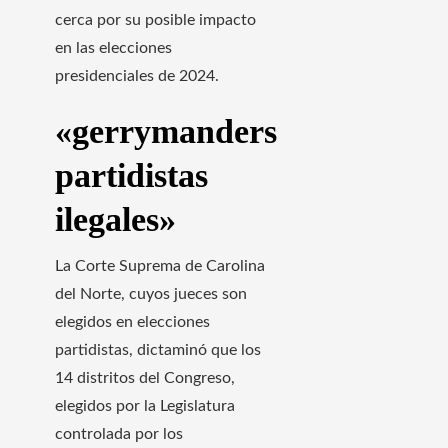
cerca por su posible impacto
en las elecciones
presidenciales de 2024.
«gerrymanders
partidistas
ilegales»
La Corte Suprema de Carolina
del Norte, cuyos jueces son
elegidos en elecciones
partidistas, dictaminó que los
14 distritos del Congreso,
elegidos por la Legislatura
controlada por los