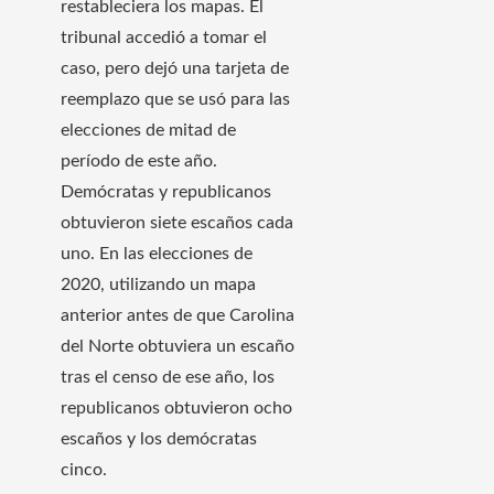
restableciera los mapas. El
tribunal accedió a tomar el
caso, pero dejó una tarjeta de
reemplazo que se usó para las
elecciones de mitad de
período de este año.
Demócratas y republicanos
obtuvieron siete escaños cada
uno. En las elecciones de
2020, utilizando un mapa
anterior antes de que Carolina
del Norte obtuviera un escaño
tras el censo de ese año, los
republicanos obtuvieron ocho
escaños y los demócratas
cinco.