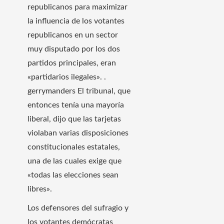
republicanos para maximizar
la influencia de los votantes
republicanos en un sector
muy disputado por los dos
partidos principales, eran
«partidarios ilegales». .
gerrymanders El tribunal, que
entonces tenía una mayoría
liberal, dijo que las tarjetas
violaban varias disposiciones
constitucionales estatales,
una de las cuales exige que
«todas las elecciones sean
libres».
Los defensores del sufragio y
los votantes demócratas