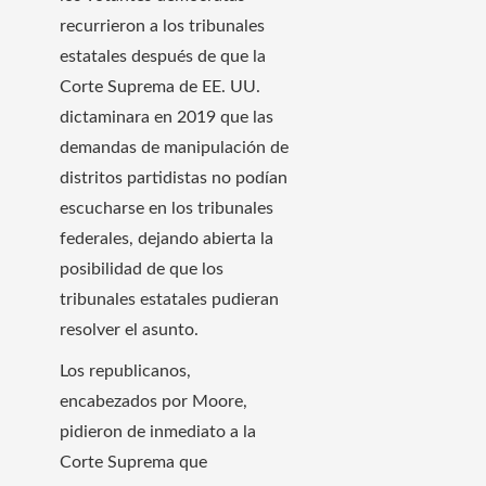
recurrieron a los tribunales
estatales después de que la
Corte Suprema de EE. UU.
dictaminara en 2019 que las
demandas de manipulación de
distritos partidistas no podían
escucharse en los tribunales
federales, dejando abierta la
posibilidad de que los
tribunales estatales pudieran
resolver el asunto.
Los republicanos,
encabezados por Moore,
pidieron de inmediato a la
Corte Suprema que