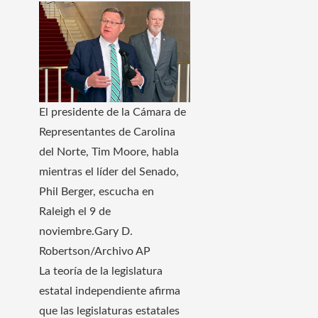
El presidente de la Cámara de
Representantes de Carolina
del Norte, Tim Moore, habla
mientras el líder del Senado,
Phil Berger, escucha en
Raleigh el 9 de
noviembre.
Gary D.
Robertson/Archivo AP
La teoría de la legislatura
estatal independiente afirma
que las legislaturas estatales