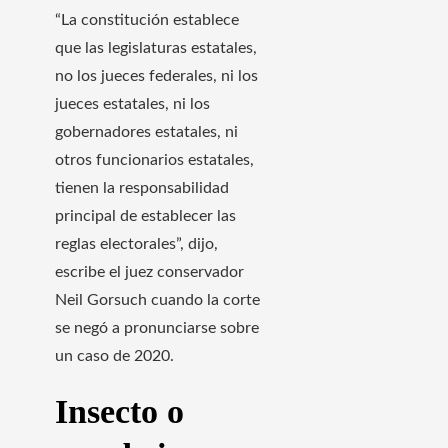
“La constitución establece
que las legislaturas estatales,
no los jueces federales, ni los
jueces estatales, ni los
gobernadores estatales, ni
otros funcionarios estatales,
tienen la responsabilidad
principal de establecer las
reglas electorales”, dijo,
escribe el juez conservador
Neil Gorsuch cuando la corte
se negó a pronunciarse sobre
un caso de 2020.
Insecto o