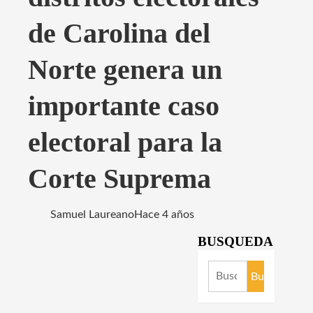
de Carolina del
Norte genera un
importante caso
electoral para la
Corte Suprema
Samuel Laureano
Hace 4 años
BUSQUEDA
Buscar: