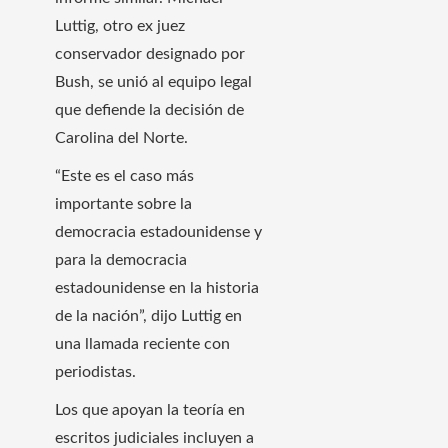
Luttig, otro ex juez
conservador designado por
Bush, se unió al equipo legal
que defiende la decisión de
Carolina del Norte.
“Este es el caso más
importante sobre la
democracia estadounidense y
para la democracia
estadounidense en la historia
de la nación”, dijo Luttig en
una llamada reciente con
periodistas.
Los que apoyan la teoría en
escritos judiciales incluyen a