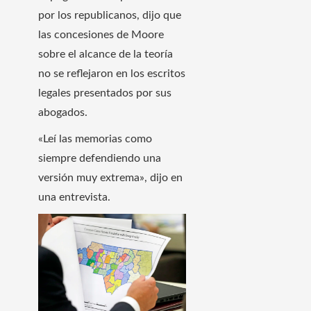
por los republicanos, dijo que
las concesiones de Moore
sobre el alcance de la teoría
no se reflejaron en los escritos
legales presentados por sus
abogados.
«Leí las memorias como
siempre defendiendo una
versión muy extrema», dijo en
una entrevista.