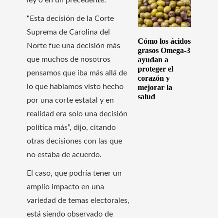
“Esta decisión de la Corte
Suprema de Carolina del
Cómo los ácidos
Norte fue una decisión más
grasos Omega-3
que muchos de nosotros
ayudan a
proteger el
pensamos que iba más allá de
corazón y
lo que habíamos visto hecho
mejorar la
salud
por una corte estatal y en
realidad era solo una decisión
política más”, dijo, citando
otras decisiones con las que
no estaba de acuerdo.
El caso, que podría tener un
amplio impacto en una
variedad de temas electorales,
está siendo observado de