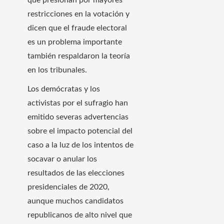
restricciones en la votación y
dicen que el fraude electoral
es un problema importante
también respaldaron la teoría
en los tribunales.
Los demócratas y los
activistas por el sufragio han
emitido severas advertencias
sobre el impacto potencial del
caso a la luz de los intentos de
socavar o anular los
resultados de las elecciones
presidenciales de 2020,
aunque muchos candidatos
republicanos de alto nivel que