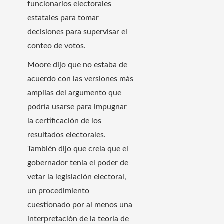
funcionarios electorales
estatales para tomar
decisiones para supervisar el
conteo de votos.
Moore dijo que no estaba de
acuerdo con las versiones más
amplias del argumento que
podría usarse para impugnar
la certificación de los
resultados electorales.
También dijo que creía que el
gobernador tenía el poder de
vetar la legislación electoral,
un procedimiento
cuestionado por al menos una
interpretación de la teoría de