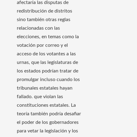
afectaría las disputas de
redistribución de distritos
sino también otras reglas
relacionadas con las
elecciones, en temas como la
votación por correo y el
acceso de los votantes a las
urnas, que las legislaturas de
los estados podrían tratar de
promulgar incluso cuando los
tribunales estatales hayan
fallado. que violan las
constituciones estatales. La
teoría también podría desafiar
el poder de los gobernadores
para vetar la legislación y los