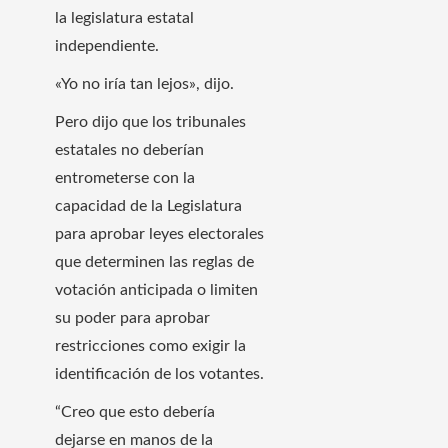
la legislatura estatal
independiente.
«Yo no iría tan lejos», dijo.
Pero dijo que los tribunales
estatales no deberían
entrometerse con la
capacidad de la Legislatura
para aprobar leyes electorales
que determinen las reglas de
votación anticipada o limiten
su poder para aprobar
restricciones como exigir la
identificación de los votantes.
“Creo que esto debería
dejarse en manos de la