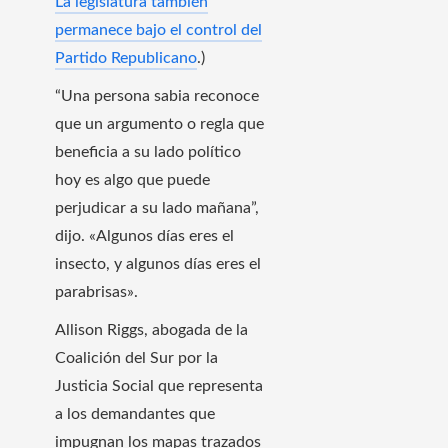
La legislatura también
permanece bajo el control del
Partido Republicano
.)
“Una persona sabia reconoce
que un argumento o regla que
beneficia a su lado político
hoy es algo que puede
perjudicar a su lado mañana”,
dijo. «Algunos días eres el
insecto, y algunos días eres el
parabrisas».
Allison Riggs, abogada de la
Coalición del Sur por la
Justicia Social que representa
a los demandantes que
impugnan los mapas trazados