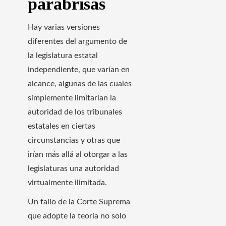
parabrisas
Hay varias versiones
diferentes del argumento de
la legislatura estatal
independiente, que varían en
alcance, algunas de las cuales
simplemente limitarían la
autoridad de los tribunales
estatales en ciertas
circunstancias y otras que
irían más allá al otorgar a las
legislaturas una autoridad
virtualmente ilimitada.
Un fallo de la Corte Suprema
que adopte la teoría no solo