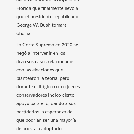
Florida que finalmente llevó a
que el presidente republicano
George W. Bush tomara
oficina.
La Corte Suprema en 2020 se
negó a intervenir en los
diversos casos relacionados
con las elecciones que
plantearon la teoría, pero
durante el litigio cuatro jueces
conservadores
indicó cierto
apoyo para ello, dando a sus
partidarios la esperanza de
que podrían ser una mayoría
dispuesta a adoptarlo.