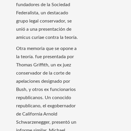
fundadores de la Sociedad
Federalista, un destacado
grupo legal conservador, se
unió a una presentación de
amicus curiae contra la teoría.
Otra memoria que se opone a
la teoría.
fue presentada por
Thomas Griffith, un ex juez
conservador de la corte de
apelaciones designado por
Bush, y otros ex funcionarios
republicanos. Un conocido
republicano, el exgobernador
de California Arnold
Schwarzenegger, presentó un
informe similar. Michael