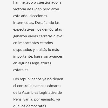
han negado o cuestionado la
victoria de Biden perdieron
este año. elecciones
intermedias. Desafiando las
expectativas, los demócratas
ganaron varias carreras clave
en importantes estados
disputados y, quizás lo más
importante, lograron avances
en algunas legislaturas
estatales.
Los republicanos ya no tienen
el control de ambas cámaras
de la Asamblea Legislativa de
Pensilvania, por ejemplo, ya
que los demócratas