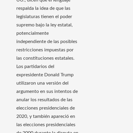
respalda la idea de que las
legislaturas tienen el poder
supremo bajo la ley estatal,
potencialmente
independiente de las posibles
restricciones impuestas por
las constituciones estatales.
Los partidarios del
expresidente Donald Trump
utilizaron una versión del
argumento en sus intentos de
anular los resultados de las
elecciones presidenciales de
2020, y también apareció en
las elecciones presidenciales
de 2000 durante la disputa en