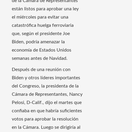
de la Cámara de Representantes
están listos para aprobar una ley
el miércoles para evitar una
catastrófica huelga ferroviaria
que, según el presidente Joe
Biden, podría amenazar la
economía de Estados Unidos
semanas antes de Navidad.
Después de una reunión con
Biden y otros líderes importantes
del Congreso, la presidenta de la
Cámara de Representantes, Nancy
Pelosi, D-Calif., dijo el martes que
confiaba en que habría suficientes
votos para aprobar la resolución
en la Cámara. Luego se dirigiría al