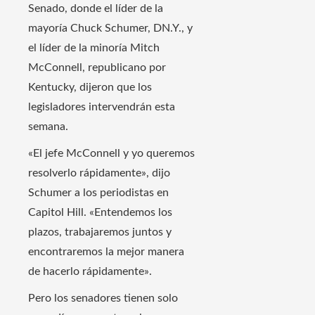
Senado, donde el líder de la
mayoría Chuck Schumer, DN.Y., y
el líder de la minoría Mitch
McConnell, republicano por
Kentucky, dijeron que los
legisladores intervendrán esta
semana.
«El jefe McConnell y yo queremos
resolverlo rápidamente», dijo
Schumer a los periodistas en
Capitol Hill. «Entendemos los
plazos, trabajaremos juntos y
encontraremos la mejor manera
de hacerlo rápidamente».
Pero los senadores tienen solo