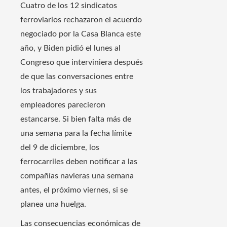
Cuatro de los 12 sindicatos
ferroviarios rechazaron el acuerdo
negociado por la Casa Blanca este
año, y Biden pidió el lunes al
Congreso que interviniera después
de que las conversaciones entre
los trabajadores y sus
empleadores parecieron
estancarse. Si bien falta más de
una semana para la fecha límite
del 9 de diciembre, los
ferrocarriles deben notificar a las
compañías navieras una semana
antes, el próximo viernes, si se
planea una huelga.
Las consecuencias económicas de