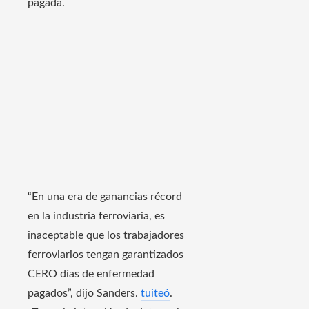
pagada.
“En una era de ganancias récord
en la industria ferroviaria, es
inaceptable que los trabajadores
ferroviarios tengan garantizados
CERO días de enfermedad
pagados”, dijo Sanders.
tuiteó
.