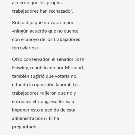
acuerdo que los propios
trabajadores han rechazado”.
Rubio dijo que no votaría por
«ningún acuerdo que no cuente
con el apoyo de los trabajadores
ferroviarios».
Otro conservador, el senador Josh
Hawley, republicano por Missouri,
también sugirió que votaría no,
citando la oposición laboral. Los
trabajadores «dijeron que no y
entonces el Congreso les va a
imponer esto a pedido de esta
administración?» Él ha
preguntado.