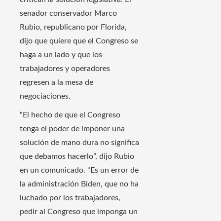
senador conservador Marco
Rubio, republicano por Florida,
dijo que quiere que el Congreso se
haga a un lado y que los
trabajadores y operadores
regresen a la mesa de
negociaciones.
“El hecho de que el Congreso
tenga el poder de imponer una
solución de mano dura no significa
que debamos hacerlo”, dijo Rubio
en un comunicado. “Es un error de
la administración Biden, que no ha
luchado por los trabajadores,
pedir al Congreso que imponga un