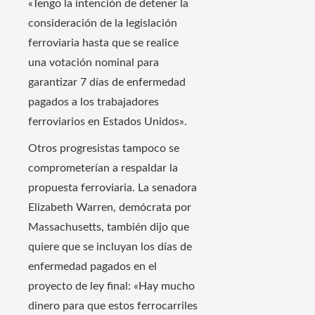
«Tengo la intención de detener la
consideración de la legislación
ferroviaria hasta que se realice
una votación nominal para
garantizar 7 días de enfermedad
pagados a los trabajadores
ferroviarios en Estados Unidos».
Otros progresistas tampoco se
comprometerían a respaldar la
propuesta ferroviaria. La senadora
Elizabeth Warren, demócrata por
Massachusetts, también dijo que
quiere que se incluyan los días de
enfermedad pagados en el
proyecto de ley final: «Hay mucho
dinero para que estos ferrocarriles