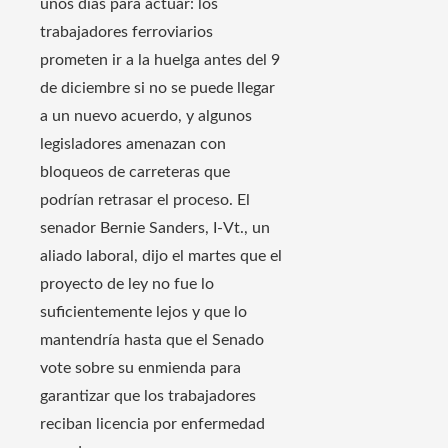
unos días para actuar: los
trabajadores ferroviarios
prometen ir a la huelga antes del 9
de diciembre si no se puede llegar
a un nuevo acuerdo, y algunos
legisladores amenazan con
bloqueos de carreteras que
podrían retrasar el proceso. El
senador Bernie Sanders, I-Vt., un
aliado laboral, dijo el martes que el
proyecto de ley no fue lo
suficientemente lejos y que lo
mantendría hasta que el Senado
vote sobre su enmienda para
garantizar que los trabajadores
reciban licencia por enfermedad