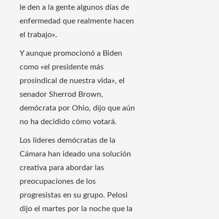
le den a la gente algunos días de
enfermedad que realmente hacen
el trabajo».
Y aunque promocionó a Biden
como «el presidente más
prosindical de nuestra vida», el
senador Sherrod Brown,
demócrata por Ohio, dijo que aún
no ha decidido cómo votará.
Los líderes demócratas de la
Cámara han ideado una solución
creativa para abordar las
preocupaciones de los
progresistas en su grupo. Pelosi
dijo el martes por la noche que la