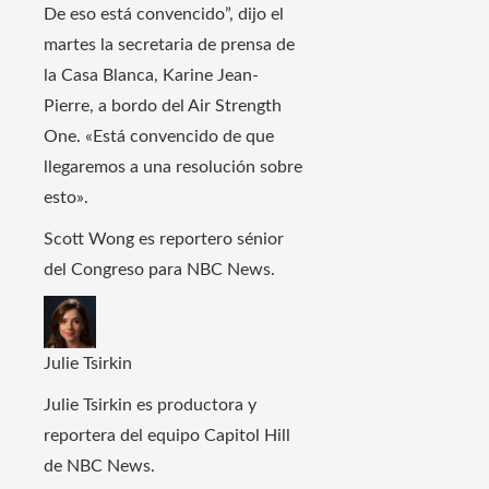
De eso está convencido”, dijo el
martes la secretaria de prensa de
la Casa Blanca, Karine Jean-
Pierre, a bordo del Air Strength
One. «Está convencido de que
llegaremos a una resolución sobre
esto».
Scott Wong es reportero sénior
del Congreso para NBC News.
Julie Tsirkin
Julie Tsirkin es productora y
reportera del equipo Capitol Hill
de NBC News.