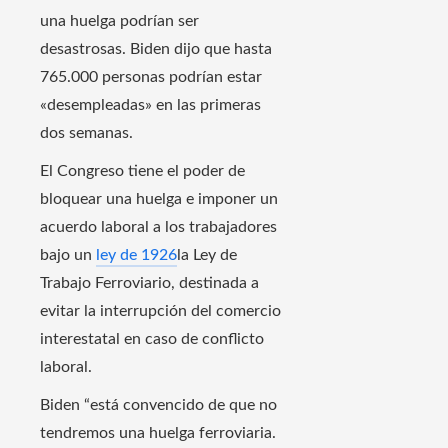
una huelga podrían ser
desastrosas. Biden dijo que hasta
765.000 personas podrían estar
«desempleadas» en las primeras
dos semanas.
El Congreso tiene el poder de
bloquear una huelga e imponer un
acuerdo laboral a los trabajadores
bajo un
ley de 1926
la Ley de
Trabajo Ferroviario, destinada a
evitar la interrupción del comercio
interestatal en caso de conflicto
laboral.
Biden “está convencido de que no
tendremos una huelga ferroviaria.