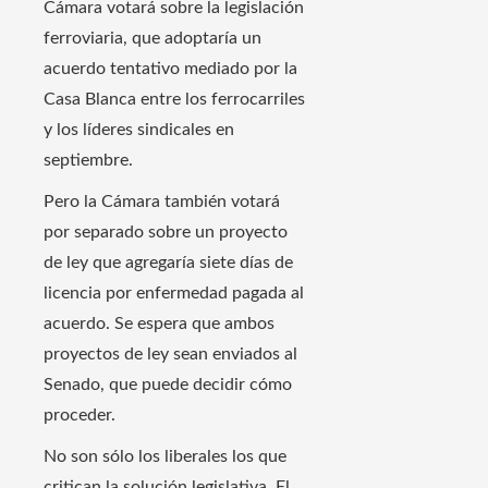
Cámara votará sobre la legislación
ferroviaria, que adoptaría un
acuerdo tentativo mediado por la
Casa Blanca entre los ferrocarriles
y los líderes sindicales en
septiembre.
Pero la Cámara también votará
por separado sobre un proyecto
de ley que agregaría siete días de
licencia por enfermedad pagada al
acuerdo. Se espera que ambos
proyectos de ley sean enviados al
Senado, que puede decidir cómo
proceder.
No son sólo los liberales los que
critican la solución legislativa. El