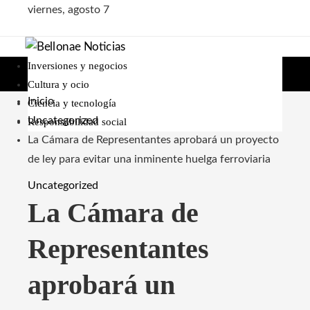
viernes, agosto 7
Inversiones y negocios
Cultura y ocio
Inicio
Ciencia y tecnología
Uncategorized
Responsabilidad social
La Cámara de Representantes aprobará un proyecto
de ley para evitar una inminente huelga ferroviaria
Uncategorized
La Cámara de
Representantes
aprobará un