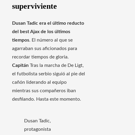
superviviente
Dusan Tadic era el último reducto
del best Ajax de los últimos
tiempos
. El número al que se
agarraban sus aficionados para
recordar tiempos de gloria.
Capitán
Tras la marcha de De Ligt,
el futbolista serbio siguió al pie del
cañón liderando al equipo
mientras sus compañeros iban
desfilando. Hasta este momento.
Dusan Tadic,
protagonista