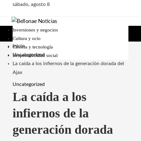
sábado, agosto 8
Inversiones y negocios
Cultura y ocio
Inicio
Ciencia y tecnología
Uncategorized
Responsabilidad social
La caída a los infiernos de la generación dorada del
Ajax
Uncategorized
La caída a los
infiernos de la
generación dorada