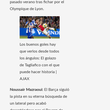
pasado verano tras fichar por el
Olympique de Lyon.
Los buenos goles hay
que verlos desde todos
los ángulos: El golazo
de Tagliafico con el que
puede hacer historia |
AJAX
Noussair Mazraoui:
El Barça siguió
la pista en su eterna búsqueda de
un lateral pero acabó