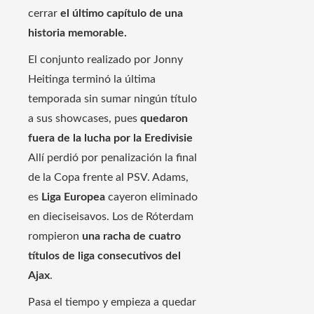
cerrar
el último capítulo de una
historia memorable.
El conjunto realizado por Jonny
Heitinga terminó la última
temporada sin sumar ningún título
a sus showcases, pues
quedaron
fuera de la lucha por la Eredivisie
Allí perdió por penalización la final
de la Copa frente al PSV. Adams,
es
Liga Europea
cayeron eliminado
en dieciseisavos. Los de Róterdam
rompieron
una racha de cuatro
títulos de liga consecutivos del
Ajax
.
Pasa el tiempo y empieza a quedar