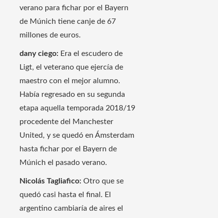
verano para fichar por el Bayern
de Múnich tiene canje de 67
millones de euros.
dany ciego:
Era el escudero de
Ligt, el veterano que ejercía de
maestro con el mejor alumno.
Había regresado en su segunda
etapa aquella temporada 2018/19
procedente del Manchester
United, y se quedó en Ámsterdam
hasta fichar por el Bayern de
Múnich el pasado verano.
Nicolás Tagliafico:
Otro que se
quedó casi hasta el final. El
argentino cambiaría de aires el