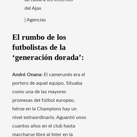
del Ajax
| Agencias
El rumbo de los
futbolistas de la
‘generación dorada’:
André Onana:
El camerunés era el
portero de aquel equipo. Situaba
como una de las mayores
promesas del fútbol europeo,
héroe en la Champions hay un
nivel extraordinario. Aguantó unos
cuantos años en el club hasta
marcharse libre al Inter en la