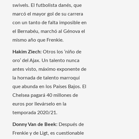
swivels. El futbolista danés, que
marcó el mayor gol de su carrera
con un tanto de falta imposible en
el Bernabéu, marchó al Génova el
mismo año que Frenkie.
Hakim Ziech:
Otros los ‘niño de
oro’ del Ajax. Un talento nunca
antes visto, máximo exponente de
la hornada de talento marroquí
que abunda en los Países Bajos. El
Chelsea pagará 40 millones de
euros por llevárselo en la
temporada 2020/21.
Donny Van de Beek:
Después de
Frenkie y de Ligt, es cuestionable