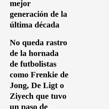
mejor
generación de la
última década
No queda rastro
de
la hornada
de futbolistas
como Frenkie de
Jong, De Ligt o
Ziyech
que tuvo
un paso de