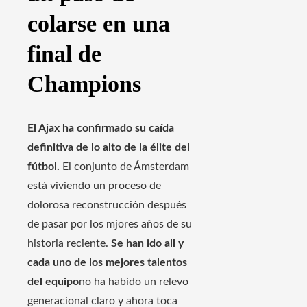
colarse en una
final de
Champions
El Ajax ha confirmado su caída
definitiva de lo alto de la élite del
fútbol.
El conjunto de Ámsterdam
está viviendo un proceso de
dolorosa reconstrucción después
de pasar por los mjores años de su
historia reciente.
Se han ido all y
cada uno de los mejores talentos
del equipo
no ha habido un relevo
generacional claro y ahora toca