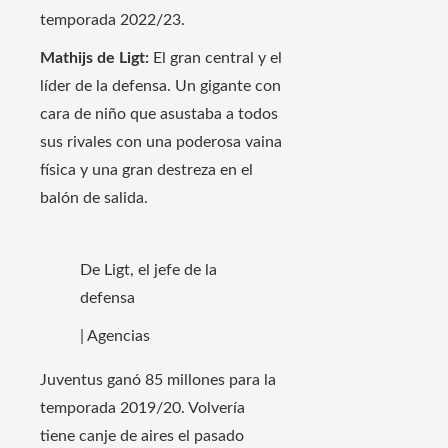
temporada 2022/23.
Mathijs de Ligt:
El gran central y el
líder de la defensa. Un gigante con
cara de niño que asustaba a todos
sus rivales con una poderosa vaina
física y una gran destreza en el
balón de salida.
De Ligt, el jefe de la
defensa
| Agencias
Juventus ganó 85 millones para la
temporada 2019/20. Volvería
tiene canje de aires el pasado