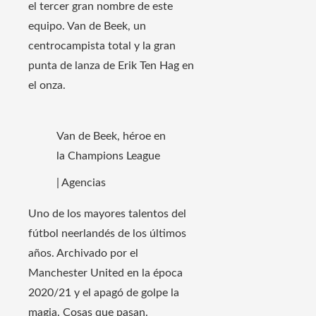
el tercer gran nombre de este
equipo. Van de Beek, un
centrocampista total y la gran
punta de lanza de Erik Ten Hag en
el onza.
Van de Beek, héroe en
la Champions League
| Agencias
Uno de los mayores talentos del
fútbol neerlandés de los últimos
años. Archivado por el
Manchester United en la época
2020/21 y el apagó de golpe la
magia. Cosas que pasan.