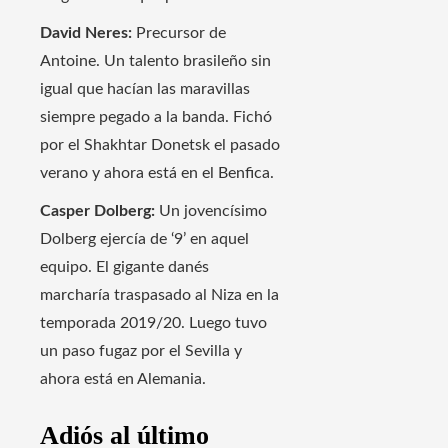
David Neres:
Precursor de
Antoine. Un talento brasileño sin
igual que hacían las maravillas
siempre pegado a la banda. Fichó
por el Shakhtar Donetsk el pasado
verano y ahora está en el Benfica.
Casper Dolberg:
Un jovencísimo
Dolberg ejercía de ‘9’ en aquel
equipo. El gigante danés
marcharía traspasado al Niza en la
temporada 2019/20. Luego tuvo
un paso fugaz por el Sevilla y
ahora está en Alemania.
Adiós al último