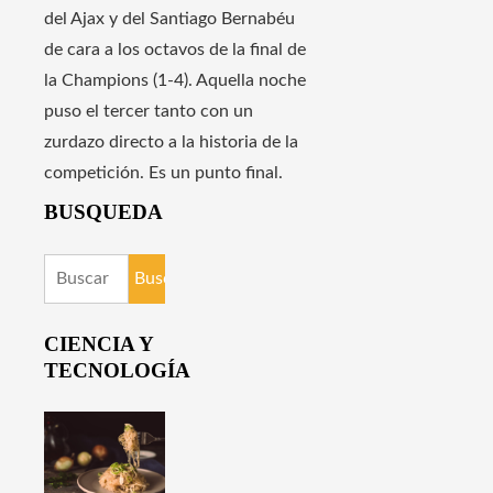
del Ajax y del Santiago Bernabéu
de cara a los octavos de la final de
la Champions (1-4). Aquella noche
puso el tercer tanto con un
zurdazo directo a la historia de la
competición. Es un punto final.
BUSQUEDA
Buscar:
CIENCIA Y
TECNOLOGÍA