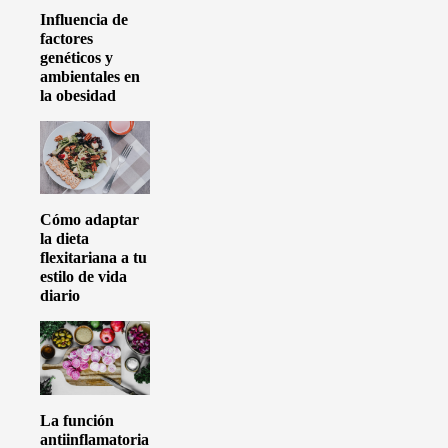
Influencia de
factores
genéticos y
ambientales en
la obesidad
Cómo adaptar
la dieta
flexitariana a tu
estilo de vida
diario
La función
antiinflamatoria