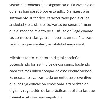
visible el problema sin estigmatizarlo. La vivencia de
quienes han pasado por esta adicción muestra un
sufrimiento auténtico, caracterizado por la culpa,
ansiedad y el aislamiento. Varias personas afirman
que el reconocimiento de su situación llegó cuando
las consecuencias ya eran notorias en sus finanzas,
relaciones personales y estabilidad emocional.
Mientras tanto, el entorno digital continúa
potenciando los estímulos de consumo, haciendo
cada vez más difícil escapar de este círculo vicioso.
Es necesario avanzar hacia un enfoque preventivo
que incluya educación emocional, alfabetización
digital y regulación de las prácticas publicitarias que
fomentan el consumo impulsivo.