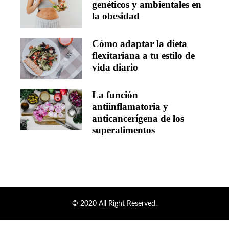
genéticos y ambientales en
la obesidad
Cómo adaptar la dieta
flexitariana a tu estilo de
vida diario
La función
antiinflamatoria y
anticancerígena de los
superalimentos
© 2020 All Right Reserved.