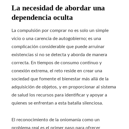
La necesidad de abordar una
dependencia oculta
La compulsión por comprar no es solo un simple
vicio o una carencia de autogobierno; es una
complicación considerable que puede arruinar
existencias si no se detecta y aborda de manera
correcta. En tiempos de consumo continuo y
conexión extrema, el reto reside en crear una
sociedad que fomente el bienestar más allá de la
adquisición de objetos, y en proporcionar al sistema
de salud los recursos para identificar y apoyar a
quienes se enfrentan a esta batalla silenciosa.
El reconocimiento de la oniomanía como un
problema real es el primer paso para ofrecer