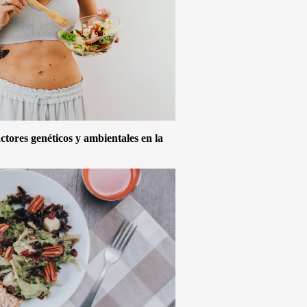
actores genéticos y ambientales en la