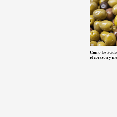
Cómo los ácido
el corazón y me