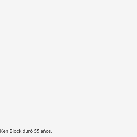
Ken Block duró 55 años.