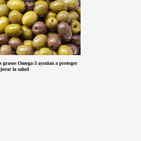
s grasos Omega-3 ayudan a proteger
jorar la salud