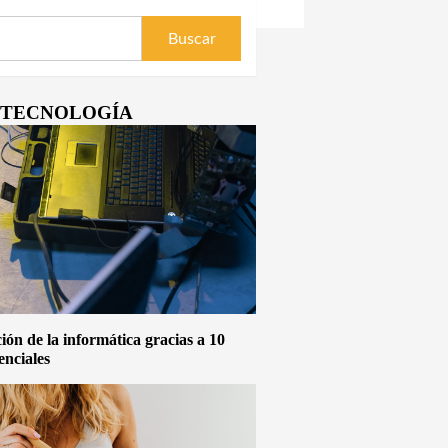
Y TECNOLOGÍA
ón de la informática gracias a 10
enciales