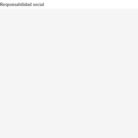
Responsabilidad social