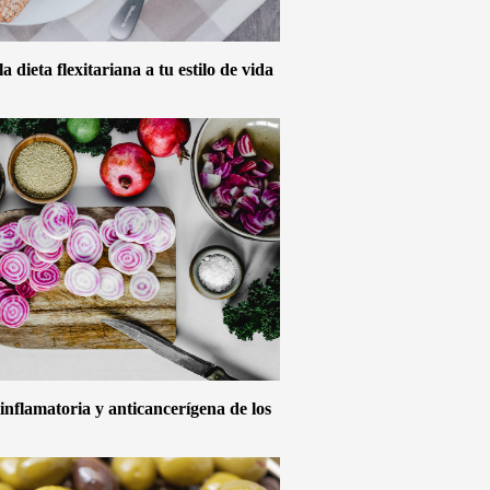
 dieta flexitariana a tu estilo de vida
inflamatoria y anticancerígena de los