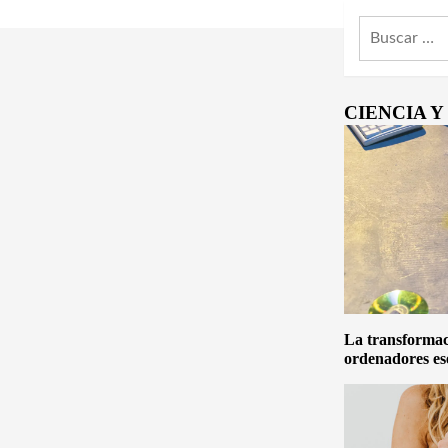
Buscar:
CIENCIA 
La transformaci
ordenadores es