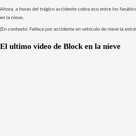
Ahora, a horas del trágico accidente cobra eco entre los fanáti
en la nieve.
(En contexto: Fallece por accidente en vehículo de nieve la estre
El ultimo video de Block en la nieve