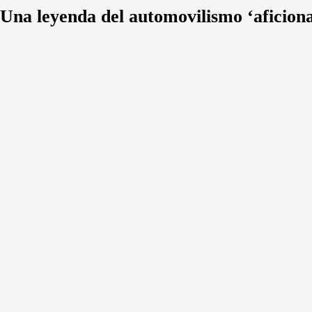
Una leyenda del automovilismo ‘aficion