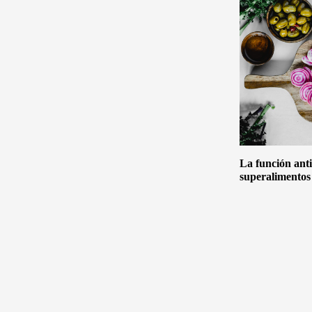
La función anti
superalimentos