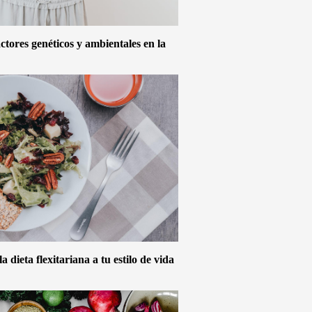
actores genéticos y ambientales en la
 dieta flexitariana a tu estilo de vida