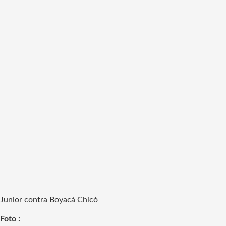
Junior contra Boyacá Chicó
Foto :