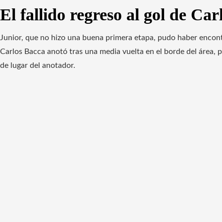
El fallido regreso al gol de Ca
Junior, que no hizo una buena primera etapa, pudo haber encont
Carlos Bacca anotó tras una media vuelta en el borde del área, p
de lugar del anotador.