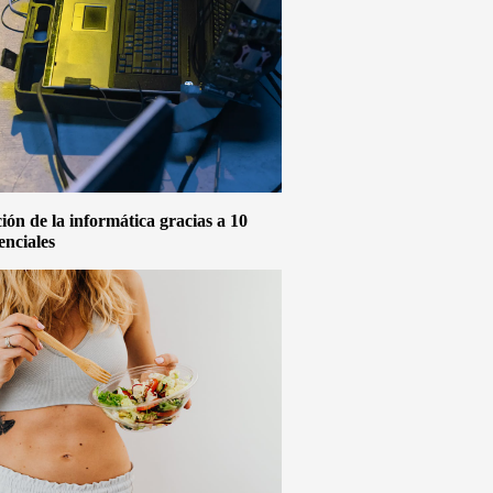
ón de la informática gracias a 10
enciales