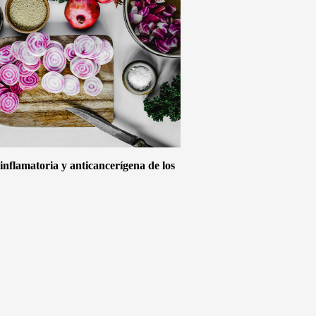
inflamatoria y anticancerígena de los