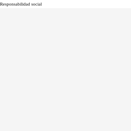
Responsabilidad social