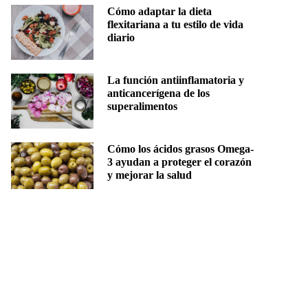
Cómo adaptar la dieta
flexitariana a tu estilo de vida
diario
La función antiinflamatoria y
anticancerígena de los
superalimentos
Cómo los ácidos grasos Omega-
3 ayudan a proteger el corazón
y mejorar la salud