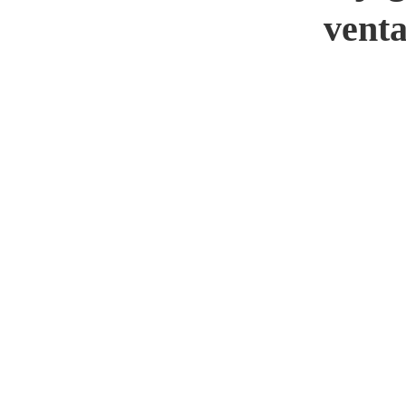
venta