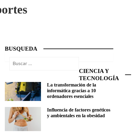
portes
BUSQUEDA
Buscar:
CIENCIA Y
TECNOLOGÍA
La transformación de la
informática gracias a 10
ordenadores esenciales
Influencia de factores genéticos
y ambientales en la obesidad