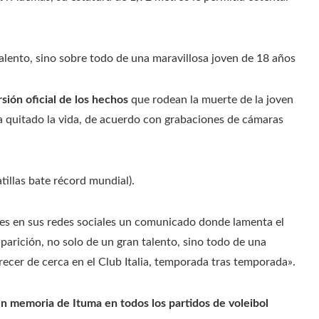
alento, sino sobre todo de una maravillosa joven de 18 años
sión oficial de los hechos
que rodean la muerte de la joven
ía quitado la vida, de acuerdo con grabaciones de cámaras
tillas bate récord mundial).
eves en sus redes sociales un comunicado donde lamenta el
parición, no solo de un gran talento, sino todo de una
ecer de cerca en el Club Italia, temporada tras temporada».
en memoria de Ituma en todos los partidos de voleibol