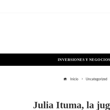
INVERSIONES Y NEGOCIO
Inicio
Uncategorized
Julia Ituma, la ju