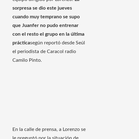
sorpresa se dio este jueves
cuando muy temprano se supo
que Juanfer no pudo entrenar
con el resto el grupo en la última
práctica
según reportó desde Seúl
el periodista de Caracol radio
Camilo Pinto.
En la calle de prensa, a Lorenzo se
le preguntó por la situación de