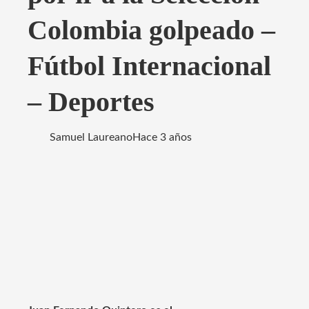
Colombia golpeado –
Fútbol Internacional
– Deportes
Samuel Laureano
Hace 3 años