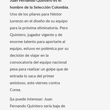
Juan Fernando Quintero es el
hombre de la Selección Colombia
.
Uno de los pilares para Néstor
Lorenzo en el diseño de su equipo
para la próxima eliminatoria. Pero
Quintero, jugador vigente y de
enorme talento para aportarle al
equipo, estuvo en polémica por su
decisión de viajar en la
convocatoria del equipo nacional
pesa para realizar un golpe que de
entrada lo saca del primer
amistoso, este viernes contra
Corea.
(Le puede interesar: Juan
Fernando Quintero sería baja de