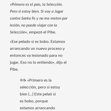
«
Primero es el país, la Selección.
Pero si estoy bien. Si voy a Jugar
contra Santa Fe y no me meten por
lesión, no puedo viajar con la
Selección
«, empezó el Pibe.
«Ese pelado sí es bobo. Estamos
arrancando un nuevo proceso y
entonces va lesionado para no
jugar. Eso no lo entiendo», dijo el
Pibe.
☀☕ «Primero es la
selección, pero si estoy
bien (…) Este pelaó si
es bobo, porque
estamos arrancando