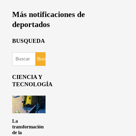
Más notificaciones de
deportados
BUSQUEDA
Buscar:
CIENCIA Y
TECNOLOGÍA
La
transformación
de la