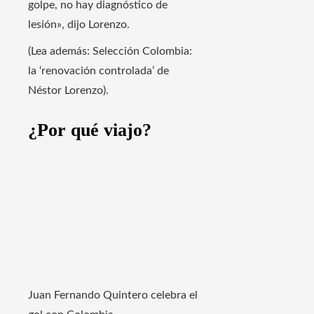
golpe, no hay diagnóstico de
lesión», dijo Lorenzo.
(Lea además: Selección Colombia:
la ‘renovación controlada’ de
Néstor Lorenzo).
¿Por qué viajo?
Juan Fernando Quintero celebra el