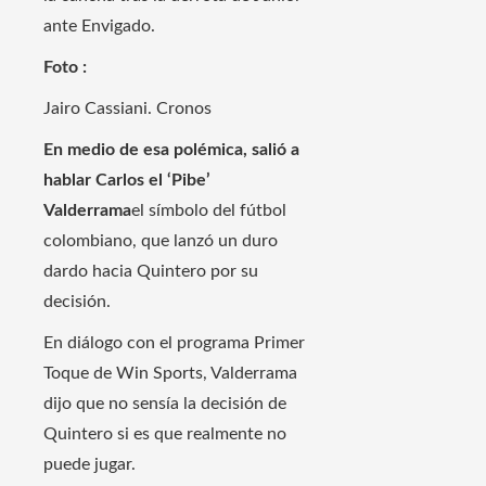
ante Envigado.
Foto :
Jairo Cassiani. Cronos
En medio de esa polémica, salió a
hablar Carlos el ‘Pibe’
Valderrama
el símbolo del fútbol
colombiano, que lanzó un duro
dardo hacia Quintero por su
decisión.
En diálogo con el programa Primer
Toque de Win Sports, Valderrama
dijo que no sensía la decisión de
Quintero si es que realmente no
puede jugar.