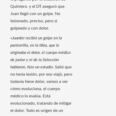
Quintero. y el DT aseguró que
Juan llegó con un golpe. No
lesionado, preciso, pero sí
golpeado y con dolor.
«
Juanfer recibió un golpe en la
pantorrilla, en la tibia, que le
originaba el dolor, el cuerpo médico
de junior y el de la Selección
hablaron, hizo un estudio.
Salió que
no tenía lesión, por eso viajó, pero
todavía tiene dolor, vamos a ver
cómo evoluciona, el cuerpo
médico lo evalúa. Está
evolucionado, tratando de mitigar
el dolor. Todo es origen de un