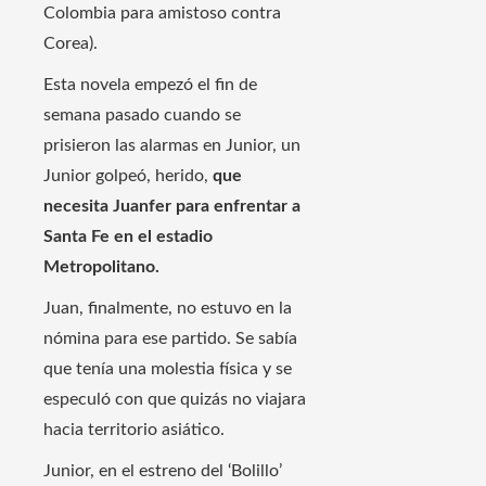
Colombia para amistoso contra
Corea).
Esta novela empezó el fin de
semana pasado cuando se
prisieron las alarmas en Junior, un
Junior golpeó, herido,
que
necesita Juanfer para enfrentar a
Santa Fe en el estadio
Metropolitano.
Juan, finalmente, no estuvo en la
nómina para ese partido. Se sabía
que tenía una molestia física y se
especuló con que quizás no viajara
hacia territorio asiático.
Junior, en el estreno del ‘Bolillo’