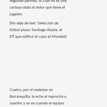
segundo partido, lo cual no es una
certeza dado el dolor que tiene el
jugador.
(No deje de leer: Selección de
fútbol playa: Santiago Alzate, el
DT que edificó el cupo al Mundial).
Cuatro, por el malestar en
Barranquilla, le echa el reproche a
Juanfer y se va cuando el equipo