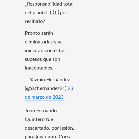
¿Responsabilidad total
del plantel 🇨🇴 por
recibirlo?
Pronto serán
eliminatorias y ya
iniciarán con estos
sucesos que son
inaceptables.
— Yazmín Hernández
(@Yazhernandez21)
23
de marzo de 2023
Juan Fernando
Quintero fue
descartado, por lesión,
para jugar ante Corea