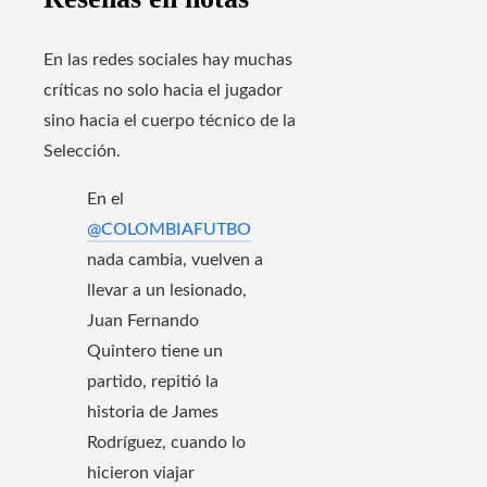
En las redes sociales hay muchas
críticas no solo hacia el jugador
sino hacia el cuerpo técnico de la
Selección.
En el
@COLOMBIAFUTBO
nada cambia, vuelven a
llevar a un lesionado,
Juan Fernando
Quintero tiene un
partido, repitió la
historia de James
Rodríguez, cuando lo
hicieron viajar