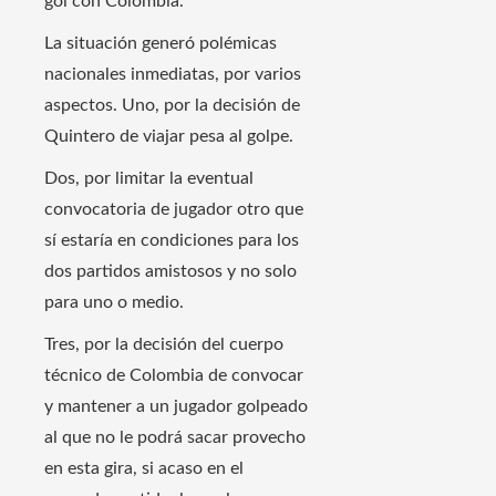
gol con Colombia.
La situación generó polémicas
nacionales inmediatas, por varios
aspectos. Uno, por la decisión de
Quintero de viajar pesa al golpe.
Dos, por limitar la eventual
convocatoria de jugador otro que
sí estaría en condiciones para los
dos partidos amistosos y no solo
para uno o medio.
Tres, por la decisión del cuerpo
técnico de Colombia de convocar
y mantener a un jugador golpeado
al que no le podrá sacar provecho
en esta gira, si acaso en el