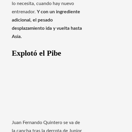
lo necesita, cuando hay nuevo
entrenador.
Y con un ingrediente
adicional, el pesado
desplazamiento ida y vuelta hasta
Asia.
Explotó el Pibe
Juan Fernando Quintero se va de
la cancha tras la derrota de Junior