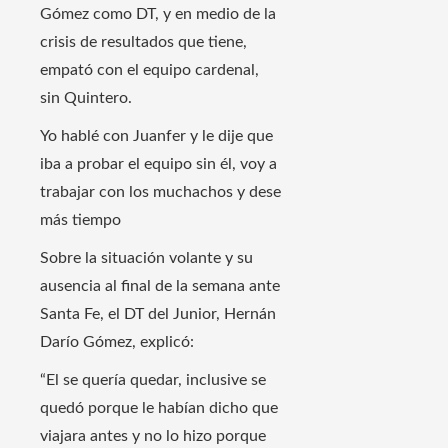
Gómez como DT, y en medio de la
crisis de resultados que tiene,
empató con el equipo cardenal,
sin Quintero.
Yo hablé con Juanfer y le dije que
iba a probar el equipo sin él, voy a
trabajar con los muchachos y dese
más tiempo
Sobre la situación volante y su
ausencia al final de la semana ante
Santa Fe, el DT del Junior, Hernán
Darío Gómez, explicó:
“El se quería quedar, inclusive se
quedó porque le habían dicho que
viajara antes y no lo hizo porque