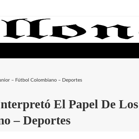
Junior – Fútbol Colombiano – Deportes
nterpretó El Papel De Los
no – Deportes