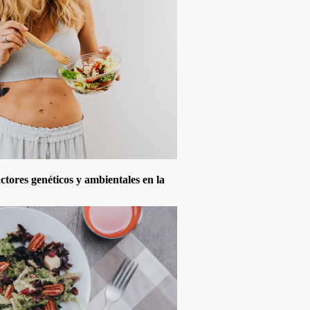
actores genéticos y ambientales en la