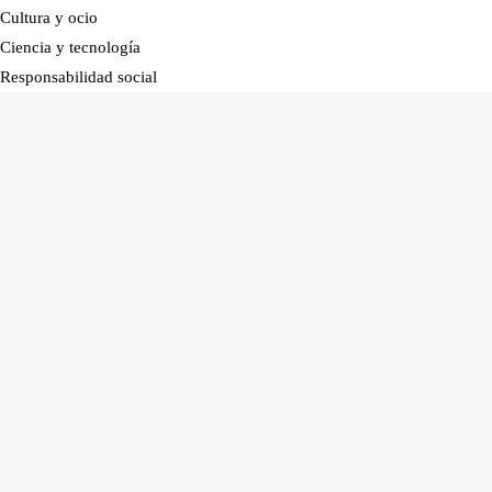
Cultura y ocio
Ciencia y tecnología
Responsabilidad social