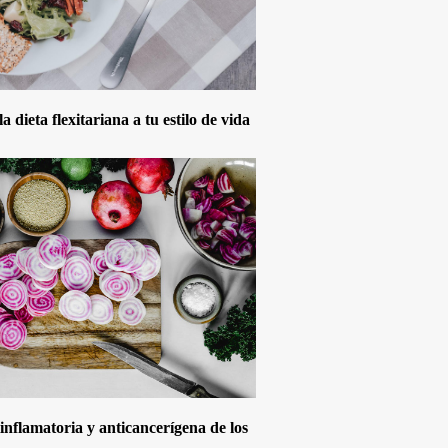
 dieta flexitariana a tu estilo de vida
inflamatoria y anticancerígena de los