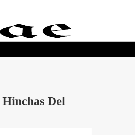
 Hinchas Del