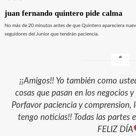
juan fernando quintero pide calma
No más de 20 minutos antes de que Quintero apareciera nuevam
seguidores del Junior que tendrán paciencia.
¡¡Amigos!! Yo también como usted
cosas que pasan en los negocios y 
Porfavor paciencia y comprension, l
tengo noticias!! Todas las partes 
FELIZ DÍA