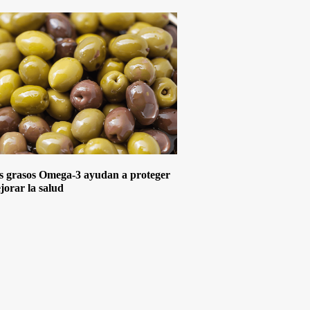
s grasos Omega-3 ayudan a proteger
jorar la salud