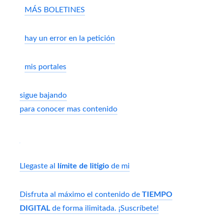
MÁS BOLETINES
hay un error en la petición
mis portales
sigue bajando
para conocer mas contenido
Llegaste al
límite de litigio
de mi
Disfruta al máximo el contenido de
TIEMPO
DIGITAL
de forma ilimitada. ¡Suscríbete!