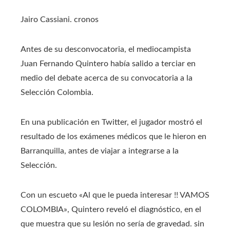
Jairo Cassiani. cronos
Antes de su desconvocatoria, el mediocampista
Juan Fernando Quintero había salido a terciar en
medio del debate acerca de su convocatoria a la
Selección Colombia.
En una publicación en Twitter, el jugador mostró el
resultado de los exámenes médicos que le hieron en
Barranquilla, antes de viajar a integrarse a la
Selección.
Con un escueto «Al que le pueda interesar !! VAMOS
COLOMBIA», Quintero reveló el diagnóstico, en el
que muestra que su lesión no sería de gravedad. sin