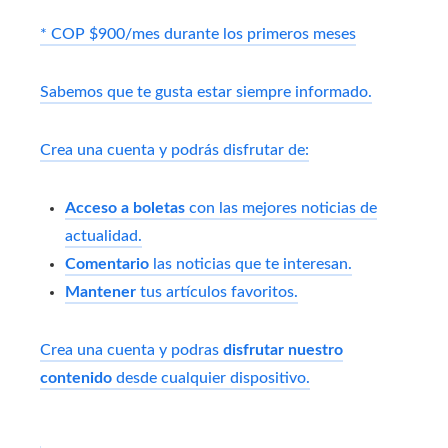
* COP $900/mes durante los primeros meses
Sabemos que te gusta estar siempre informado.
Crea una cuenta y podrás disfrutar de:
Acceso a boletas
con las mejores noticias de
actualidad.
Comentario
las noticias que te interesan.
Mantener
tus artículos favoritos.
Crea una cuenta y podras
disfrutar nuestro
contenido
desde cualquier dispositivo.