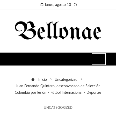
lunes, agosto 10
Inicio
Uncategorized
Juan Fernando Quintero, desconvocado de Selección
Colombia por lesión – Fútbol Internacional – Deportes
UNCATEGORIZED