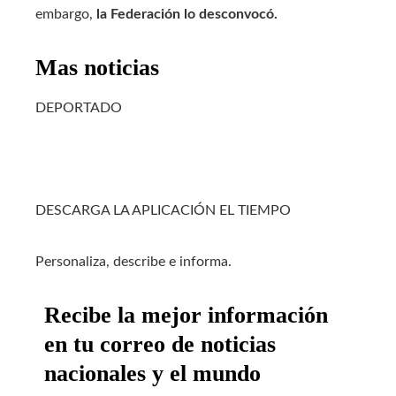
embargo,
la Federación lo desconvocó.
Mas noticias
DEPORTADO
DESCARGA LA APLICACIÓN EL TIEMPO
Personaliza, describe e informa.
Recibe la mejor información
en tu correo de noticias
nacionales y el mundo