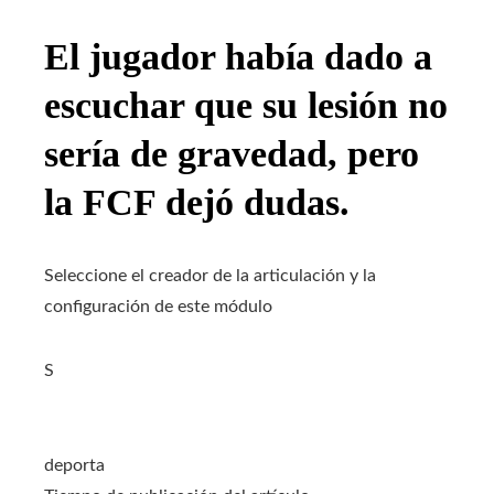
El jugador había dado a
escuchar que su lesión no
sería de gravedad, pero
la FCF dejó dudas.
Seleccione el creador de la articulación y la
configuración de este módulo
S
deporta