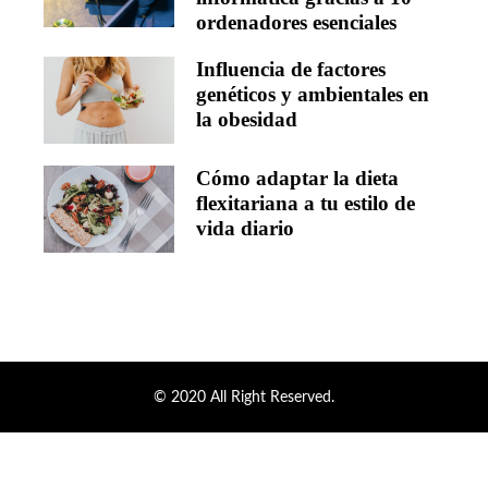
ordenadores esenciales
Influencia de factores
genéticos y ambientales en
la obesidad
Cómo adaptar la dieta
flexitariana a tu estilo de
vida diario
© 2020 All Right Reserved.