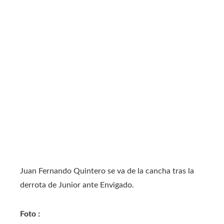
Juan Fernando Quintero se va de la cancha tras la
derrota de Junior ante Envigado.
Foto :