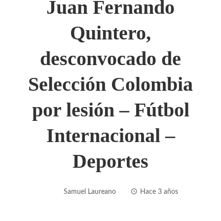
Juan Fernando
Quintero,
desconvocado de
Selección Colombia
por lesión – Fútbol
Internacional –
Deportes
Samuel Laureano
Hace 3 años