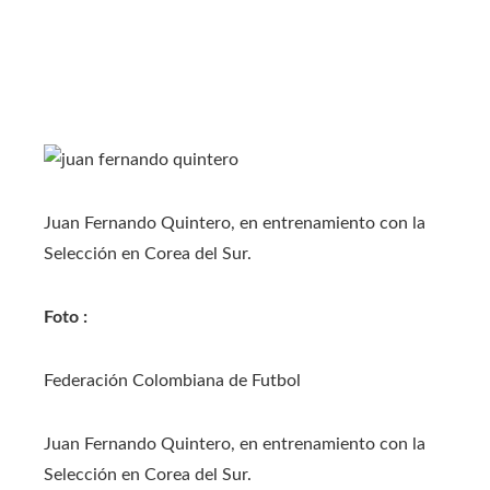
Juan Fernando Quintero, en entrenamiento con la
Selección en Corea del Sur.
Foto :
Federación Colombiana de Futbol
Juan Fernando Quintero, en entrenamiento con la
Selección en Corea del Sur.