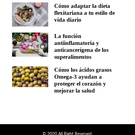
Cómo adaptar la dieta
flexitariana a tu estilo de
vida diario
La función
antiinflamatoria y
anticancerígena de los
superalimentos
Cómo los ácidos grasos
Omega-3 ayudan a
proteger el corazón y
mejorar la salud
© 2020 All Right Reserved.