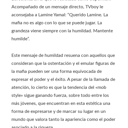
Acompañado de un mensaje directo, TVboy le
aconsejaba a Lamine Yamal: “Querido Lamine. La
mafia no es algo con lo que se puede jugar. La
grandeza viene siempre con la humildad. Mantente
humilde”.
Este mensaje de humildad resuena con aquellos que
consideran que la ostentación y el emular figuras de
la mafia pueden ser una forma equivocada de
expresar el poder y el éxito. A pesar de la llamada de
atención, lo cierto es que la tendencia del «mob
style» sigue ganando fuerza, sobre todo entre los
más jóvenes, que encuentran en esta estética una
forma de expresarse y de marcar su lugar en un
mundo que valora tanto la apariencia como el poder
asociado a la riqueza.