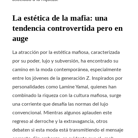
La estética de la mafia: una
tendencia controvertida pero en
auge
La atracción por la estética mafiosa, caracterizada
por su poder, lujo y subversión, ha encontrado su
camino en la moda contemporánea, especialmente
entre los jóvenes de la generación Z. Inspirados por
personalidades como Lamine Yamal, quienes han
combinado la riqueza con la cultura mafiosa, surge
una corriente que desafía las normas del lujo
convencional. Mientras algunos aplauden este
regreso al derroche y la extravagancia, otros
debaten si esta moda está transmitiendo el mensaje