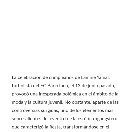
La celebración de cumpleaños de Lamine Yamal,
futbolista del FC Barcelona, el 13 de junio pasado,
provocó una inesperada polémica en el ámbito de la
moda y la cultura juvenil. No obstante, aparte de las
controversias surgidas, uno de los elementos más
sobresalientes del evento fue la estética «gangster»
que caracterizó la fiesta, transformándose en el