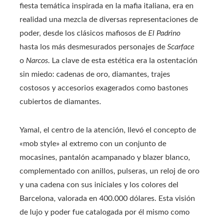
fiesta temática inspirada en la mafia italiana, era en
realidad una mezcla de diversas representaciones de
poder, desde los clásicos mafiosos de
El Padrino
hasta los más desmesurados personajes de
Scarface
o
Narcos
. La clave de esta estética era la ostentación
sin miedo: cadenas de oro, diamantes, trajes
costosos y accesorios exagerados como bastones
cubiertos de diamantes.
Yamal, el centro de la atención, llevó el concepto de
«mob style» al extremo con un conjunto de
mocasines, pantalón acampanado y blazer blanco,
complementado con anillos, pulseras, un reloj de oro
y una cadena con sus iniciales y los colores del
Barcelona, valorada en 400.000 dólares. Esta visión
de lujo y poder fue catalogada por él mismo como