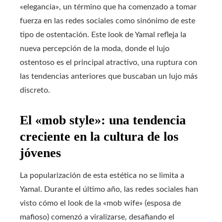
«elegancia», un término que ha comenzado a tomar
fuerza en las redes sociales como sinónimo de este
tipo de ostentación. Este look de Yamal refleja la
nueva percepción de la moda, donde el lujo
ostentoso es el principal atractivo, una ruptura con
las tendencias anteriores que buscaban un lujo más
discreto.
El «mob style»: una tendencia
creciente en la cultura de los
jóvenes
La popularización de esta estética no se limita a
Yamal. Durante el último año, las redes sociales han
visto cómo el look de la «mob wife» (esposa de
mafioso) comenzó a viralizarse, desafiando el