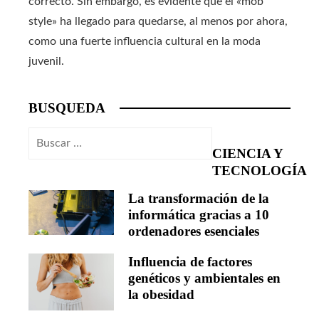
correcto. Sin embargo, es evidente que el «mob
style» ha llegado para quedarse, al menos por ahora,
como una fuerte influencia cultural en la moda
juvenil.
BUSQUEDA
Buscar:
CIENCIA Y
TECNOLOGÍA
La transformación de la
informática gracias a 10
ordenadores esenciales
Influencia de factores
genéticos y ambientales en
la obesidad