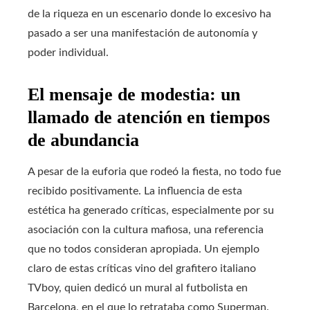
de la riqueza en un escenario donde lo excesivo ha
pasado a ser una manifestación de autonomía y
poder individual.
El mensaje de modestia: un
llamado de atención en tiempos
de abundancia
A pesar de la euforia que rodeó la fiesta, no todo fue
recibido positivamente. La influencia de esta
estética ha generado críticas, especialmente por su
asociación con la cultura mafiosa, una referencia
que no todos consideran apropiada. Un ejemplo
claro de estas críticas vino del grafitero italiano
TVboy, quien dedicó un mural al futbolista en
Barcelona, en el que lo retrataba como Superman.