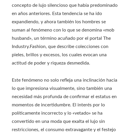
concepto de lujo silencioso que había predominado
en años anteriores. Esta tendencia se ha ido
expandiendo, y ahora también los hombres se
suman al fenómeno con lo que se denomina «mob
husband», un término acuñado por el portal The
Industry.Fashion, que describe colecciones con
pieles, brillos y excesos, los cuales evocan una
actitud de poder y riqueza desmedida.
Este fenómeno no solo refleja una inclinación hacia
lo que impresiona visualmente, sino también una
necesidad más profunda de confirmar el estatus en
momentos de incertidumbre. El interés por lo
políticamente incorrecto y lo «vetado» se ha
convertido en una moda que exalta el lujo sin
restricciones, el consumo extravagante y el festejo