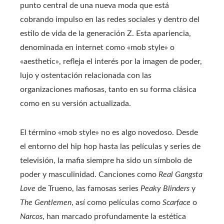
punto central de una nueva moda que está
cobrando impulso en las redes sociales y dentro del
estilo de vida de la generación Z. Esta apariencia,
denominada en internet como «mob style» o
«aesthetic», refleja el interés por la imagen de poder,
lujo y ostentación relacionada con las
organizaciones mafiosas, tanto en su forma clásica
como en su versión actualizada.
El término «mob style» no es algo novedoso. Desde
el entorno del hip hop hasta las películas y series de
televisión, la mafia siempre ha sido un símbolo de
poder y masculinidad. Canciones como
Real Gangsta
Love
de Trueno, las famosas series
Peaky Blinders
y
The Gentlemen
, así como películas como
Scarface
o
Narcos
, han marcado profundamente la estética