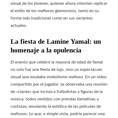
visual de los jóvenes, quienes ahora intentan replicar
el estilo de los mafiosos glamorosos, tanto en su
forma más tradicional como en sus variantes
actuales.
La fiesta de Lamine Yamal: un
homenaje a la opulencia
El evento que celebró la mayoría de edad de Yamal
no solo fue una fiesta de lujo, sino un espectáculo
visual que exudaba simbolismo mafioso. En un video
compartido por el jugador, se observaba una reunión
de «clanes» que incluía a futbolistas y figuras de la
música, todos vestidos con prendas llamativas y
costosas, emulando la estética de las películas de
mafiosos. Lo que, a simple vista, podría parecer una