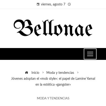
viernes, agosto 7
Inicio
Moda y tendencias
Jóvenes adoptan el «mob style»: el papel de Lamine Yamal
en la estética «gangster»
MODA Y TENDENCIAS