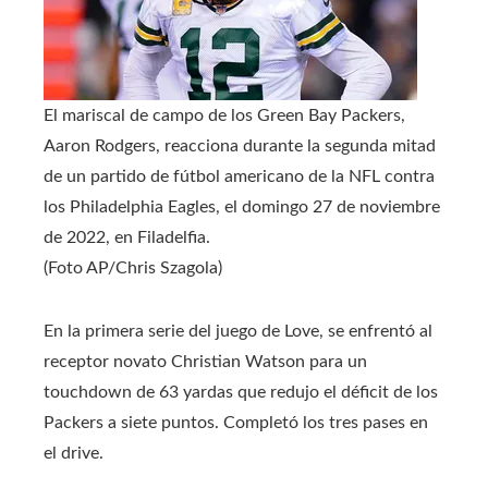
El mariscal de campo de los Green Bay Packers,
Aaron Rodgers, reacciona durante la segunda mitad
de un partido de fútbol americano de la NFL contra
los Philadelphia Eagles, el domingo 27 de noviembre
de 2022, en Filadelfia.
(Foto AP/Chris Szagola)
En la primera serie del juego de Love, se enfrentó al
receptor novato Christian Watson para un
touchdown de 63 yardas que redujo el déficit de los
Packers a siete puntos. Completó los tres pases en
el drive.