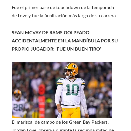
Fue el primer pase de touchdown de la temporada
de Love y fue la finalización más larga de su carrera.
SEAN MCVAY DE RAMS GOLPEADO
ACCIDENTALMENTE EN LA MANDÍBULA POR SU
PROPIO JUGADOR: ‘FUE UN BUEN TIRO’
El mariscal de campo de los Green Bay Packers,
Jordan Love, observa durante la segunda mitad de