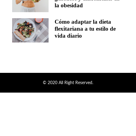
la obesidad
Cómo adaptar la dieta
flexitariana a tu estilo de
vida diario
© 2020 All Right Reserved.