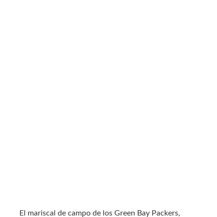
El mariscal de campo de los Green Bay Packers,