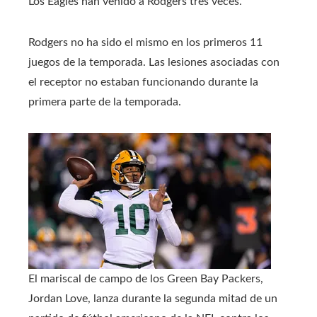
Los Eagles han venido a Rodgers tres veces.
Rodgers no ha sido el mismo en los primeros 11
juegos de la temporada. Las lesiones asociadas con
el receptor no estaban funcionando durante la
primera parte de la temporada.
El mariscal de campo de los Green Bay Packers,
Jordan Love, lanza durante la segunda mitad de un