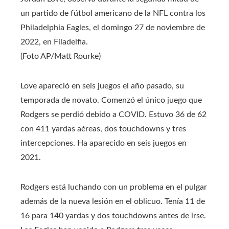
un partido de fútbol americano de la NFL contra los
Philadelphia Eagles, el domingo 27 de noviembre de
2022, en Filadelfia.
(Foto AP/Matt Rourke)
Love apareció en seis juegos el año pasado, su
temporada de novato. Comenzó el único juego que
Rodgers se perdió debido a COVID. Estuvo 36 de 62
con 411 yardas aéreas, dos touchdowns y tres
intercepciones. Ha aparecido en seis juegos en
2021.
Rodgers está luchando con un problema en el pulgar
además de la nueva lesión en el oblicuo. Tenía 11 de
16 para 140 yardas y dos touchdowns antes de irse.