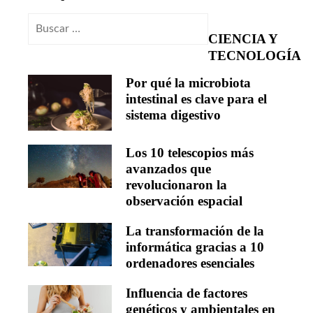
Buscar:
CIENCIA Y
TECNOLOGÍA
Por qué la microbiota
intestinal es clave para el
sistema digestivo
Los 10 telescopios más
avanzados que
revolucionaron la
observación espacial
La transformación de la
informática gracias a 10
ordenadores esenciales
Influencia de factores
genéticos y ambientales en