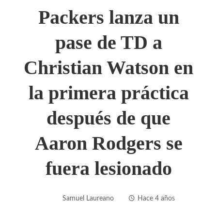
Packers lanza un
pase de TD a
Christian Watson en
la primera práctica
después de que
Aaron Rodgers se
fuera lesionado
Samuel Laureano
Hace 4 años