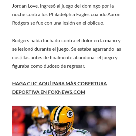
Jordan Love, ingresó al juego del domingo por la
noche contra los Philadelphia Eagles cuando Aaron
Rodgers se fue con una lesión en el oblicuo.
Rodgers había luchado contra el dolor en la mano y
se lesionó durante el juego. Se estaba agarrando las
costillas antes de finalmente abandonar el juego y
figuraba como dudoso de regresar.
HAGA CLIC AQUÍ PARA MÁS COBERTURA
DEPORTIVA EN FOXNEWS.COM