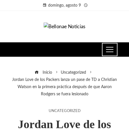
domingo, agosto 9
Inicio
Uncategorized
Jordan Love de los Packers lanza un pase de TD a Christian
Watson en la primera práctica después de que Aaron
Rodgers se fuera lesionado
UNCATEGORIZED
Jordan Love de los