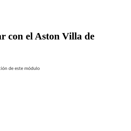
r con el Aston Villa de
ación de este módulo