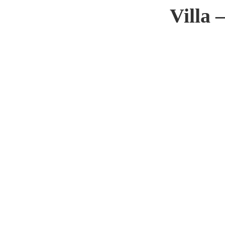
Villa 