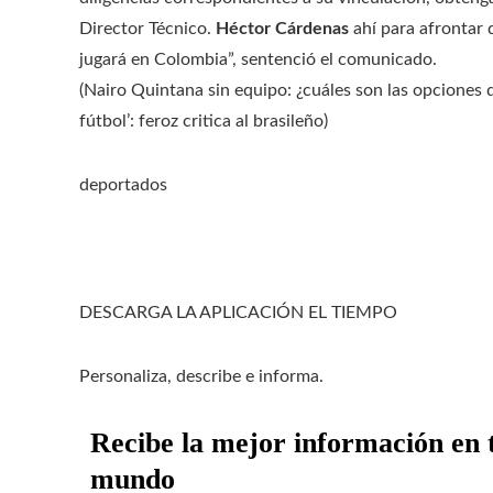
Director Técnico.
Héctor Cárdenas
ahí para afrontar 
jugará en Colombia”, sentenció el comunicado.
(Nairo Quintana sin equipo: ¿cuáles son las opciones q
fútbol’: feroz critica al brasileño)
deportados
DESCARGA LA APLICACIÓN EL TIEMPO
Personaliza, describe e informa.
Recibe la mejor información en t
mundo