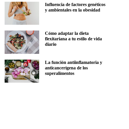
Influencia de factores genéticos
y ambientales en la obesidad
Cómo adaptar la dieta
flexitariana a tu estilo de vida
diario
La función antiinflamatoria y
anticancerígena de los
superalimentos