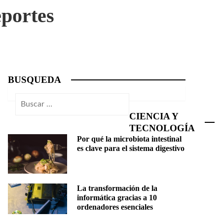
eportes
BUSQUEDA
Buscar:
CIENCIA Y
TECNOLOGÍA
Por qué la microbiota intestinal
es clave para el sistema digestivo
La transformación de la
informática gracias a 10
ordenadores esenciales