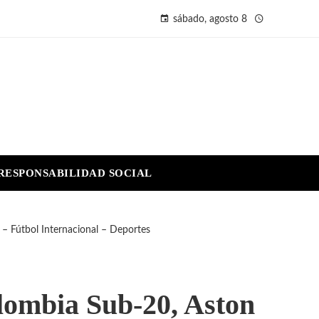
sábado, agosto 8
RESPONSABILIDAD SOCIAL
– Fútbol Internacional – Deportes
lombia Sub-20, Aston