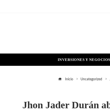
INVERSIONES Y NEGOCIO
Inicio
Uncategorized
Jhon Jader Durán ab