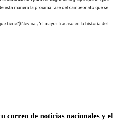
de esta manera la próxima fase del campeonato que se
ue tiene?)(Neymar, ‘el mayor fracaso en la historia del
u correo de noticias nacionales y el