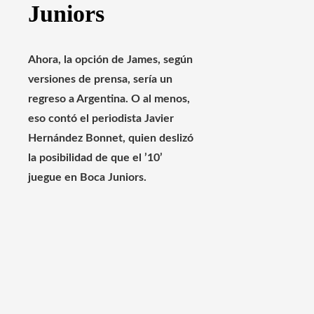
Juniors
Ahora, la opción de James, según
versiones de prensa, sería un
regreso a Argentina. O al menos,
eso contó el periodista Javier
Hernández Bonnet, quien deslizó
la posibilidad de que el ’10’
juegue en Boca Juniors.