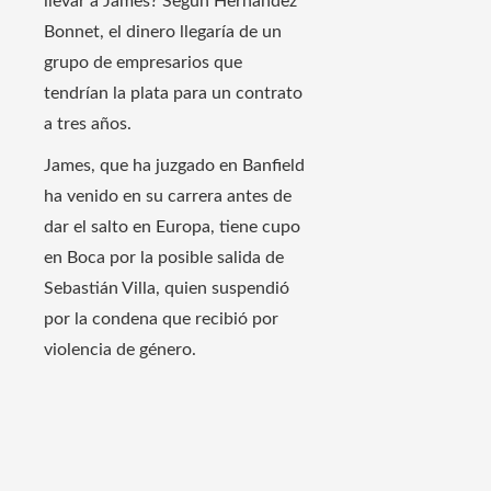
llevar a James? Según Hernández
Bonnet, el dinero llegaría de un
grupo de empresarios que
tendrían la plata para un contrato
a tres años.
James, que ha juzgado en Banfield
ha venido en su carrera antes de
dar el salto en Europa, tiene cupo
en Boca por la posible salida de
Sebastián Villa, quien suspendió
por la condena que recibió por
violencia de género.