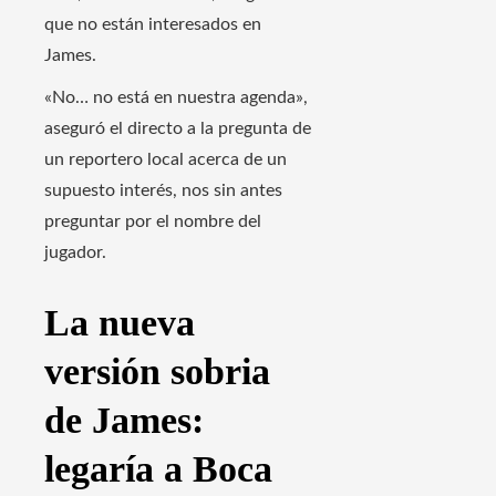
que no están interesados ​​en
James.
«No… no está en nuestra agenda»,
aseguró el directo a la pregunta de
un reportero local acerca de un
supuesto interés, nos sin antes
preguntar por el nombre del
jugador.
La nueva
versión sobria
de James:
legaría a Boca