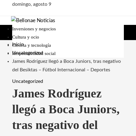
domingo, agosto 9
Inversiones y negocios
Cultura y ocio
Inicio
Ciencia y tecnología
Uncategorized
Responsabilidad social
James Rodríguez llegó a Boca Juniors, tras negativo
del Besiktas – Fútbol Internacional – Deportes
Uncategorized
James Rodríguez
llegó a Boca Juniors,
tras negativo del