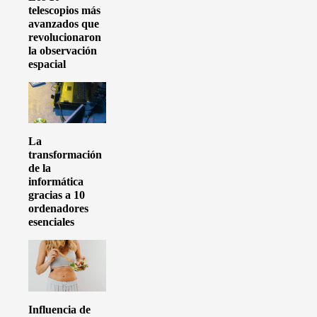
telescopios más
avanzados que
revolucionaron
la observación
espacial
La
transformación
de la
informática
gracias a 10
ordenadores
esenciales
Influencia de