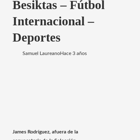
Besiktas – Fútbol
Internacional –
Deportes
Samuel Laureano
Hace 3 años
James Rodríguez, afuera de la