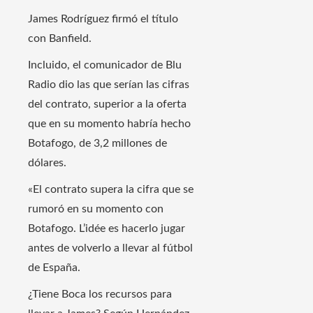
James Rodríguez firmó el título
con Banfield.
Incluido, el comunicador de Blu
Radio dio las que serían las cifras
del contrato, superior a la oferta
que en su momento habría hecho
Botafogo, de 3,2 millones de
dólares.
«El contrato supera la cifra que se
rumoró en su momento con
Botafogo. L’idée es hacerlo jugar
antes de volverlo a llevar al fútbol
de España.
¿Tiene Boca los recursos para