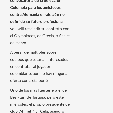
convocatoria de la Selección
Colombia para los amistosos
contra Alemania e Irak, aún no
definido su futuro profesional,
you will rescindir su contrato con
el Olympiacos, de Grecia, a finales
de marzo.
A pesar de múltiples sobre
equipos que estarían interesados ​​​​
en contratar al jugador
colombiano, aún no hay ninguna
oferta concreta por él.
Uno de los más fuertes era el de
Besiktas, de Turquía, pero este
miércoles, el propio presidente del
club, Ahmet Nur Cebi, aseguró