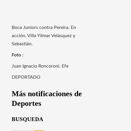
Boca Juniors contra Pereira. En
acción, Villa Yilmar Velásquez y
Sebastián.
Foto :
Juan Ignacio Roncoroni. Efe
DEPORTADO
Más notificaciones de
Deportes
BUSQUEDA