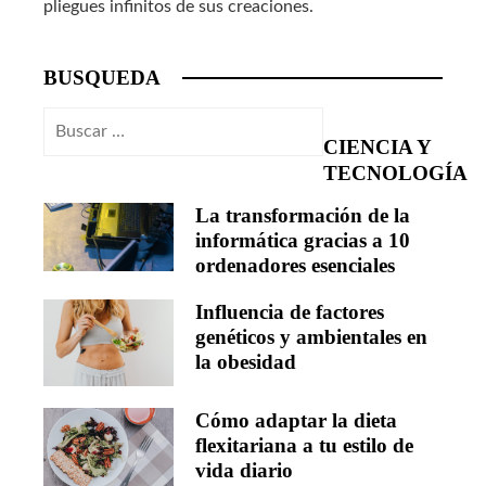
pliegues infinitos de sus creaciones.
BUSQUEDA
Buscar:
CIENCIA Y
TECNOLOGÍA
La transformación de la
informática gracias a 10
ordenadores esenciales
Influencia de factores
genéticos y ambientales en
la obesidad
Cómo adaptar la dieta
flexitariana a tu estilo de
vida diario