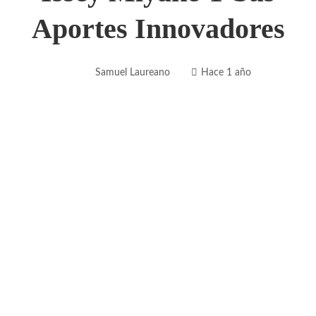
Aportes Innovadores
Samuel Laureano
Hace 1 año