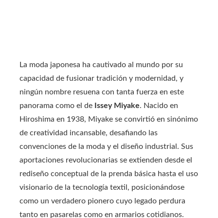
La moda japonesa ha cautivado al mundo por su
capacidad de fusionar tradición y modernidad, y
ningún nombre resuena con tanta fuerza en este
panorama como el de
Issey Miyake
. Nacido en
Hiroshima en 1938, Miyake se convirtió en sinónimo
de creatividad incansable, desafiando las
convenciones de la moda y el diseño industrial. Sus
aportaciones revolucionarias se extienden desde el
rediseño conceptual de la prenda básica hasta el uso
visionario de la tecnología textil, posicionándose
como un verdadero pionero cuyo legado perdura
tanto en pasarelas como en armarios cotidianos.