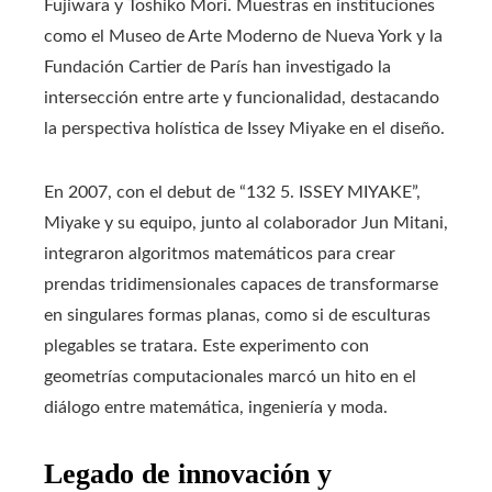
Fujiwara y Toshiko Mori. Muestras en instituciones
como el Museo de Arte Moderno de Nueva York y la
Fundación Cartier de París han investigado la
intersección entre arte y funcionalidad, destacando
la perspectiva holística de Issey Miyake en el diseño.
En 2007, con el debut de “132 5. ISSEY MIYAKE”,
Miyake y su equipo, junto al colaborador Jun Mitani,
integraron algoritmos matemáticos para crear
prendas tridimensionales capaces de transformarse
en singulares formas planas, como si de esculturas
plegables se tratara. Este experimento con
geometrías computacionales marcó un hito en el
diálogo entre matemática, ingeniería y moda.
Legado de innovación y