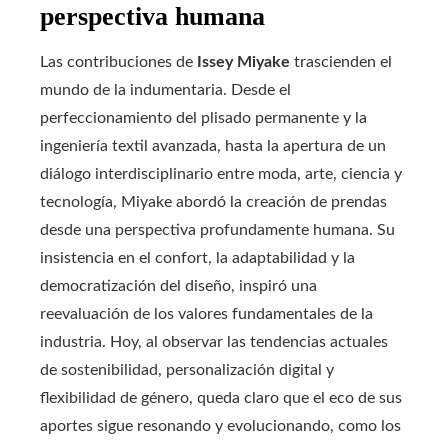
perspectiva humana
Las contribuciones de
Issey Miyake
trascienden el
mundo de la indumentaria. Desde el
perfeccionamiento del plisado permanente y la
ingeniería textil avanzada, hasta la apertura de un
diálogo interdisciplinario entre moda, arte, ciencia y
tecnología, Miyake abordó la creación de prendas
desde una perspectiva profundamente humana. Su
insistencia en el confort, la adaptabilidad y la
democratización del diseño, inspiró una
reevaluación de los valores fundamentales de la
industria. Hoy, al observar las tendencias actuales
de sostenibilidad, personalización digital y
flexibilidad de género, queda claro que el eco de sus
aportes sigue resonando y evolucionando, como los