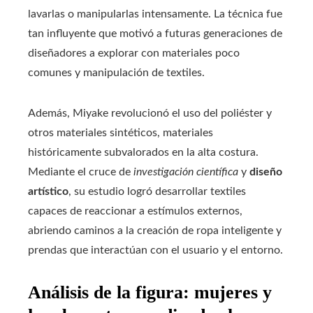
lavarlas o manipularlas intensamente. La técnica fue
tan influyente que motivó a futuras generaciones de
diseñadores a explorar con materiales poco
comunes y manipulación de textiles.
Además, Miyake revolucionó el uso del poliéster y
otros materiales sintéticos, materiales
históricamente subvalorados en la alta costura.
Mediante el cruce de
investigación científica
y
diseño
artístico
, su estudio logró desarrollar textiles
capaces de reaccionar a estímulos externos,
abriendo caminos a la creación de ropa inteligente y
prendas que interactúan con el usuario y el entorno.
Análisis de la figura: mujeres y