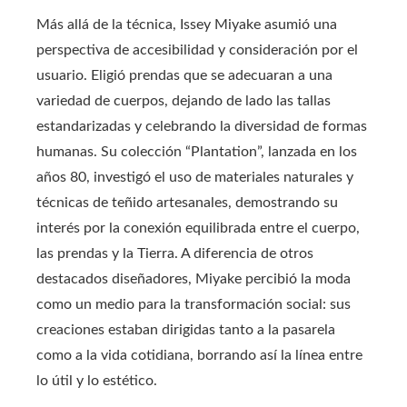
Más allá de la técnica, Issey Miyake asumió una
perspectiva de accesibilidad y consideración por el
usuario. Eligió prendas que se adecuaran a una
variedad de cuerpos, dejando de lado las tallas
estandarizadas y celebrando la diversidad de formas
humanas. Su colección “Plantation”, lanzada en los
años 80, investigó el uso de materiales naturales y
técnicas de teñido artesanales, demostrando su
interés por la conexión equilibrada entre el cuerpo,
las prendas y la Tierra. A diferencia de otros
destacados diseñadores, Miyake percibió la moda
como un medio para la transformación social: sus
creaciones estaban dirigidas tanto a la pasarela
como a la vida cotidiana, borrando así la línea entre
lo útil y lo estético.