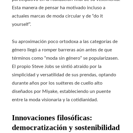
Esta manera de pensar ha motivado incluso a
actuales marcas de moda circular y de “do it
yourself”.
Su aproximación poco ortodoxa a las categorías de
género llegó a romper barreras aún antes de que
términos como “moda sin género” se popularizasen.
El propio Steve Jobs se sintió atraído por la
simplicidad y versatilidad de sus prendas, optando
durante años por los suéteres de cuello alto
diseñados por Miyake, estableciendo un puente
entre la moda visionaria y la cotidianidad.
Innovaciones filosóficas:
democratización y sostenibilidad