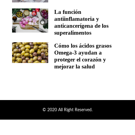
La función
antiinflamatoria y
anticancerígena de los
superalimentos
Cómo los ácidos grasos
Omega-3 ayudan a
proteger el corazón y
mejorar la salud
© 2020 All Right Reserved.