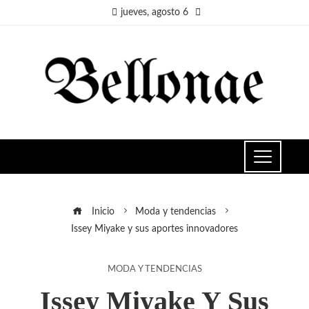
jueves, agosto 6
Inicio
Moda y tendencias
Issey Miyake y sus aportes innovadores
MODA Y TENDENCIAS
Issey Miyake Y Sus