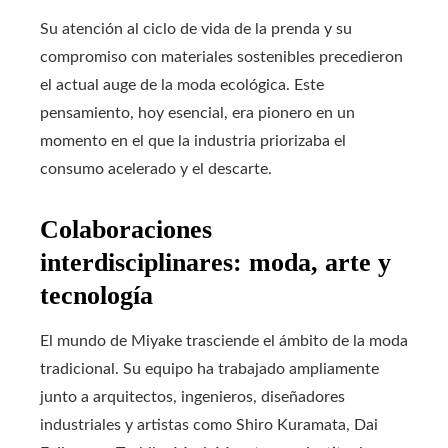
Su atención al ciclo de vida de la prenda y su
compromiso con materiales sostenibles precedieron
el actual auge de la moda ecológica. Este
pensamiento, hoy esencial, era pionero en un
momento en el que la industria priorizaba el
consumo acelerado y el descarte.
Colaboraciones
interdisciplinares: moda, arte y
tecnología
El mundo de Miyake trasciende el ámbito de la moda
tradicional. Su equipo ha trabajado ampliamente
junto a arquitectos, ingenieros, diseñadores
industriales y artistas como Shiro Kuramata, Dai