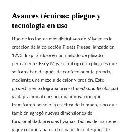
Avances técnicos: pliegue y
tecnología en uso
Uno de los logros más distintivos de Miyake es la
creación de la colección
Pleats Please
, lanzada en
1993. Inspirándose en un método de plisado
permanente, Issey Miyake trabajó con pliegues que
se formaban después de confeccionar la prenda,
mediante una mezcla de calor y presión. Este
procedimiento lograba una
extraordinaria flexibilidad
y adaptación al cuerpo, una innovación que
transformó no solo la estética de la moda, sino que
también agregó nuevas dimensiones de
funcionalidad: prendas livianas, fáciles de mantener
y que recuperaban su forma incluso después de