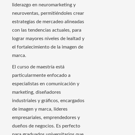
liderazgo en neuromarketing y
neuroventas, permitiéndoles crear
estrategias de mercadeo alineadas
con las tendencias actuales, para
lograr mayores niveles de lealtad y
el fortalecimiento de la imagen de
marca.
El curso de maestría está
particularmente enfocado a
especialistas en comunicación y
marketing, diseñadores
industriales y gráficos, encargados
de imagen y marca, líderes
empresariales, emprendedores y
dueños de negocios. Es perfecto
para graduados universitarios que