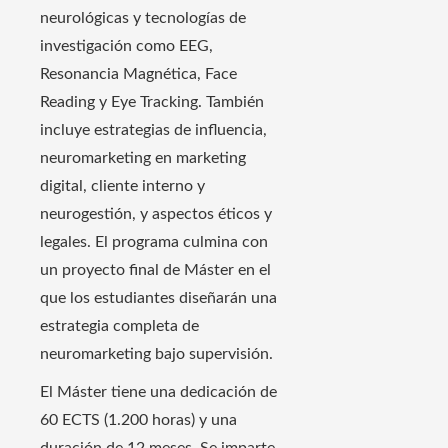
neurológicas y tecnologías de
investigación como EEG,
Resonancia Magnética, Face
Reading y Eye Tracking. También
incluye estrategias de influencia,
neuromarketing en marketing
digital, cliente interno y
neurogestión, y aspectos éticos y
legales. El programa culmina con
un proyecto final de Máster en el
que los estudiantes diseñarán una
estrategia completa de
neuromarketing bajo supervisión.
El Máster tiene una dedicación de
60 ECTS (1.200 horas) y una