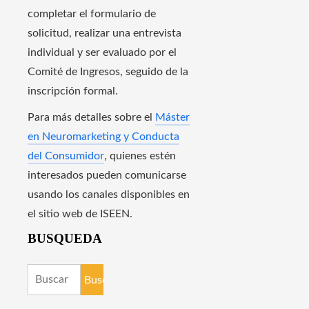
completar el formulario de
solicitud, realizar una entrevista
individual y ser evaluado por el
Comité de Ingresos, seguido de la
inscripción formal.
Para más detalles sobre el
Máster
en Neuromarketing y Conducta
del Consumidor
, quienes estén
interesados pueden comunicarse
usando los canales disponibles en
el sitio web de ISEEN.
BUSQUEDA
Buscar: