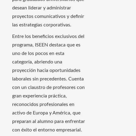
desean liderar y administrar
proyectos comunicativos y definir
las estrategias corporativas.
Entre los beneficios exclusivos del
programa, ISEEN destaca que es
uno de los pocos en esta
categoría, abriendo una
proyección hacia oportunidades
laborales sin precedentes. Cuenta
con un claustro de profesores con
gran experiencia práctica,
reconocidos profesionales en
activo de Europa y América, que
preparan al alumno para enfrentar
con éxito el entorno empresarial.