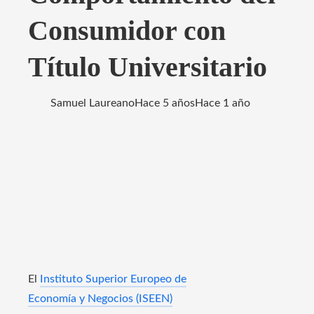
Consumidor con
Título Universitario
Samuel Laureano
Hace 5 años
Hace 1 año
El
Instituto Superior Europeo de
Economía y Negocios (ISEEN)