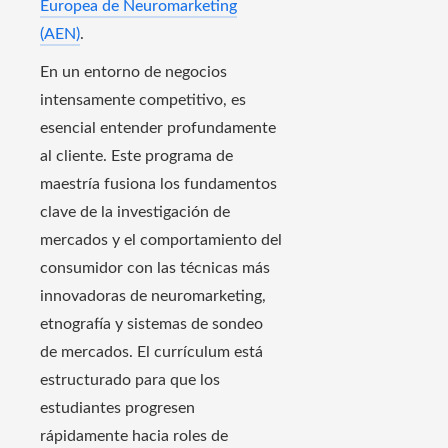
Europea de Neuromarketing
(AEN)
.
En un entorno de negocios
intensamente competitivo, es
esencial entender profundamente
al cliente. Este programa de
maestría fusiona los fundamentos
clave de la investigación de
mercados y el comportamiento del
consumidor con las técnicas más
innovadoras de neuromarketing,
etnografía y sistemas de sondeo
de mercados. El currículum está
estructurado para que los
estudiantes progresen
rápidamente hacia roles de