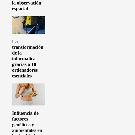
la observación
espacial
La
transformación
de la
informática
gracias a 10
ordenadores
esenciales
Influencia de
factores
genéticos y
ambientales en