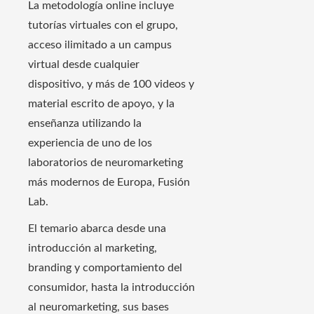
La metodología online incluye
tutorías virtuales con el grupo,
acceso ilimitado a un campus
virtual desde cualquier
dispositivo, y más de 100 videos y
material escrito de apoyo, y la
enseñanza utilizando la
experiencia de uno de los
laboratorios de neuromarketing
más modernos de Europa, Fusión
Lab.
El temario abarca desde una
introducción al marketing,
branding y comportamiento del
consumidor, hasta la introducción
al neuromarketing, sus bases