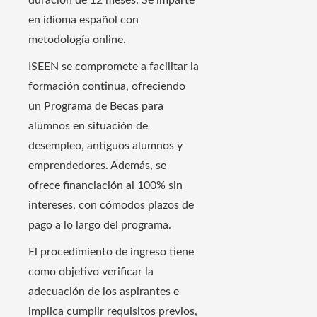
duración de 12 meses. Se imparte
en idioma español con
metodología online.
ISEEN se compromete a facilitar la
formación continua, ofreciendo
un Programa de Becas para
alumnos en situación de
desempleo, antiguos alumnos y
emprendedores. Además, se
ofrece financiación al 100% sin
intereses, con cómodos plazos de
pago a lo largo del programa.
El procedimiento de ingreso tiene
como objetivo verificar la
adecuación de los aspirantes e
implica cumplir requisitos previos,