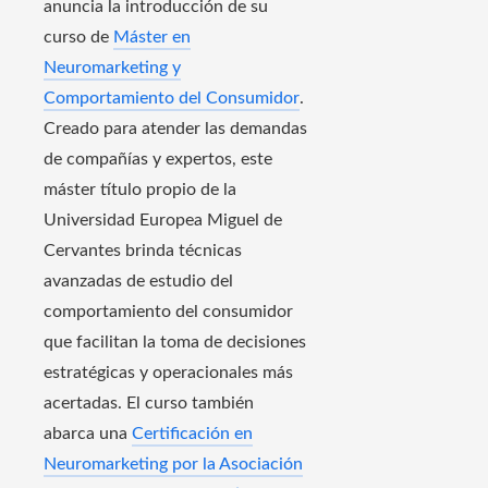
anuncia la introducción de su
curso de
Máster en
Neuromarketing y
Comportamiento del Consumidor
.
Creado para atender las demandas
de compañías y expertos, este
máster título propio de la
Universidad Europea Miguel de
Cervantes brinda técnicas
avanzadas de estudio del
comportamiento del consumidor
que facilitan la toma de decisiones
estratégicas y operacionales más
acertadas. El curso también
abarca una
Certificación en
Neuromarketing por la Asociación