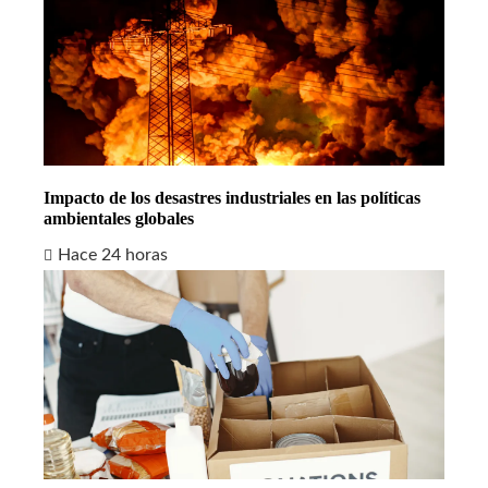
Impacto de los desastres industriales en las políticas
ambientales globales
Hace 24 horas