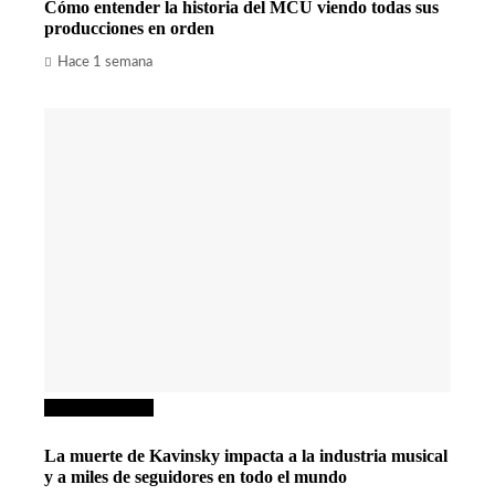
Cómo entender la historia del MCU viendo todas sus
producciones en orden
Hace 1 semana
Cultura y ocio
La muerte de Kavinsky impacta a la industria musical
y a miles de seguidores en todo el mundo