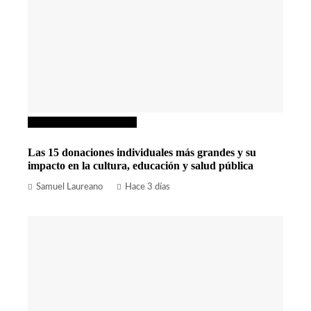
Responsabilidad social
Las 15 donaciones individuales más grandes y su
impacto en la cultura, educación y salud pública
Samuel Laureano
Hace 3 días