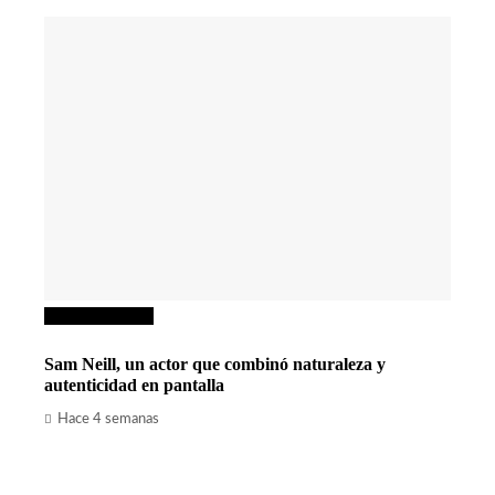
Cultura y ocio
Sam Neill, un actor que combinó naturaleza y
autenticidad en pantalla
Hace 4 semanas