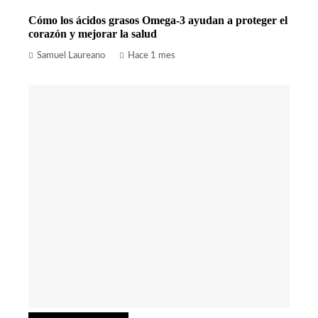
Cómo los ácidos grasos Omega-3 ayudan a proteger el
corazón y mejorar la salud
Samuel Laureano
Hace 1 mes
Ciencia y tecnología