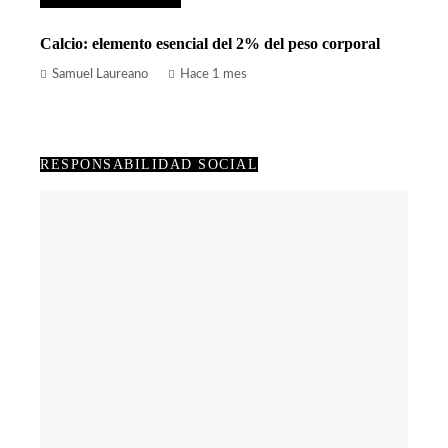
Calcio: elemento esencial del 2% del peso corporal
Samuel Laureano
Hace 1 mes
RESPONSABILIDAD SOCIAL