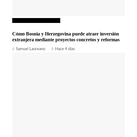
Inversiones y negocios
Cómo Bosnia y Herzegovina puede atraer inversión
extranjera mediante proyectos concretos y reformas
Samuel Laureano
Hace 4 días