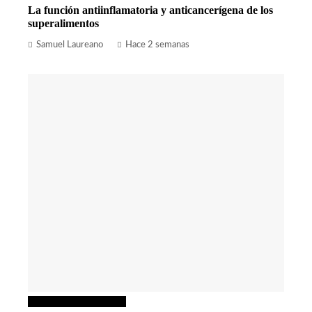
La función antiinflamatoria y anticancerígena de los
superalimentos
Samuel Laureano
Hace 2 semanas
Ciencia y tecnología