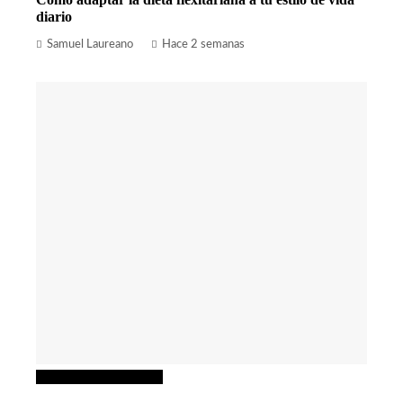
diario
Samuel Laureano
Hace 2 semanas
Ciencia y tecnología