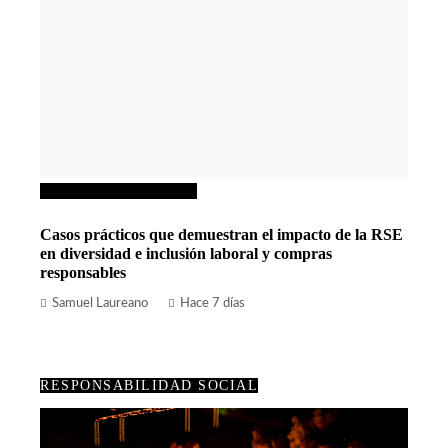
Responsabilidad social
Casos prácticos que demuestran el impacto de la RSE
en diversidad e inclusión laboral y compras
responsables
Samuel Laureano
Hace 7 días
RESPONSABILIDAD SOCIAL