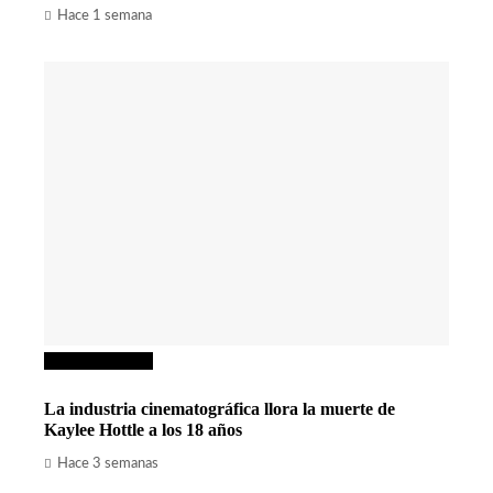
Hace 1 semana
Cultura y ocio
La industria cinematográfica llora la muerte de
Kaylee Hottle a los 18 años
Hace 3 semanas