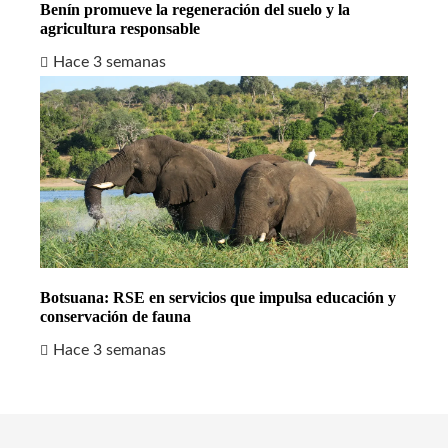
Benín promueve la regeneración del suelo y la
agricultura responsable
Hace 3 semanas
Botsuana: RSE en servicios que impulsa educación y
conservación de fauna
Hace 3 semanas