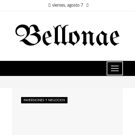
viernes, agosto 7
INVERSIONES Y NEGOCIOS