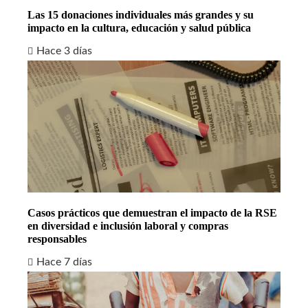
Las 15 donaciones individuales más grandes y su
impacto en la cultura, educación y salud pública
Hace 3 días
Casos prácticos que demuestran el impacto de la RSE
en diversidad e inclusión laboral y compras
responsables
Hace 7 días