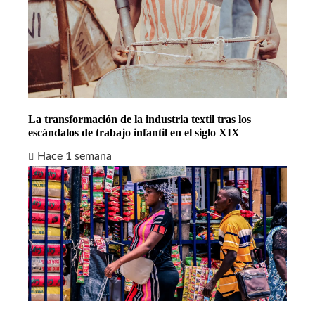
La transformación de la industria textil tras los
escándalos de trabajo infantil en el siglo XIX
Hace 1 semana