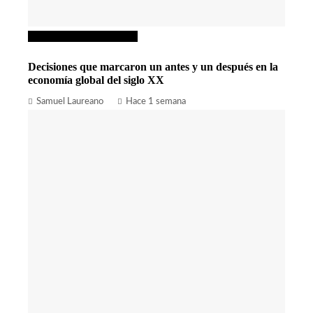
Inversiones y negocios
Decisiones que marcaron un antes y un después en la
economía global del siglo XX
Samuel Laureano
Hace 1 semana