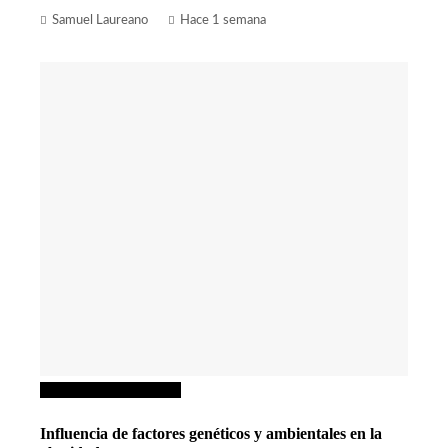
Samuel Laureano
Hace 1 semana
Ciencia y tecnología
Influencia de factores genéticos y ambientales en la