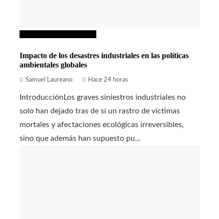
Responsabilidad social
Impacto de los desastres industriales en las políticas
ambientales globales
Samuel Laureano
Hace 24 horas
IntroducciónLos graves siniestros industriales no
solo han dejado tras de sí un rastro de víctimas
mortales y afectaciones ecológicas irreversibles,
sino que además han supuesto pu...