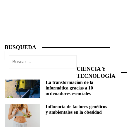
BUSQUEDA
Buscar:
CIENCIA Y
TECNOLOGÍA
La transformación de la
informática gracias a 10
ordenadores esenciales
Influencia de factores genéticos
y ambientales en la obesidad