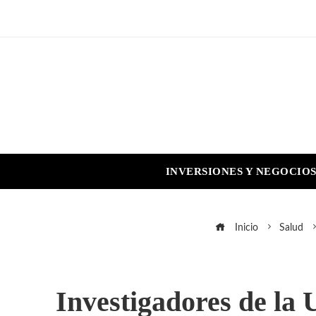
INVERSIONES Y NEGOCIO
Inicio
Salud
Investigadores de la 