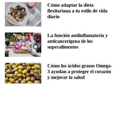
Cómo adaptar la dieta
flexitariana a tu estilo de vida
diario
La función antiinflamatoria y
anticancerígena de los
superalimentos
Cómo los ácidos grasos Omega-
3 ayudan a proteger el corazón
y mejorar la salud