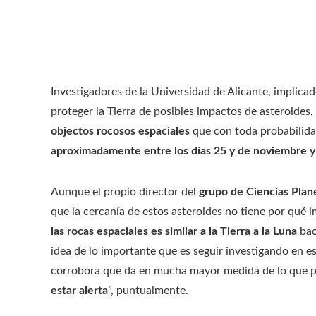
Investigadores de la Universidad de Alicante, implica
proteger la Tierra de posibles impactos de asteroides
objectos rocosos espaciales
que con toda probabilida
aproximadamente entre los días 25 y de noviembre y
Aunque el propio director del
grupo de Ciencias Plan
que la cercanía de estos asteroides no tiene por qué 
las rocas espaciales es similar a la Tierra a la Luna
bac
idea de lo importante que es seguir investigando en es
corrobora que da en mucha mayor medida de lo que p
estar alerta
”, puntualmente.