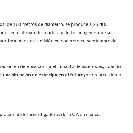
os, de 160 metros de diámetro, se produce a 23.400
ados en el desvío de la órbita y de las imágenes que se
 por terminada esta misión en concreto en septiembre de
ración en defensa contra el impacto de asteroides, cuando
una situación de este tipo en el futuro
ya con precisión o
ración de los investigadores de la UA en ciencia