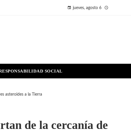
jueves, agosto 6
RESPONSABILIDAD SOCIAL
es asteroides a la Tierra
rtan de la cercanía de