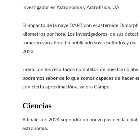
Investigador en Astronomía y Astrofísica, UA
El impacto de la nave DART con el asteroide Dimorph
kilómetros por hora. Los investigadores, de sus detect
tomaron van ahora ha publicado sus resultados y dar
2023.
«Será con los resultados completos de nuestra colabo
podremos saber de lo que somos capaces de hacer en 
con cierta aproximación», valora Campo.
Ciencias
A finales de 2024 supondrá un nuevo paso en la colabo
astronomía.