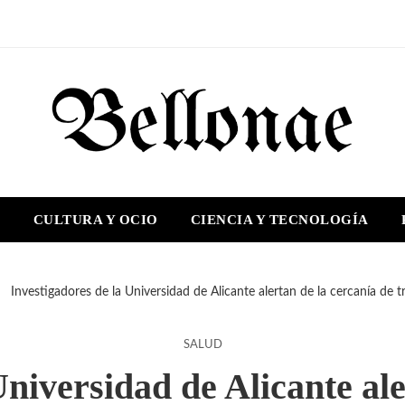
S
CULTURA Y OCIO
CIENCIA Y TECNOLOGÍA
Investigadores de la Universidad de Alicante alertan de la cercanía de tr
SALUD
Universidad de Alicante ale