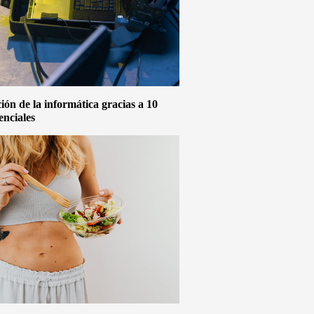
ón de la informática gracias a 10
enciales