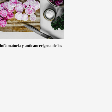
inflamatoria y anticancerígena de los