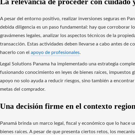
La relevancia de proceder con cuidado 
A pesar del entorno positivo, realizar inversiones seguras en Pa
debida diligencia es un paso fundamental: hay que corroborar lo
gravámenes legales, analizar los aspectos técnicos de la propiedad
transacción. Estas actividades deben llevarse a cabo antes de 
hacerlo con el
apoyo de profesionales
.
Legal Solutions Panama ha implementado una estrategia completa
fusionando conocimiento en leyes de bienes raíces, impuestos g
apoyo no solo ayuda a reducir riesgos, sino también a encontrar 
metas del comprador.
Una decisión firme en el contexto region
Panamá brinda un marco legal, fiscal y económico que lo hace un 
bienes raíces. A pesar de que presenta ciertos retos, los mecani