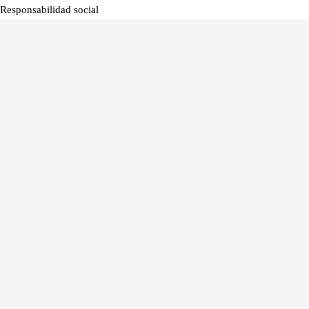
Responsabilidad social