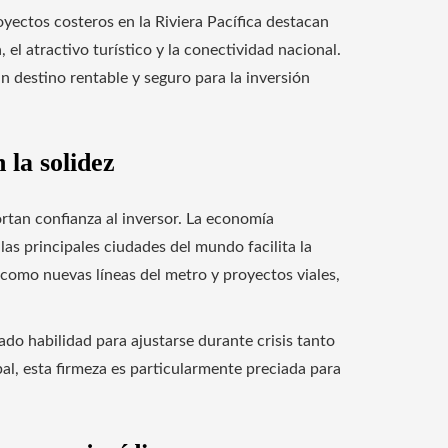
yectos costeros en la Riviera Pacífica destacan
 el atractivo turístico y la conectividad nacional.
 destino rentable y seguro para la inversión
 la solidez
rtan confianza al inversor. La economía
las principales ciudades del mundo facilita la
 como nuevas líneas del metro y proyectos viales,
do habilidad para ajustarse durante crisis tanto
l, esta firmeza es particularmente preciada para