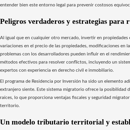
entender bien este entorno legal para prevenir costosos equívoc
Peligros verdaderos y estrategias para r
Al igual que en cualquier otro mercado, invertir en propiedades
variaciones en el precio de las propiedades, modificaciones en l
problemas con los desarrolladores pueden influir en el rendimie
métodos efectivos para resolver conflictos, incluyendo un sistem
expertos con experiencia en derecho civil e inmobiliario.
El programa de Residencia por Inversión ha sido un elemento adi
extranjero siente. Este sistema migratorio ofrece la posibilidad d
raíces, lo que proporciona ventajas fiscales y seguridad migratori
territorio.
Un modelo tributario territorial y estab