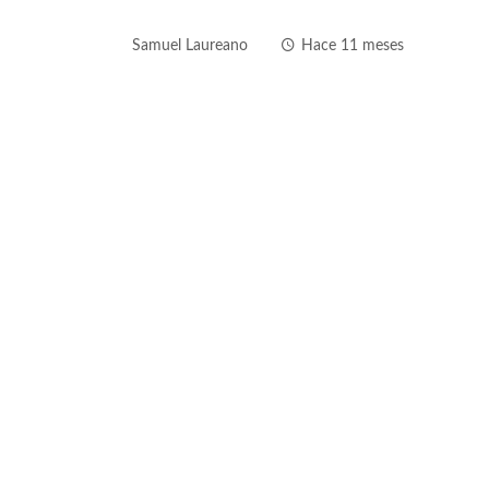
Samuel Laureano
Hace 11 meses