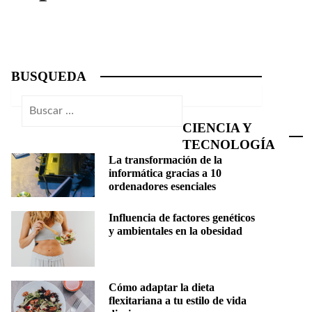
BUSQUEDA
Buscar:
CIENCIA Y
TECNOLOGÍA
La transformación de la
informática gracias a 10
ordenadores esenciales
Influencia de factores genéticos
y ambientales en la obesidad
Cómo adaptar la dieta
flexitariana a tu estilo de vida