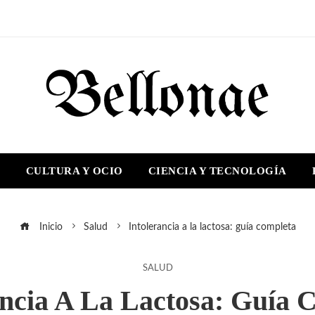
S
CULTURA Y OCIO
CIENCIA Y TECNOLOGÍA
Inicio
Salud
Intolerancia a la lactosa: guía completa
SALUD
ancia A La Lactosa: Guía 