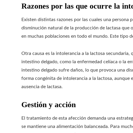
Razones por las que ocurre la into
Existen distintas razones por las cuales una persona p
disminución natural de la producción de lactasa que 
en muchas poblaciones en todo el mundo. Este tipo d
Otra causa es la intolerancia a la lactosa secundaria
intestino delgado, como la enfermedad celíaca o la en
intestino delgado sufre daños, lo que provoca una dis
forma congénita de intolerancia a la lactosa, aunque 
ausencia de lactasa.
Gestión y acción
El tratamiento de esta afección demanda una estrate
se mantiene una alimentación balanceada. Para muchos,