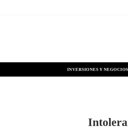
INVERSIONES Y NEGOCIO
Intoler