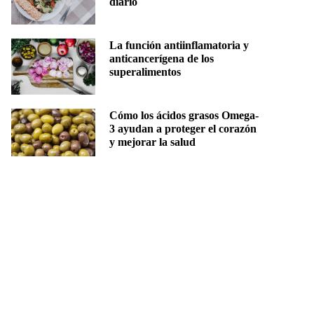
diario
La función antiinflamatoria y
anticancerígena de los
superalimentos
Cómo los ácidos grasos Omega-
3 ayudan a proteger el corazón
y mejorar la salud