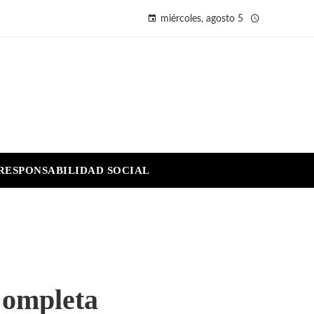
miércoles, agosto 5
RESPONSABILIDAD SOCIAL
Completa