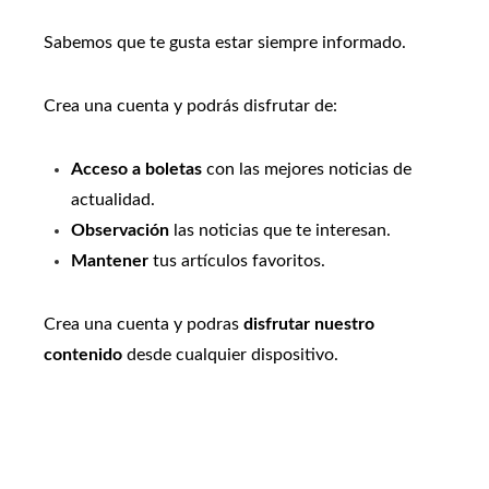
Sabemos que te gusta estar siempre informado.
Crea una cuenta y podrás disfrutar de:
Acceso a boletas
con las mejores noticias de
actualidad.
Observación
las noticias que te interesan.
Mantener
tus artículos favoritos.
Crea una cuenta y podras
disfrutar nuestro
contenido
desde cualquier dispositivo.