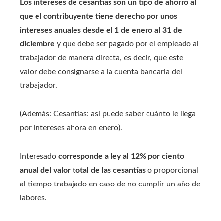
Los intereses de cesantías son un tipo de ahorro al
que el contribuyente tiene derecho por unos
intereses anuales desde el 1 de enero al 31 de
diciembre
y que debe ser pagado por el empleado al
trabajador de manera directa, es decir, que este
valor debe consignarse a la cuenta bancaria del
trabajador.
(Además: Cesantías: así puede saber cuánto le llega
por intereses ahora en enero).
Interesado
corresponde a ley al 12% por ciento
anual del valor total de las cesantías
o proporcional
al tiempo trabajado en caso de no cumplir un año de
labores.