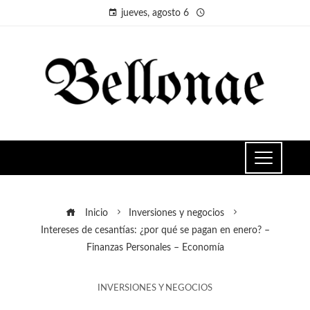
jueves, agosto 6
Inicio
Inversiones y negocios
Intereses de cesantías: ¿por qué se pagan en enero? –
Finanzas Personales – Economía
INVERSIONES Y NEGOCIOS