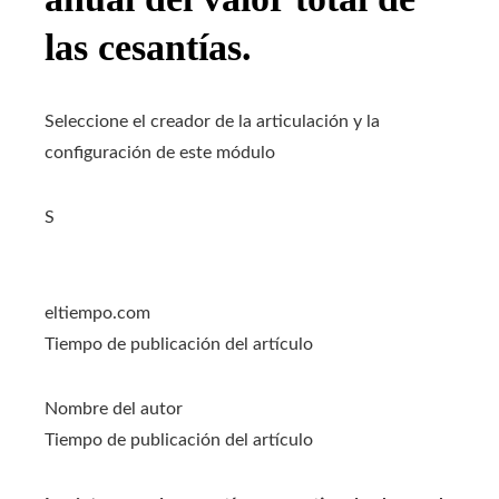
las cesantías.
Seleccione el creador de la articulación y la
configuración de este módulo
S
eltiempo.com
Tiempo de publicación del artículo
Nombre del autor
Tiempo de publicación del artículo