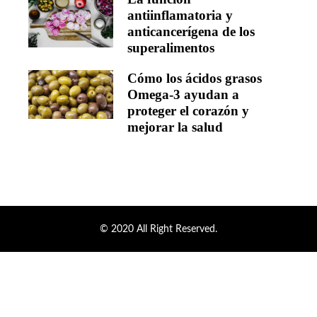
antiinflamatoria y
anticancerígena de los
superalimentos
Cómo los ácidos grasos
Omega-3 ayudan a
proteger el corazón y
mejorar la salud
© 2020 All Right Reserved.