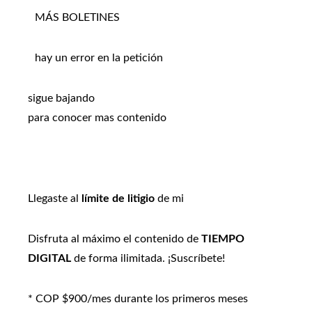
MÁS BOLETINES
hay un error en la petición
sigue bajando
para conocer mas contenido
Llegaste al
límite de litigio
de mi
Disfruta al máximo el contenido de
TIEMPO
DIGITAL
de forma ilimitada. ¡Suscríbete!
* COP $900/mes durante los primeros meses