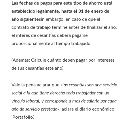
Las fechas de pagos para este tipo de ahorro está
establecido legalmente, hasta el 31 de enero del
año siguiente
sin embargo, en caso de que el
contrato de trabajo termine antes de finalizar el año,
el interés de cesantías deberá pagarse
proporcionalmente al tiempo trabajado.
(Además: Calcule cuánto deben pagar por intereses
de sus cesantías este año).
Vale la pena aclarar que «
las cesantías son una servicio
social a la que tiene derecho todo trabajador con un
vínculo laboral, y corresponde a mes de salario por cada
año de servicio prestado
«, aclara el diario económico
‘Portafolio’.