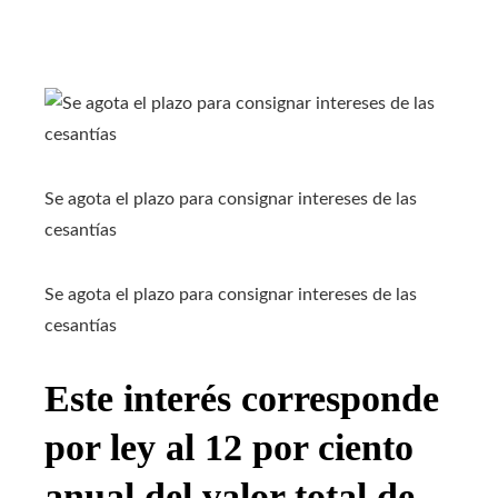
Se agota el plazo para consignar intereses de las
cesantías
Se agota el plazo para consignar intereses de las
cesantías
Este interés corresponde
por ley al 12 por ciento
anual del valor total de