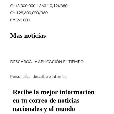
C= (3.000.000 * 360 * 0,12)/360
C= 129,600,000/360
C=360.000
Mas noticias
DESCARGA LA APLICACIÓN EL TIEMPO
Personaliza, describe e informa.
Recibe la mejor información
en tu correo de noticias
nacionales y el mundo