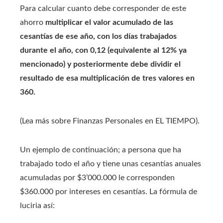
Para calcular cuanto debe corresponder de este
ahorro
multiplicar el valor acumulado de las
cesantías de ese año, con los días trabajados
durante el año, con 0,12 (equivalente al 12% ya
mencionado) y posteriormente debe dividir el
resultado de esa multiplicación de tres valores en
360.
(Lea más sobre Finanzas Personales en EL TIEMPO).
Un ejemplo de continuación; a persona que ha
trabajado todo el año y tiene unas cesantías anuales
acumuladas por $3’000.000 le corresponden
$360.000 por intereses en cesantías. La fórmula de
luciria así: