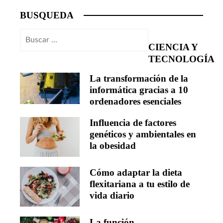
BUSQUEDA
Buscar:
CIENCIA Y
TECNOLOGÍA
La transformación de la
informática gracias a 10
ordenadores esenciales
Influencia de factores
genéticos y ambientales en
la obesidad
Cómo adaptar la dieta
flexitariana a tu estilo de
vida diario
La función