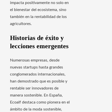
impacta positivamente no solo en
el bienestar del ecosistema, sino
también en la rentabilidad de los
agricultores.
Historias de éxito y
lecciones emergentes
Numerosas empresas, desde
nuevas startups hasta grandes
conglomerados internacionales,
han demostrado que es posible y
rentable ser innovadores de
manera sostenible. En España,
Ecoalf destaca como pionera en el
ámbito de la moda sostenible,