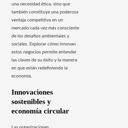
una necesidad ética, sino que
también constituye una poderosa
ventaja competitiva en un
mercado cada vez más consciente
de los desafíos ambientales y
sociales. Explorar cómo innovan
estos negocios permite entender
las claves de su éxito y la manera
en que están redefiniendo la
economía.
Innovaciones
sostenibles y
economía circular
Las organizaciones