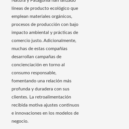
Natura y Patagonia han lanzado
líneas de producto ecológico que
emplean materiales orgánicos,
procesos de producción con bajo
impacto ambiental y prácticas de
comercio justo. Adicionalmente,
muchas de estas compañías
desarrollan campañas de
concienciación en torno al
consumo responsable,
fomentando una relación más
profunda y duradera con sus
clientes. La retroalimentación
recibida motiva ajustes continuos
e innovaciones en los modelos de
negocio.