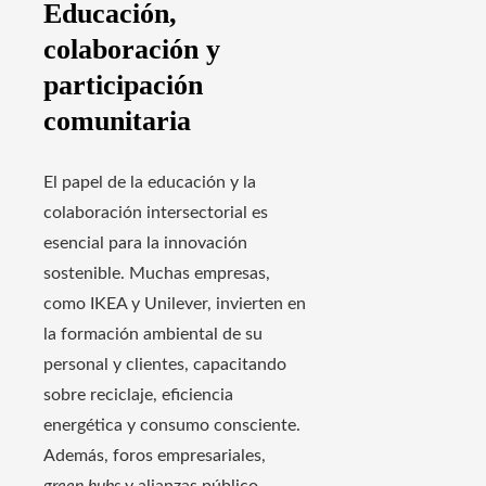
Educación,
colaboración y
participación
comunitaria
El papel de la educación y la
colaboración intersectorial es
esencial para la innovación
sostenible. Muchas empresas,
como IKEA y Unilever, invierten en
la formación ambiental de su
personal y clientes, capacitando
sobre reciclaje, eficiencia
energética y consumo consciente.
Además, foros empresariales,