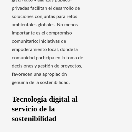
green hubs
y alianzas público-
privadas facilitan el desarrollo de
soluciones conjuntas para retos
ambientales globales. No menos
importante es el compromiso
comunitario: iniciativas de
empoderamiento local, donde la
comunidad participa en la toma de
decisiones y gestión de proyectos,
favorecen una apropiación
genuina de la sostenibilidad.
Tecnología digital al
servicio de la
sostenibilidad