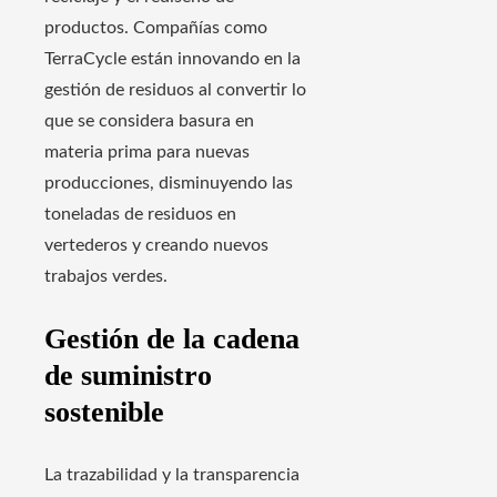
productos. Compañías como
TerraCycle están innovando en la
gestión de residuos al convertir lo
que se considera basura en
materia prima para nuevas
producciones, disminuyendo las
toneladas de residuos en
vertederos y creando nuevos
trabajos verdes.
Gestión de la cadena
de suministro
sostenible
La trazabilidad y la transparencia