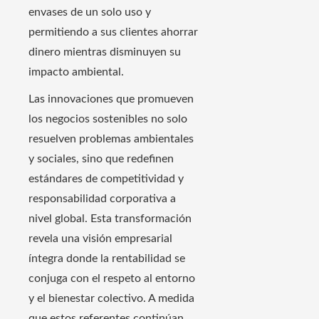
envases de un solo uso y
permitiendo a sus clientes ahorrar
dinero mientras disminuyen su
impacto ambiental.
Las innovaciones que promueven
los negocios sostenibles no solo
resuelven problemas ambientales
y sociales, sino que redefinen
estándares de competitividad y
responsabilidad corporativa a
nivel global. Esta transformación
revela una visión empresarial
íntegra donde la rentabilidad se
conjuga con el respeto al entorno
y el bienestar colectivo. A medida
que estos referentes continúan