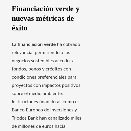
Financiación verde y
nuevas métricas de
éxito
La
financiación verde
ha cobrado
relevancia, permitiendo a los
negocios sostenibles acceder a
fondos, bonos y créditos con
condiciones preferenciales para
proyectos con impactos positivos
sobre el medio ambiente.
Instituciones financieras como el
Banco Europeo de Inversiones y
Triodos Bank han canalizado miles
de millones de euros hacia