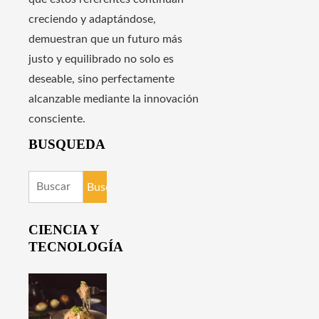
creciendo y adaptándose,
demuestran que un futuro más
justo y equilibrado no solo es
deseable, sino perfectamente
alcanzable mediante la innovación
consciente.
BUSQUEDA
Buscar:
CIENCIA Y
TECNOLOGÍA