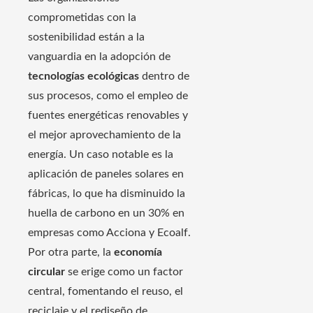
comprometidas con la
sostenibilidad están a la
vanguardia en la adopción de
tecnologías ecológicas
dentro de
sus procesos, como el empleo de
fuentes energéticas renovables y
el mejor aprovechamiento de la
energía. Un caso notable es la
aplicación de paneles solares en
fábricas, lo que ha disminuido la
huella de carbono en un 30% en
empresas como Acciona y Ecoalf.
Por otra parte, la
economía
circular
se erige como un factor
central, fomentando el reuso, el
reciclaje y el rediseño de