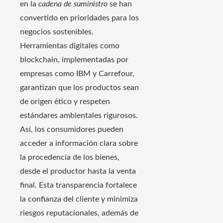
en la
cadena de suministro
se han
convertido en prioridades para los
negocios sostenibles.
Herramientas digitales como
blockchain, implementadas por
empresas como IBM y Carrefour,
garantizan que los productos sean
de origen ético y respeten
estándares ambientales rigurosos.
Así, los consumidores pueden
acceder a información clara sobre
la procedencia de los bienes,
desde el productor hasta la venta
final. Esta transparencia fortalece
la confianza del cliente y minimiza
riesgos reputacionales, además de