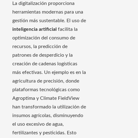
La digitalización proporciona
herramientas modernas para una
gestión más sustentable. El uso de
inteligencia artificial
facilita la
optimización del consumo de
recursos, la predicción de
patrones de desperdicio y la
creación de cadenas logísticas
más efectivas. Un ejemplo es en la
agricultura de precisión, donde
plataformas tecnológicas como
Agroptima y Climate FieldView
han transformado la utilización de
insumos agrícolas, disminuyendo
el uso excesivo de agua,
fertilizantes y pesticidas. Esto