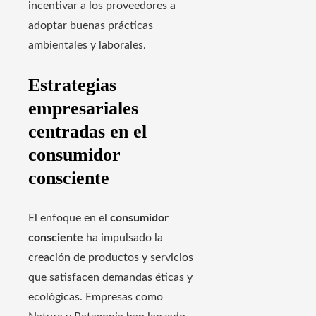
incentivar a los proveedores a
adoptar buenas prácticas
ambientales y laborales.
Estrategias
empresariales
centradas en el
consumidor
consciente
El enfoque en el
consumidor
consciente
ha impulsado la
creación de productos y servicios
que satisfacen demandas éticas y
ecológicas. Empresas como