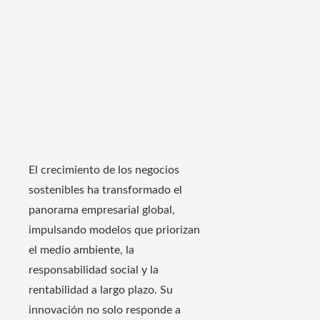
El crecimiento de los negocios
sostenibles ha transformado el
panorama empresarial global,
impulsando modelos que priorizan
el medio ambiente, la
responsabilidad social y la
rentabilidad a largo plazo. Su
innovación no solo responde a