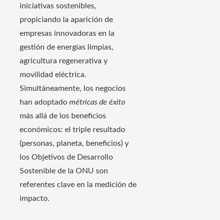
iniciativas sostenibles,
propiciando la aparición de
empresas innovadoras en la
gestión de energías limpias,
agricultura regenerativa y
movilidad eléctrica.
Simultáneamente, los negocios
han adoptado
métricas de éxito
más allá de los beneficios
económicos: el triple resultado
(personas, planeta, beneficios) y
los Objetivos de Desarrollo
Sostenible de la ONU son
referentes clave en la medición de
impacto.