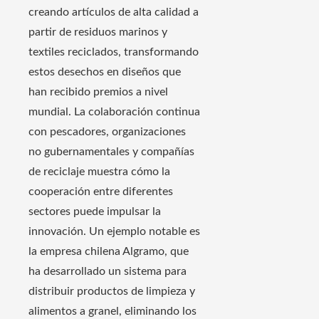
creando artículos de alta calidad a
partir de residuos marinos y
textiles reciclados, transformando
estos desechos en diseños que
han recibido premios a nivel
mundial. La colaboración continua
con pescadores, organizaciones
no gubernamentales y compañías
de reciclaje muestra cómo la
cooperación entre diferentes
sectores puede impulsar la
innovación. Un ejemplo notable es
la empresa chilena Algramo, que
ha desarrollado un sistema para
distribuir productos de limpieza y
alimentos a granel, eliminando los