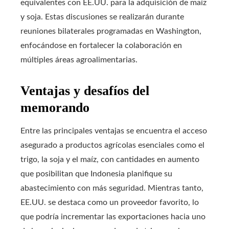
equivalentes con EE.UU. para la adquisición de maíz
y soja. Estas discusiones se realizarán durante
reuniones bilaterales programadas en Washington,
enfocándose en fortalecer la colaboración en
múltiples áreas agroalimentarias.
Ventajas y desafíos del
memorando
Entre las principales ventajas se encuentra el acceso
asegurado a productos agrícolas esenciales como el
trigo, la soja y el maíz, con cantidades en aumento
que posibilitan que Indonesia planifique su
abastecimiento con más seguridad. Mientras tanto,
EE.UU. se destaca como un proveedor favorito, lo
que podría incrementar las exportaciones hacia uno