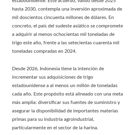
estadounidense. Este acuerdo, válido desde 2025
hasta 2030, contempla una inversión aproximada de
mil doscientos cincuenta millones de dólares. En
concreto, el país del sudeste asiático se compromete
a adquirir al menos ochocientas mil toneladas de
trigo este año, frente a las setecientas cuarenta mil
toneladas compradas en 2024.
Desde 2026, Indonesia tiene la intención de
incrementar sus adquisiciones de trigo
estadounidense a al menos un millón de toneladas
cada año. Este propósito está alineado con una meta
más amplia: diversificar sus fuentes de suministro y
asegurar la disponibilidad de importantes materias
primas para su industria agroindustrial,
particularmente en el sector de la harina.