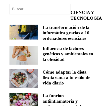
Buscar:
CIENCIA Y
TECNOLOGÍA
La transformación de la
informática gracias a 10
ordenadores esenciales
Influencia de factores
genéticos y ambientales en
la obesidad
Cómo adaptar la dieta
flexitariana a tu estilo de
vida diario
La función
antiinflamatoria y