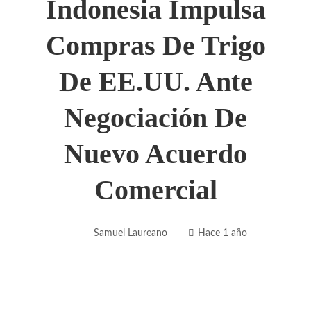
Indonesia Impulsa
Compras De Trigo
De EE.UU. Ante
Negociación De
Nuevo Acuerdo
Comercial
Samuel Laureano
Hace 1 año