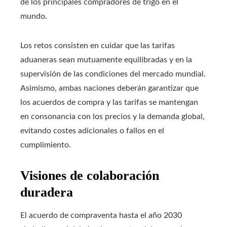
de los principales compradores de trigo en el
mundo.
Los retos consisten en cuidar que las tarifas
aduaneras sean mutuamente equilibradas y en la
supervisión de las condiciones del mercado mundial.
Asimismo, ambas naciones deberán garantizar que
los acuerdos de compra y las tarifas se mantengan
en consonancia con los precios y la demanda global,
evitando costes adicionales o fallos en el
cumplimiento.
Visiones de colaboración
duradera
El acuerdo de compraventa hasta el año 2030