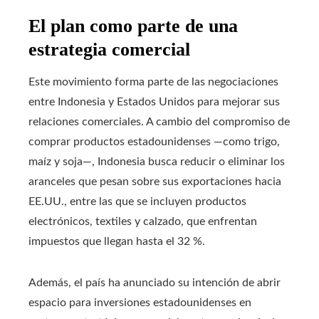
El plan como parte de una
estrategia comercial
Este movimiento forma parte de las negociaciones
entre Indonesia y Estados Unidos para mejorar sus
relaciones comerciales. A cambio del compromiso de
comprar productos estadounidenses —como trigo,
maíz y soja—, Indonesia busca reducir o eliminar los
aranceles que pesan sobre sus exportaciones hacia
EE.UU., entre las que se incluyen productos
electrónicos, textiles y calzado, que enfrentan
impuestos que llegan hasta el 32 %.
Además, el país ha anunciado su intención de abrir
espacio para inversiones estadounidenses en