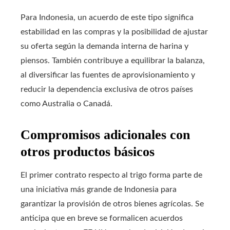
Para Indonesia, un acuerdo de este tipo significa
estabilidad en las compras y la posibilidad de ajustar
su oferta según la demanda interna de harina y
piensos. También contribuye a equilibrar la balanza,
al diversificar las fuentes de aprovisionamiento y
reducir la dependencia exclusiva de otros países
como Australia o Canadá.
Compromisos adicionales con
otros productos básicos
El primer contrato respecto al trigo forma parte de
una iniciativa más grande de Indonesia para
garantizar la provisión de otros bienes agrícolas. Se
anticipa que en breve se formalicen acuerdos