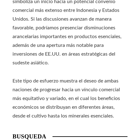
simboliza un inicio hacia un potencial convenio
comercial más extenso entre Indonesia y Estados
Unidos. Si las discusiones avanzan de manera
favorable, podríamos presenciar disminuciones
arancelarias importantes en productos esenciales,
además de una apertura más notable para
inversiones de EE.UU. en áreas estratégicas del
sudeste asiático.
Este tipo de esfuerzo muestra el deseo de ambas
naciones de progresar hacia un vínculo comercial
más equitativo y variado, en el cual los beneficios
económicos se distribuyan en diferentes áreas,
desde el cultivo hasta los minerales esenciales.
BUSQUEDA