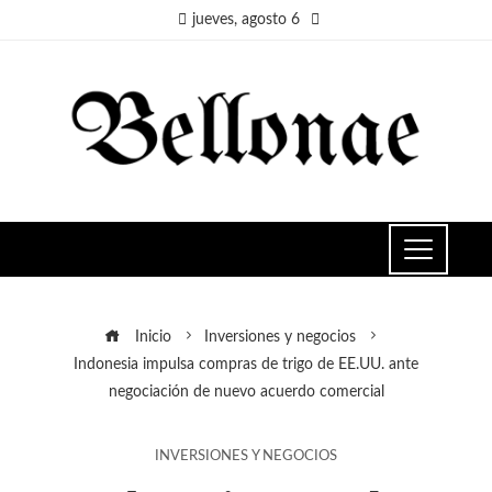
jueves, agosto 6
Inicio
Inversiones y negocios
Indonesia impulsa compras de trigo de EE.UU. ante
negociación de nuevo acuerdo comercial
INVERSIONES Y NEGOCIOS