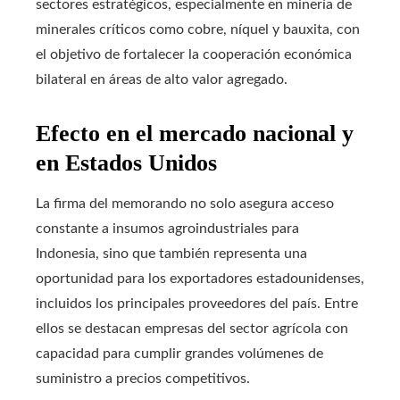
sectores estratégicos, especialmente en minería de
minerales críticos como cobre, níquel y bauxita, con
el objetivo de fortalecer la cooperación económica
bilateral en áreas de alto valor agregado.
Efecto en el mercado nacional y
en Estados Unidos
La firma del memorando no solo asegura acceso
constante a insumos agroindustriales para
Indonesia, sino que también representa una
oportunidad para los exportadores estadounidenses,
incluidos los principales proveedores del país. Entre
ellos se destacan empresas del sector agrícola con
capacidad para cumplir grandes volúmenes de
suministro a precios competitivos.