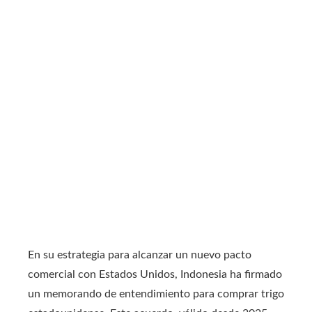
En su estrategia para alcanzar un nuevo pacto
comercial con Estados Unidos, Indonesia ha firmado
un memorando de entendimiento para comprar trigo