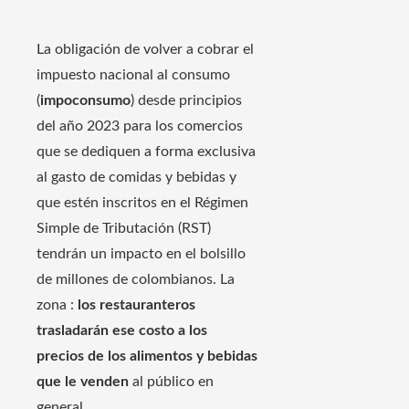
La obligación de volver a cobrar el
impuesto nacional al consumo
(
impoconsumo
) desde principios
del año 2023 para los comercios
que se dediquen a forma exclusiva
al gasto de comidas y bebidas y
que estén inscritos en el Régimen
Simple de Tributación (RST)
tendrán un impacto en el bolsillo
de millones de colombianos. La
zona :
los restauranteros
trasladarán ese costo a los
precios de los alimentos y bebidas
que le venden
al público en
general.