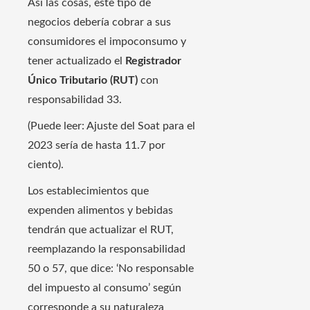
Así las cosas, este tipo de
negocios debería cobrar a sus
consumidores el impoconsumo y
tener actualizado el
Registrador
Único Tributario (RUT)
con
responsabilidad 33.
(Puede leer: Ajuste del Soat para el
2023 sería de hasta 11.7 por
ciento).
Los establecimientos que
expenden alimentos y bebidas
tendrán que actualizar el RUT,
reemplazando la responsabilidad
50 o 57, que dice: ‘No responsable
del impuesto al consumo’ según
corresponde a su naturaleza