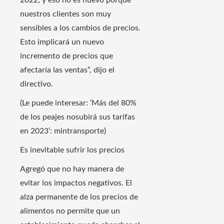
2022, y eso no es nuevo porque
nuestros clientes son muy
sensibles a los cambios de precios.
Esto implicará un nuevo
incremento de precios que
afectaría las ventas”, dijo el
directivo.
(Le puede interesar: ‘Más del 80%
de los peajes nosubirá sus tarifas
en 2023’: mintransporte)
Es inevitable sufrir los precios
Agregó que no hay manera de
evitar los impactos negativos. El
alza permanente de los precios de
alimentos no permite que un