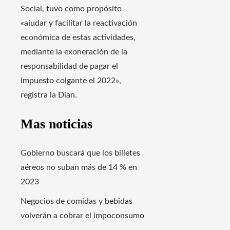
Social, tuvo como propósito
«aiudar y facilitar la reactivación
económica de estas actividades,
mediante la exoneración de la
responsabilidad de pagar el
impuesto colgante el 2022»,
registra la Dian.
Mas noticias
Gobierno buscará que los billetes
aéreos no suban más de 14 % en
2023
Negocios de comidas y bebidas
volverán a cobrar el impoconsumo