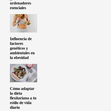
ordenadores
esenciales
Influencia de
factores
genéticos y
ambientales en
la obesidad
Cómo adaptar
la dieta
flexitariana a tu
estilo de vida
diario