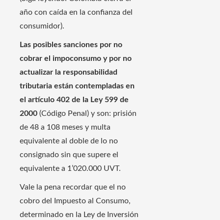
año con caída en la confianza del
consumidor).
Las posibles sanciones por no
cobrar el impoconsumo y por no
actualizar la responsabilidad
tributaria están contempladas en
el artículo 402 de la Ley 599 de
2000
(Código Penal) y son: prisión
de 48 a 108 meses y multa
equivalente al doble de lo no
consignado sin que supere el
equivalente a 1’020.000 UVT.
Vale la pena recordar que el no
cobro del Impuesto al Consumo,
determinado en la Ley de Inversión