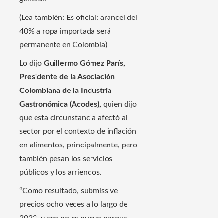
(Lea también: Es oficial: arancel del
40% a ropa importada será
permanente en Colombia)
Lo dijo
Guillermo Gómez París,
Presidente de la Asociación
Colombiana de la Industria
Gastronómica (Acodes),
quien dijo
que esta circunstancia afectó al
sector por el contexto de inflación
en alimentos, principalmente, pero
también pesan los servicios
públicos y los arriendos.
“Como resultado, submissive
precios ocho veces a lo largo de