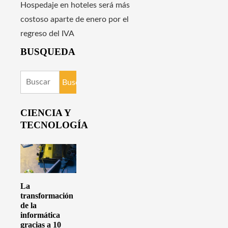
Hospedaje en hoteles será más
costoso aparte de enero por el
regreso del IVA
BUSQUEDA
Buscar:
CIENCIA Y
TECNOLOGÍA
La
transformación
de la
informática
gracias a 10