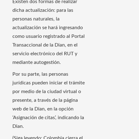
Existen dos formas de realizar
dicha actualización: para las
personas naturales, la
actualización se hará ingresando
como usuario registrado al Portal
Transaccional de la Dian, en el
servicio electrónico del RUT y
mediante autogestión.
Por su parte, las personas
jurídicas pueden iniciar el trámite
por medio de la ciudad virtual o
presente, a través de la página
web de la Dian, en la opción
‘Asignación de citas’, indicando la
Dian.
(Siga leyendo: Colombia cierra el