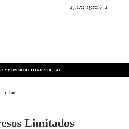
jueves, agosto 6
RESPONSABILIDAD SOCIAL
s limitados
resos Limitados