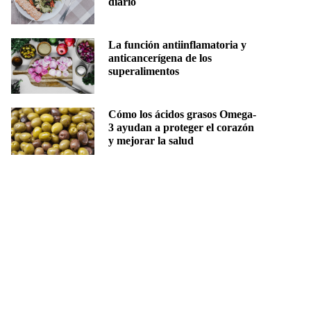
diario
La función antiinflamatoria y
anticancerígena de los
superalimentos
Cómo los ácidos grasos Omega-
3 ayudan a proteger el corazón
y mejorar la salud