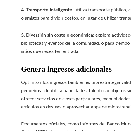
4. Transporte inteligente
: utiliza transporte público,
o amigos para dividir costos, en lugar de utilizar tra
5. Diversión sin coste o económica
: explora activida
bibliotecas y eventos de la comunidad, o pasa tiempo 
sitios que necesiten entrada.
Genera ingresos adicionales
Optimizar los ingresos también es una estrategia vál
pequeños. Identifica habilidades, talentos u objetos 
ofrecer servicios de clases particulares, manualidade
artículos en desuso, o aprovechar apps de microtraba
Documentos oficiales, como informes del Banco Mundi