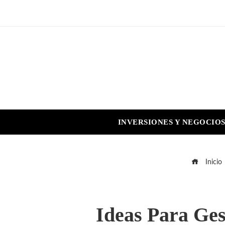
INVERSIONES Y NEGOCIO
Inicio
Ideas Para Ges