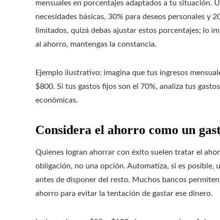
mensuales en porcentajes adaptados a tu situación. U
necesidades básicas, 30% para deseos personales y 20%
limitados, quizá debas ajustar estos porcentajes; lo 
al ahorro, mantengas la constancia.
Ejemplo ilustrativo: imagina que tus ingresos mensual
$800. Si tus gastos fijos son el 70%, analiza tus gast
económicas.
Considera el ahorro como un gasto
Quienes logran ahorrar con éxito suelen tratar el ahorr
obligación, no una opción. Automatiza, si es posible,
antes de disponer del resto. Muchos bancos permiten
ahorro para evitar la tentación de gastar ese dinero.