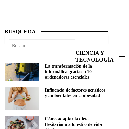
BUSQUEDA
Buscar:
CIENCIA Y
TECNOLOGÍA
La transformación de la
informática gracias a 10
ordenadores esenciales
Influencia de factores genéticos
y ambientales en la obesidad
Cómo adaptar la dieta
flexitariana a tu estilo de vida