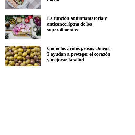
La función antiinflamatoria y
anticancerígena de los
superalimentos
Cómo los ácidos grasos Omega-
3 ayudan a proteger el corazón
y mejorar la salud