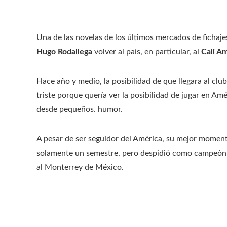
Una de las novelas de los últimos mercados de fichajes
Hugo Rodallega
volver al país, en particular, al
Cali Am
Hace año y medio, la posibilidad de que llegara al clu
triste porque quería ver la posibilidad de jugar en 
desde pequeños. humor.
A pesar de ser seguidor del América, su mejor moment
solamente un semestre, pero despidió como campeón d
al Monterrey de México.