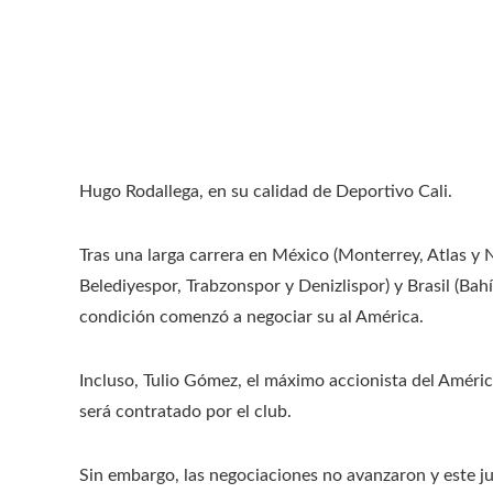
Hugo Rodallega, en su calidad de Deportivo Cali.
Tras una larga carrera en México (Monterrey, Atlas y N
Belediyespor, Trabzonspor y Denizlispor) y Brasil (Bahí
condición comenzó a negociar su al América.
Incluso, Tulio Gómez, el máximo accionista del Améric
será contratado por el club.
Sin embargo, las negociaciones no avanzaron y este ju