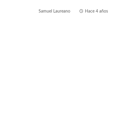
Samuel Laureano
Hace 4 años