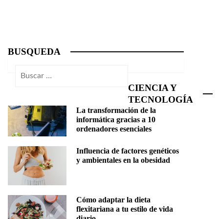
BUSQUEDA
Buscar:
CIENCIA Y
TECNOLOGÍA
La transformación de la
informática gracias a 10
ordenadores esenciales
Influencia de factores genéticos
y ambientales en la obesidad
Cómo adaptar la dieta
flexitariana a tu estilo de vida
diario