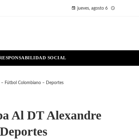
jueves, agosto 6
RESPONSABILIDAD SOCIAL
s – Fútbol Colombiano – Deportes
pa Al DT Alexandre
 Deportes