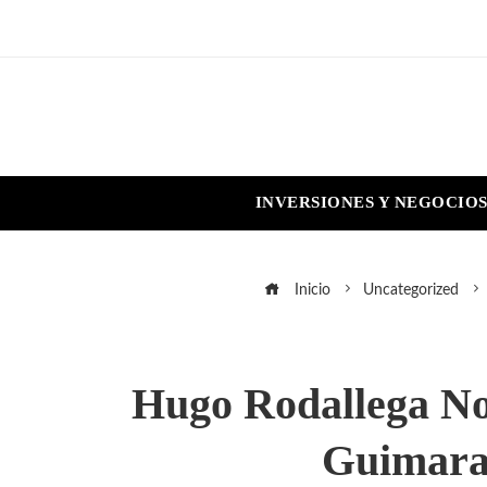
INVERSIONES Y NEGOCIO
Inicio
Uncategorized
Hugo Rodallega No
Guimarae