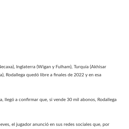
ecaxa), Inglaterra (Wigan y Fulham), Turquía (Akhisar
a), Rodallega quedó libre a finales de 2022 y en esa
a, llegó a confirmar que, si vende 30 mil abonos, Rodallega
eves, el jugador anunció en sus redes sociales que, por