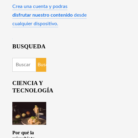
Crea una cuenta y podras
disfrutar nuestro contenido
desde
cualquier dispositivo.
BUSQUEDA
Buscar:
CIENCIA Y
TECNOLOGÍA
Por qué la