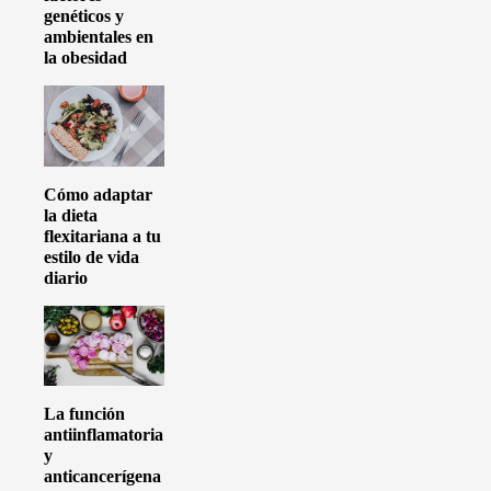
genéticos y
ambientales en
la obesidad
Cómo adaptar
la dieta
flexitariana a tu
estilo de vida
diario
La función
antiinflamatoria
y
anticancerígena