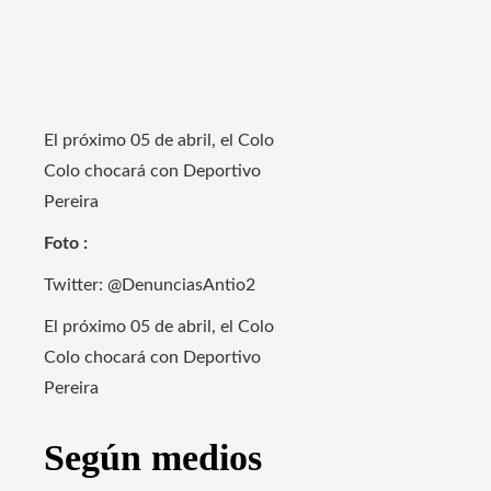
El próximo 05 de abril, el Colo
Colo chocará con Deportivo
Pereira
Foto :
Twitter: @DenunciasAntio2
El próximo 05 de abril, el Colo
Colo chocará con Deportivo
Pereira
Según medios