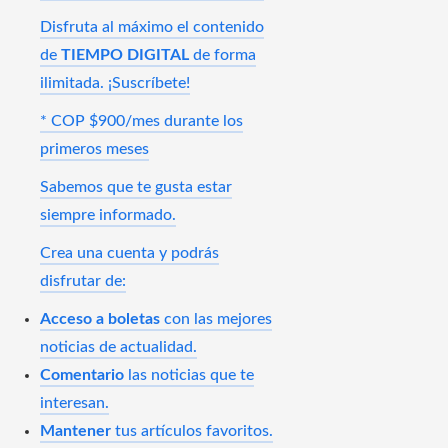
Disfruta al máximo el contenido
de
TIEMPO DIGITAL
de forma
ilimitada. ¡Suscríbete!
* COP $900/mes durante los
primeros meses
Sabemos que te gusta estar
siempre informado.
Crea una cuenta y podrás
disfrutar de:
Acceso a boletas
con las mejores
noticias de actualidad.
Comentario
las noticias que te
interesan.
Mantener
tus artículos favoritos.