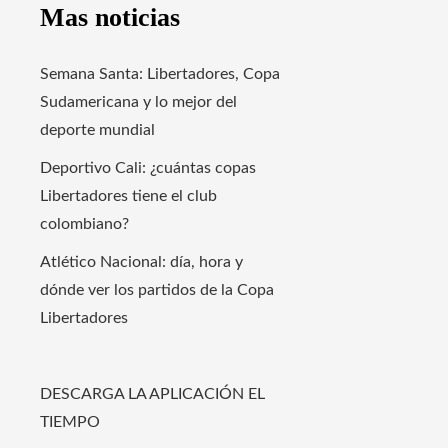
Mas noticias
Semana Santa: Libertadores, Copa
Sudamericana y lo mejor del
deporte mundial
Deportivo Cali: ¿cuántas copas
Libertadores tiene el club
colombiano?
Atlético Nacional: día, hora y
dónde ver los partidos de la Copa
Libertadores
DESCARGA LA APLICACIÓN EL
TIEMPO