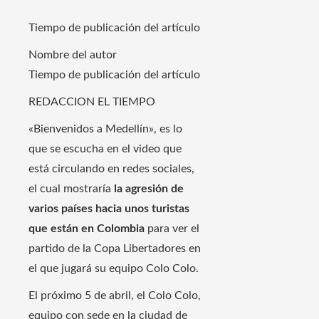
Tiempo de publicación del artículo
Nombre del autor
Tiempo de publicación del artículo
REDACCION EL TIEMPO
«Bienvenidos a Medellín», es lo
que se escucha en el video que
está circulando en redes sociales,
el cual mostraría
la agresión de
varios países hacia unos turistas
que están en Colombia
para ver el
partido de la Copa Libertadores en
el que jugará su equipo Colo Colo.
El próximo 5 de abril, el Colo Colo,
equipo con sede en la ciudad de