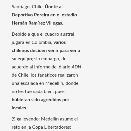
Santiago, Chile,
Únete al
Deportivo Pereira en el estadio
Hernán Ramírez Villegas.
Debido a que el cuadro austral
jugará en Colombia,
varios
chilenos deciden venir para ver a
su equipo
; sin embargo, de
acuerdo al informe del diario
ADN
de Chile, los fanáticos realizaron
una escalada en Medellín, donde
no les fue nada bien, pues
hubieran sido agredidos por
locales.
(Siga leyendo: Medellín asume el
reto en la Copa Libertadores: