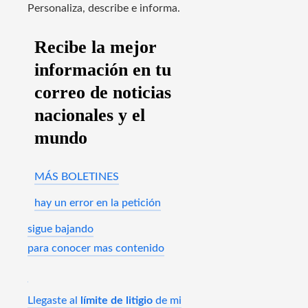
Personaliza, describe e informa.
Recibe la mejor
información en tu
correo de noticias
nacionales y el
mundo
MÁS BOLETINES
hay un error en la petición
sigue bajando
para conocer mas contenido
Llegaste al
límite de litigio
de mi