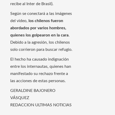
recibe al Inter de Brasil).
Según se conectará a las imágenes
del video,
los chilenos fueron
abordados por varios hombres,
quienes los golpearon en la cara
.
Debido a la agresión, los chilenos
solo corrieron para buscar refugio.
El hecho ha causado indignación
entre los internautas, quienes han
manifestado su rechazo frente a
las acciones de estas personas.
GERALDINE BAJONERO
VÁSQUEZ
REDACCION ULTIMAS NOTICIAS