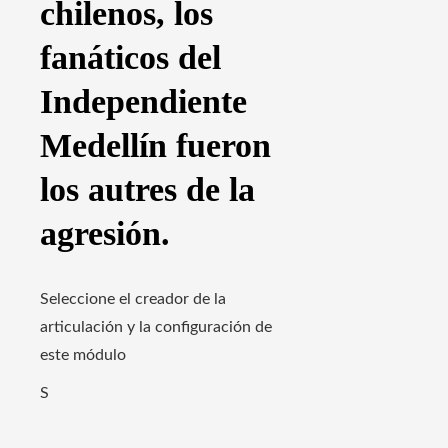
chilenos, los
fanáticos del
Independiente
Medellín fueron
los autres de la
agresión.
Seleccione el creador de la
articulación y la configuración de
este módulo
S