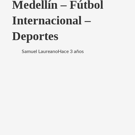
Medellín – Fútbol
Internacional –
Deportes
Samuel Laureano
Hace 3 años