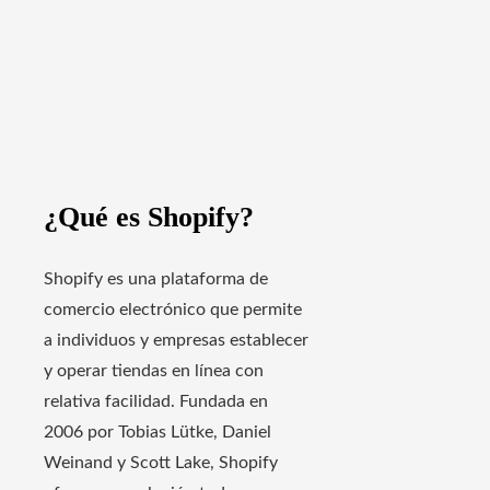
¿Qué es Shopify?
Shopify es una plataforma de
comercio electrónico que permite
a individuos y empresas establecer
y operar tiendas en línea con
relativa facilidad. Fundada en
2006 por Tobias Lütke, Daniel
Weinand y Scott Lake, Shopify