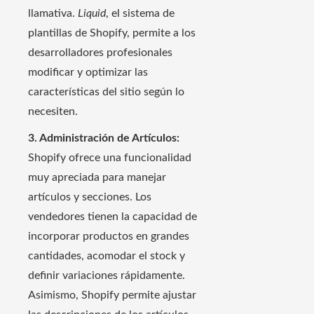
llamativa.
Liquid
, el sistema de
plantillas de Shopify, permite a los
desarrolladores profesionales
modificar y optimizar las
características del sitio según lo
necesiten.
3. Administración de Artículos:
Shopify ofrece una funcionalidad
muy apreciada para manejar
artículos y secciones. Los
vendedores tienen la capacidad de
incorporar productos en grandes
cantidades, acomodar el stock y
definir variaciones rápidamente.
Asimismo, Shopify permite ajustar