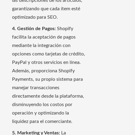
las descripciones de los artículos,
garantizando que cada ítem esté
optimizado para SEO.
4. Gestión de Pagos:
Shopify
facilita la aceptación de pagos
mediante la integración con
opciones como tarjetas de crédito,
PayPal y otros servicios en línea.
Además, proporciona Shopify
Payments, su propio sistema para
manejar transacciones
directamente desde la plataforma,
disminuyendo los costos por
operación y optimizando la
liquidez para el comerciante.
5. Marketing y Ventas:
La