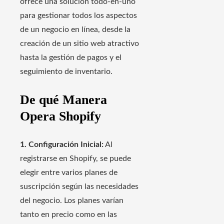
ofrece una solución todo-en-uno
para gestionar todos los aspectos
de un negocio en línea, desde la
creación de un sitio web atractivo
hasta la gestión de pagos y el
seguimiento de inventario.
De qué Manera
Opera Shopify
1. Configuración Inicial:
Al
registrarse en Shopify, se puede
elegir entre varios planes de
suscripción según las necesidades
del negocio. Los planes varían
tanto en precio como en las