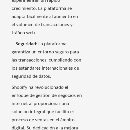
experimentan un rápido
crecimiento. La plataforma se
adapta fácilmente al aumento en
el volumen de transacciones y
tráfico web.
–
Seguridad:
La plataforma
garantiza un entorno seguro para
las transacciones, cumpliendo con
los estándares internacionales de
seguridad de datos.
Shopify ha revolucionado el
enfoque de gestión de negocios en
internet al proporcionar una
solución integral que facilita el
proceso de ventas en el ámbito
digital. Su dedicación a la mejora