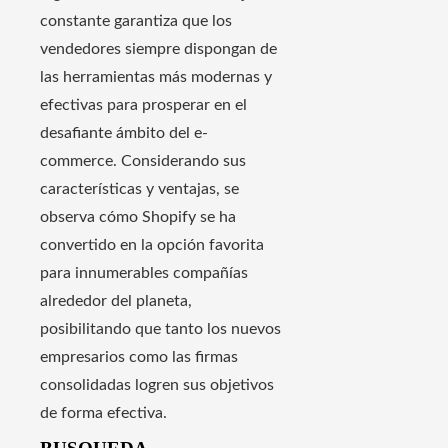
constante garantiza que los
vendedores siempre dispongan de
las herramientas más modernas y
efectivas para prosperar en el
desafiante ámbito del e-
commerce. Considerando sus
características y ventajas, se
observa cómo Shopify se ha
convertido en la opción favorita
para innumerables compañías
alrededor del planeta,
posibilitando que tanto los nuevos
empresarios como las firmas
consolidadas logren sus objetivos
de forma efectiva.