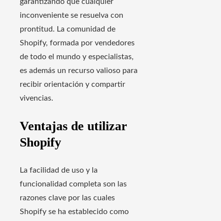
garantizando que cualquier
inconveniente se resuelva con
prontitud. La comunidad de
Shopify, formada por vendedores
de todo el mundo y especialistas,
es además un recurso valioso para
recibir orientación y compartir
vivencias.
Ventajas de utilizar
Shopify
La facilidad de uso y la
funcionalidad completa son las
razones clave por las cuales
Shopify se ha establecido como