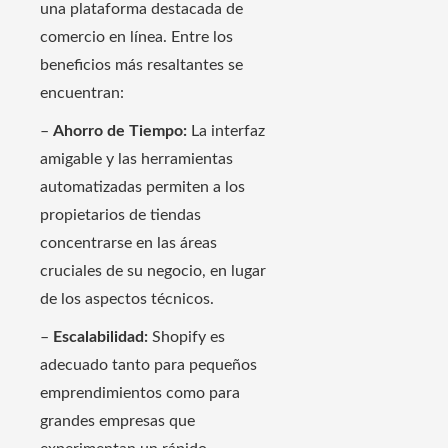
una plataforma destacada de
comercio en línea. Entre los
beneficios más resaltantes se
encuentran:
–
Ahorro de Tiempo:
La interfaz
amigable y las herramientas
automatizadas permiten a los
propietarios de tiendas
concentrarse en las áreas
cruciales de su negocio, en lugar
de los aspectos técnicos.
–
Escalabilidad:
Shopify es
adecuado tanto para pequeños
emprendimientos como para
grandes empresas que