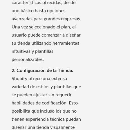
características ofrecidas, desde
uno básico hasta opciones
avanzadas para grandes empresas.
Una vez seleccionado el plan, el
usuario puede comenzar a diseñar
su tienda utilizando herramientas
intuitivas y plantillas
personalizables.
2. Configuración de la Tienda:
Shopify ofrece una extensa
variedad de estilos y plantillas que
se pueden ajustar sin requerir
habilidades de codificación. Esto
posibilita que incluso los que no
tienen experiencia técnica puedan
diseñar una tienda visualmente