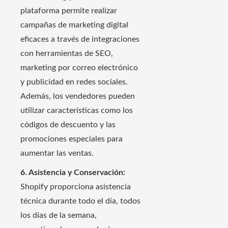
plataforma permite realizar
campañas de marketing digital
eficaces a través de integraciones
con herramientas de SEO,
marketing por correo electrónico
y publicidad en redes sociales.
Además, los vendedores pueden
utilizar características como los
códigos de descuento y las
promociones especiales para
aumentar las ventas.
6. Asistencia y Conservación:
Shopify proporciona asistencia
técnica durante todo el día, todos
los días de la semana,