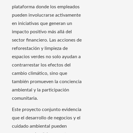
plataforma donde los empleados
pueden involucrarse activamente
en iniciativas que generan un
impacto positivo más allá del
sector financiero. Las acciones de
reforestación y limpieza de
espacios verdes no solo ayudan a
contrarrestar los efectos del
cambio climático, sino que
también promueven la conciencia
ambiental y la participación
comunitaria.
Este proyecto conjunto evidencia
que el desarrollo de negocios y el
cuidado ambiental pueden