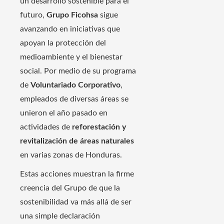
un desarrollo sostenible para el
futuro,
Grupo Ficohsa
sigue
avanzando en iniciativas que
apoyan la protección del
medioambiente y el bienestar
social. Por medio de su programa
de
Voluntariado Corporativo
,
empleados de diversas áreas se
unieron el año pasado en
actividades de
reforestación y
revitalización de áreas naturales
en varias zonas de Honduras.
Estas acciones muestran la firme
creencia del Grupo de que la
sostenibilidad va más allá de ser
una simple declaración