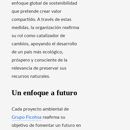
enfoque global de sostenibilidad
que pretende crear valor
compartido. A través de estas
medidas, la organización reafirma
su rol como catalizador de
cambios, apoyando el desarrollo
de un país más ecológico,
próspero y consciente de la
relevancia de preservar sus
recursos naturales.
Un enfoque a futuro
Cada proyecto ambiental de
Grupo Ficohsa
reafirma su
objetivo de fomentar un futuro en