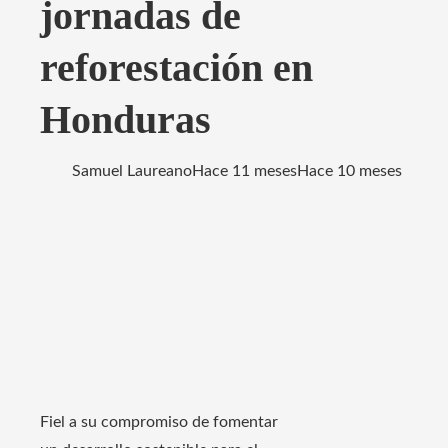
jornadas de
reforestación en
Honduras
Samuel Laureano
Hace 11 meses
Hace 10 meses
Fiel a su compromiso de fomentar