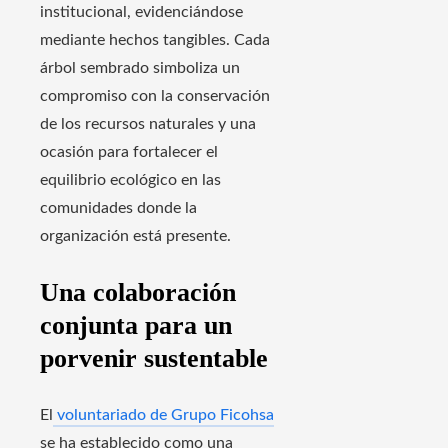
institucional, evidenciándose
mediante hechos tangibles. Cada
árbol sembrado simboliza un
compromiso con la conservación
de los recursos naturales y una
ocasión para fortalecer el
equilibrio ecológico en las
comunidades donde la
organización está presente.
Una colaboración
conjunta para un
porvenir sustentable
El
voluntariado de Grupo Ficohsa
se ha establecido como una