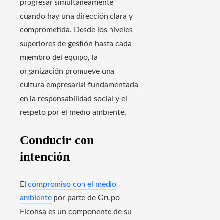
progresar simultáneamente
cuando hay una dirección clara y
comprometida. Desde los niveles
superiores de gestión hasta cada
miembro del equipo, la
organización promueve una
cultura empresarial fundamentada
en la responsabilidad social y el
respeto por el medio ambiente.
Conducir con
intención
El
compromiso con el medio
ambiente
por parte de Grupo
Ficohsa es un componente de su