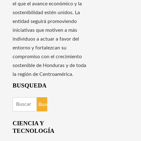
el que el avance económico y la
sostenibilidad estén unidos. La
entidad seguirá promoviendo
iniciativas que motiven a más
individuos a actuar a favor del
entorno y fortalezcan su
compromiso con el crecimiento
sostenible de Honduras y de toda
la región de Centroamérica.
BUSQUEDA
Buscar:
CIENCIA Y
TECNOLOGÍA