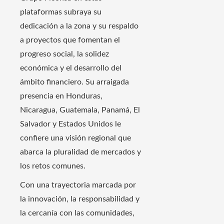
plataformas subraya su
dedicación a la zona y su respaldo
a proyectos que fomentan el
progreso social, la solidez
económica y el desarrollo del
ámbito financiero. Su arraigada
presencia en Honduras,
Nicaragua, Guatemala, Panamá, El
Salvador y Estados Unidos le
confiere una visión regional que
abarca la pluralidad de mercados y
los retos comunes.
Con una trayectoria marcada por
la innovación, la responsabilidad y
la cercanía con las comunidades,