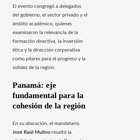
El evento congregó a delegados
del gobierno, el sector privado y el
ámbito académico, quienes
examinaron la relevancia de la
formación directiva, la inversión
ética y la dirección corporativa
como pilares para el progreso y la
solidez de la región.
Panamá: eje
fundamental para la
cohesión de la región
En su alocución, el mandatario
José Raúl Mulino
resaltó la