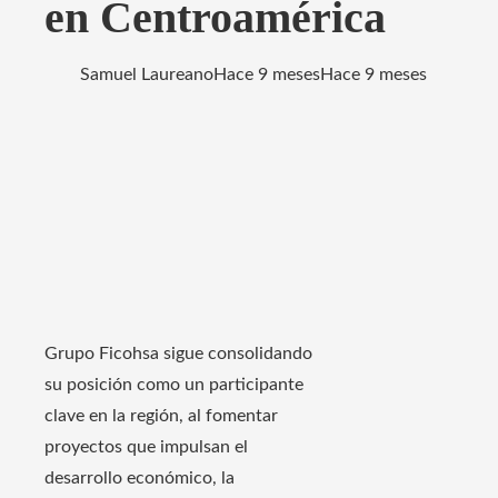
en Centroamérica
Samuel Laureano
Hace 9 meses
Hace 9 meses
Grupo Ficohsa sigue consolidando
su posición como un participante
clave en la región, al fomentar
proyectos que impulsan el
desarrollo económico, la