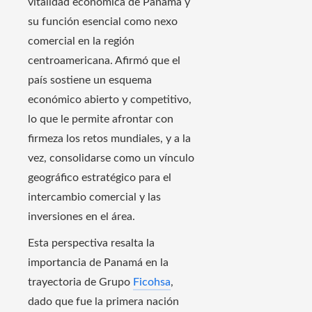
vitalidad económica de Panamá y
su función esencial como nexo
comercial en la región
centroamericana. Afirmó que el
país sostiene un esquema
económico abierto y competitivo,
lo que le permite afrontar con
firmeza los retos mundiales, y a la
vez, consolidarse como un vínculo
geográfico estratégico para el
intercambio comercial y las
inversiones en el área.
Esta perspectiva resalta la
importancia de Panamá en la
trayectoria de Grupo
Ficohsa
,
dado que fue la primera nación