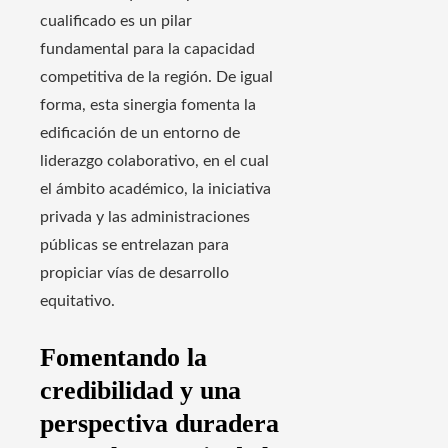
cualificado es un pilar
fundamental para la capacidad
competitiva de la región. De igual
forma, esta sinergia fomenta la
edificación de un entorno de
liderazgo colaborativo, en el cual
el ámbito académico, la iniciativa
privada y las administraciones
públicas se entrelazan para
propiciar vías de desarrollo
equitativo.
Fomentando la
credibilidad y una
perspectiva duradera