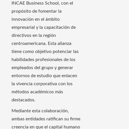
INCAE Business School, con el
propósito de fomentar la
innovación en el ámbito
empresarial y la capacitación de
directivos en la región
centroamericana. Esta alianza
tiene como objetivo potenciar las
habilidades profesionales de los
empleados del grupo y generar
entornos de estudio que enlacen
la vivencia corporativa con los
métodos académicos más
destacados.
Mediante esta colaboración,
ambas entidades ratifican su firme
creencia en que el capital humano