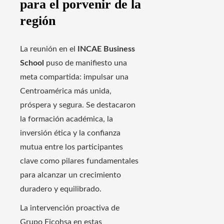
para el porvenir de la
región
La reunión en el
INCAE Business
School
puso de manifiesto una
meta compartida: impulsar una
Centroamérica más unida,
próspera y segura. Se destacaron
la formación académica, la
inversión ética y la confianza
mutua entre los participantes
clave como pilares fundamentales
para alcanzar un crecimiento
duradero y equilibrado.
La intervención proactiva de
Grupo Ficohsa en estas