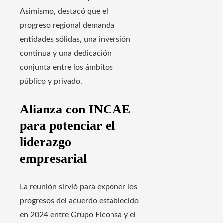
Asimismo, destacó que el
progreso regional demanda
entidades sólidas, una inversión
continua y una dedicación
conjunta entre los ámbitos
público y privado.
Alianza con INCAE
para potenciar el
liderazgo
empresarial
La reunión sirvió para exponer los
progresos del acuerdo establecido
en 2024 entre Grupo Ficohsa y el