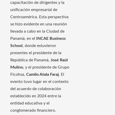
capacitación de dirigentes y la
unificación empresarial de
Centroamérica. Esta perspectiva
se hizo evidente en una reunión
llevada a cabo en la Ciudad de
Panamá, en el
INCAE Business
School
, donde estuvieron
presentes el presidente de la
República de Panamá,
José Raúl
Mulino
, y el presidente de Grupo
Ficohsa,
Camilo Atala Faraj
. El
evento tuvo lugar en el contexto
del acuerdo de colaboración
establecido en 2024 entre la
entidad educativa y el
conglomerado financiero.