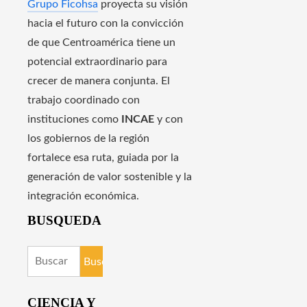
Grupo Ficohsa
proyecta su visión
hacia el futuro con la convicción
de que Centroamérica tiene un
potencial extraordinario para
crecer de manera conjunta. El
trabajo coordinado con
instituciones como
INCAE
y con
los gobiernos de la región
fortalece esa ruta, guiada por la
generación de valor sostenible y la
integración económica.
BUSQUEDA
Buscar:
CIENCIA Y