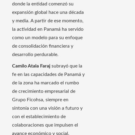
donde la entidad comenzó su
expansión global hace una década
y media. A partir de ese momento,
la actividad en Panamá ha servido
como un modelo para su enfoque
de consolidación financiera y
desarrollo perdurable.
Camilo Atala Faraj
subrayó que la
fe en las capacidades de Panamá y
de la zona ha marcado el rumbo
de crecimiento empresarial de
Grupo Ficohsa, siempre en
sintonía con una visión a futuro y
con el establecimiento de
colaboraciones que impulsen el
avance económico y social.