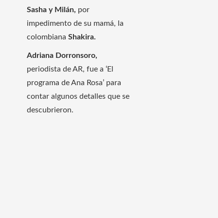
Sasha y Milán,
por
impedimento de su mamá, la
colombiana
Shakira.
Adriana Dorronsoro,
periodista de AR, fue a ‘El
programa de Ana Rosa’ para
contar algunos detalles que se
descubrieron.