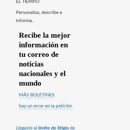
EL TIEMPO
Personaliza, describe e
informa.
Recibe la mejor
información en
tu correo de
noticias
nacionales y el
mundo
MÁS BOLETINES
hay un error en la petición
Llegaste al
límite de litigio
de