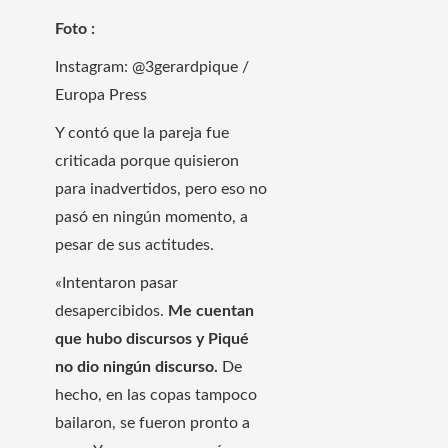
Foto :
Instagram: @3gerardpique /
Europa Press
Y contó que la pareja fue
criticada porque quisieron
para inadvertidos, pero eso no
pasó en ningún momento, a
pesar de sus actitudes.
«Intentaron pasar
desapercibidos.
Me cuentan
que hubo discursos y Piqué
no dio ningún discurso.
De
hecho, en las copas tampoco
bailaron, se fueron pronto a