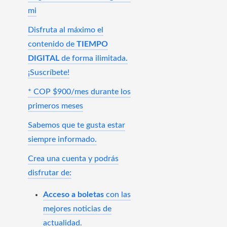
mi
Disfruta al máximo el
contenido de
TIEMPO
DIGITAL
de forma ilimitada.
¡Suscríbete!
* COP $900/mes durante los
primeros meses
Sabemos que te gusta estar
siempre informado.
Crea una cuenta y podrás
disfrutar de:
Acceso a boletas
con las
mejores noticias de
actualidad.