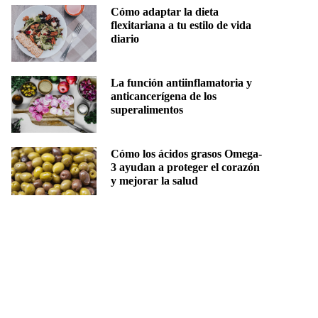
Cómo adaptar la dieta
flexitariana a tu estilo de vida
diario
La función antiinflamatoria y
anticancerígena de los
superalimentos
Cómo los ácidos grasos Omega-
3 ayudan a proteger el corazón
y mejorar la salud