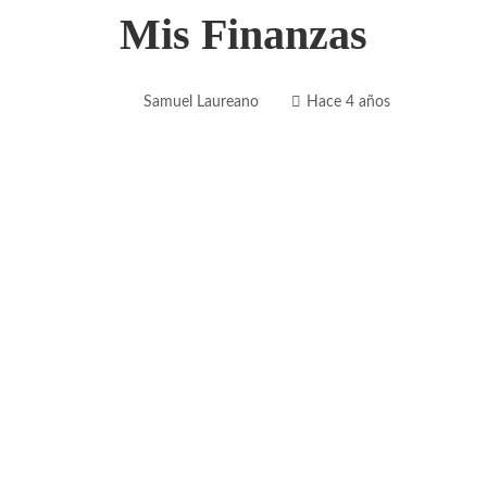
Mis Finanzas
Samuel Laureano
Hace 4 años