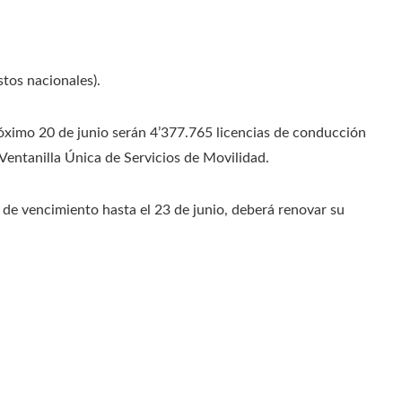
stos nacionales).
róximo 20 de junio serán 4’377.765 licencias de conducción
 Ventanilla Única de Servicios de Movilidad.
de vencimiento hasta el 23 de junio, deberá renovar su