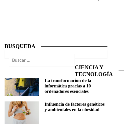
BUSQUEDA
Buscar:
CIENCIA Y
TECNOLOGÍA
La transformación de la
informática gracias a 10
ordenadores esenciales
Influencia de factores genéticos
y ambientales en la obesidad