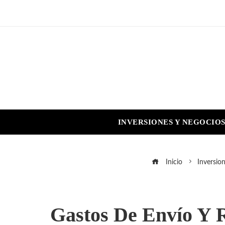
INVERSIONES Y NEGOCIO
Inicio
Inversio
Gastos De Envío Y 