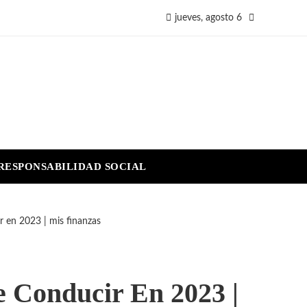
jueves, agosto 6
RESPONSABILIDAD SOCIAL
 en 2023 | mis finanzas
 Conducir En 2023 |