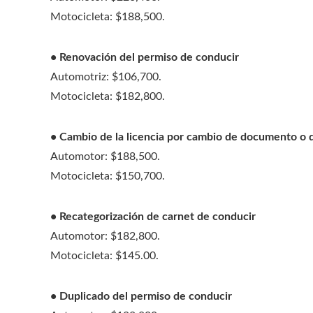
Motocicleta: $188,500.
• Renovación del permiso de conducir
Automotriz: $106,700.
Motocicleta: $182,800.
• Cambio de la licencia por cambio de documento o 
Automotor: $188,500.
Motocicleta: $150,700.
• Recategorización de carnet de conducir
Automotor: $182,800.
Motocicleta: $145.00.
• Duplicado del permiso de conducir