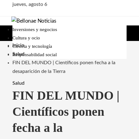
jueves, agosto 6
Inversiones y negocios
Cultura y ocio
Inicio
Ciencia y tecnología
Salud
Responsabilidad social
FIN DEL MUNDO | Científicos ponen fecha a la
desaparición de la Tierra
Salud
FIN DEL MUNDO |
Científicos ponen
fecha a la