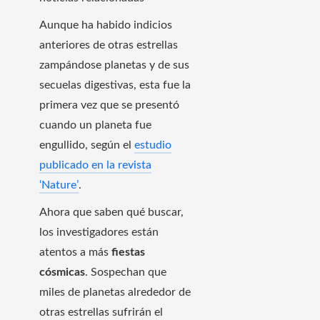
Aunque ha habido indicios
anteriores de otras estrellas
zampándose planetas y de sus
secuelas digestivas, esta fue la
primera vez que se presentó
cuando un planeta fue
engullido, según el
estudio
publicado en la revista
‘Nature’
.
Ahora que saben qué buscar,
los investigadores están
atentos a más
fiestas
cósmicas
. Sospechan que
miles de planetas alrededor de
otras estrellas sufrirán el