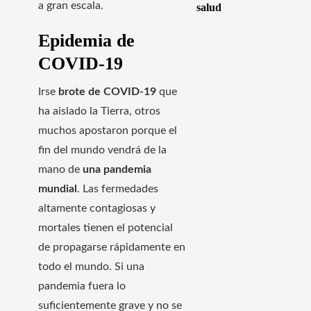
a gran escala.
salud
Epidemia de
COVID-19
Irse
brote de COVID-19
que
ha aislado la Tierra, otros
muchos apostaron porque el
fin del mundo vendrá de la
mano de
una pandemia
mundial
. Las fermedades
altamente contagiosas y
mortales tienen el potencial
de propagarse rápidamente en
todo el mundo. Si una
pandemia fuera lo
suficientemente grave y no se