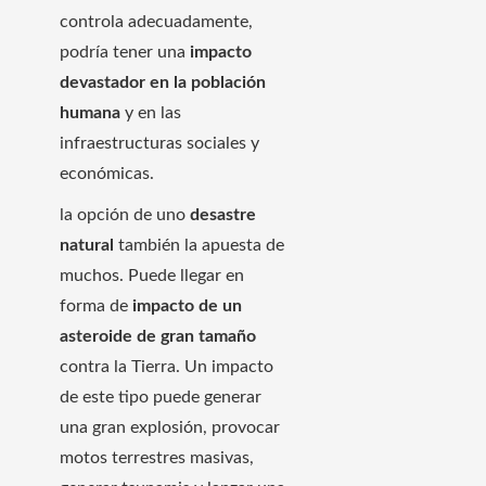
controla adecuadamente,
podría tener una
impacto
devastador en la población
humana
y en las
infraestructuras sociales y
económicas.
la opción de uno
desastre
natural
también la apuesta de
muchos. Puede llegar en
forma de
impacto de un
asteroide de gran tamaño
contra la Tierra. Un impacto
de este tipo puede generar
una gran explosión, provocar
motos terrestres masivas,