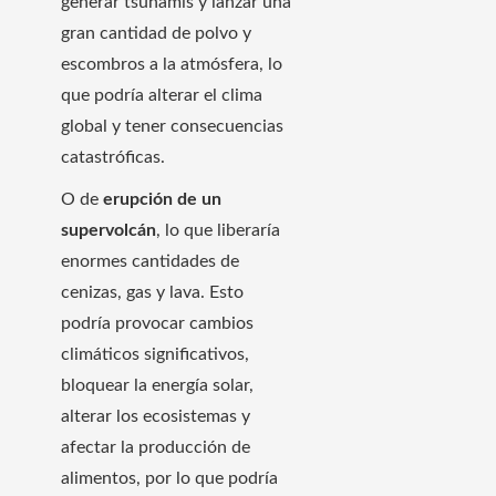
generar tsunamis y lanzar una
gran cantidad de polvo y
escombros a la atmósfera, lo
que podría alterar el clima
global y tener consecuencias
catastróficas.
O de
erupción de un
supervolcán
, lo que liberaría
enormes cantidades de
cenizas, gas y lava. Esto
podría provocar cambios
climáticos significativos,
bloquear la energía solar,
alterar los ecosistemas y
afectar la producción de
alimentos, por lo que podría