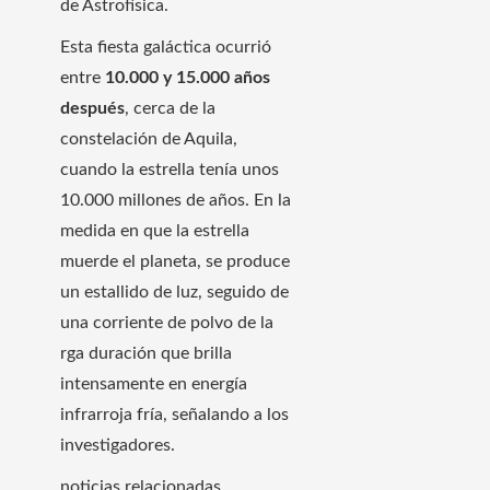
de Astrofísica.
Esta fiesta galáctica ocurrió
entre
10.000 y 15.000 años
después
, cerca de la
constelación de Aquila,
cuando la estrella tenía unos
10.000 millones de años. En la
medida en que la estrella
muerde el planeta, se produce
un estallido de luz, seguido de
una corriente de polvo de la
rga duración que brilla
intensamente en energía
infrarroja fría, señalando a los
investigadores.
noticias relacionadas