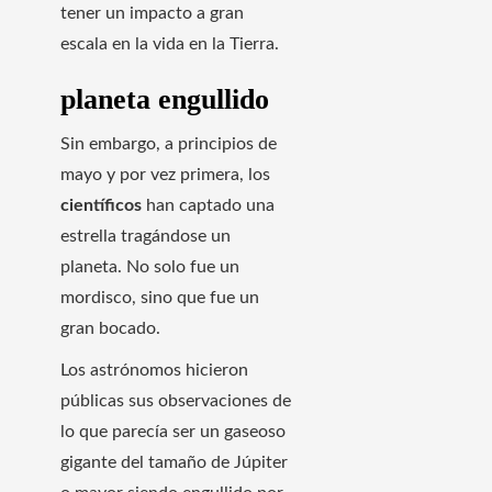
tener un impacto a gran
escala en la vida en la Tierra.
planeta engullido
Sin embargo, a principios de
mayo y por vez primera, los
científicos
han captado una
estrella tragándose un
planeta. No solo fue un
mordisco, sino que fue un
gran bocado.
Los astrónomos hicieron
públicas sus observaciones de
lo que parecía ser un gaseoso
gigante del tamaño de Júpiter