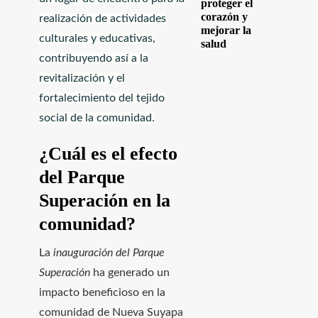
proteger el
corazón y
realización de actividades
mejorar la
culturales y educativas,
salud
contribuyendo así a la
revitalización y el
fortalecimiento del tejido
social de la comunidad.
¿Cuál es el efecto
del Parque
Superación en la
comunidad?
La
inauguración del Parque
Superación
ha generado un
impacto beneficioso en la
comunidad de Nueva Suyapa