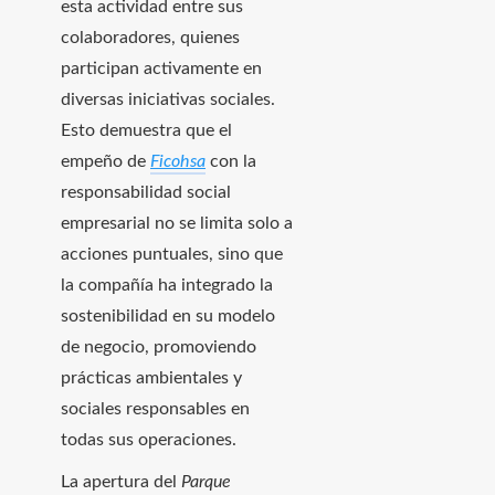
esta actividad entre sus
colaboradores, quienes
participan activamente en
diversas iniciativas sociales.
Esto demuestra que el
empeño de
Ficohsa
con la
responsabilidad social
empresarial no se limita solo a
acciones puntuales, sino que
la compañía ha integrado la
sostenibilidad en su modelo
de negocio, promoviendo
prácticas ambientales y
sociales responsables en
todas sus operaciones.
La apertura del
Parque