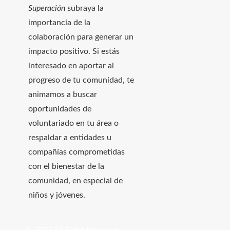
Superación
subraya la
importancia de la
colaboración para generar un
impacto positivo. Si estás
interesado en aportar al
progreso de tu comunidad, te
animamos a buscar
oportunidades de
voluntariado en tu área o
respaldar a entidades u
compañías comprometidas
con el bienestar de la
comunidad, en especial de
niños y jóvenes.
© 2020 All Right Reserved.