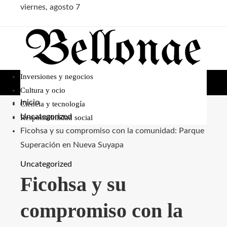
viernes, agosto 7
Inversiones y negocios
Cultura y ocio
Inicio
Ciencia y tecnología
Uncategorized
Responsabilidad social
Ficohsa y su compromiso con la comunidad: Parque
Superación en Nueva Suyapa
Uncategorized
Ficohsa y su
compromiso con la