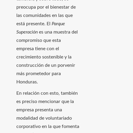
preocupa por el bienestar de
las comunidades en las que
está presente. El
Parque
Superación
es una muestra del
compromiso que esta
empresa tiene con el
crecimiento sostenible y la
construcción de un porvenir
más prometedor para
Honduras.
En relación con esto, también
es preciso mencionar que la
empresa presenta una
modalidad de voluntariado
corporativo en la que
fomenta