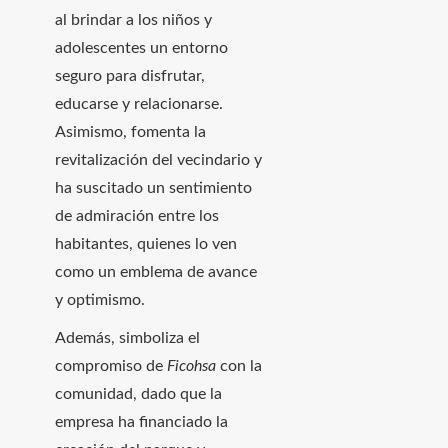
al brindar a los niños y
adolescentes un entorno
seguro para disfrutar,
educarse y relacionarse.
Asimismo, fomenta la
revitalización del vecindario y
ha suscitado un sentimiento
de admiración entre los
habitantes, quienes lo ven
como un emblema de avance
y optimismo.
Además, simboliza el
compromiso de
Ficohsa
con la
comunidad, dado que la
empresa ha financiado la