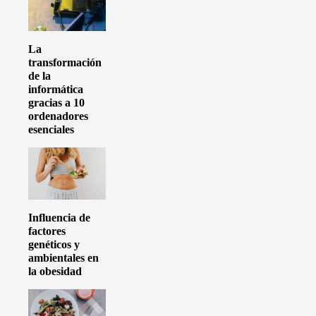
La
transformación
de la
informática
gracias a 10
ordenadores
esenciales
Influencia de
factores
genéticos y
ambientales en
la obesidad