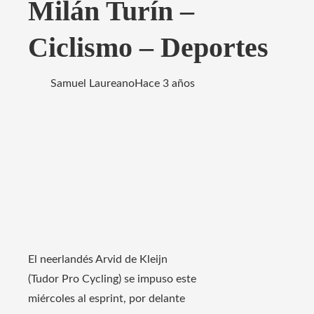
Milán Turín –
Ciclismo – Deportes
Samuel Laureano
Hace 3 años
El neerlandés Arvid de Kleijn
(Tudor Pro Cycling) se impuso este
miércoles al esprint, por delante