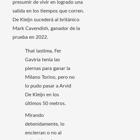
presumir de vivir en logrado una
salida en los tiempos que corren.
De Kleijn sucederá al británico
Mark Cavendish, ganador de la
prueba en 2022.
That lastima, Fer
Gaviria tenía las
piernas para ganar la
Milano Torino, pero no
lo pudo pasar a Arvid
De Kleijn en los
últimos 50 metros.
Mirando
detenidamente, lo
encierran o no al