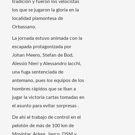
tradición y fueron los velocistas
los que se jugaron la gloria en la
localidad piamontesa de
Orbassano.
La jornada estuvo animada con la
escapada protagonizada por
Johan Meens, Stefan de Bod,
Alessio Nieri y Alessandro Iacchi,
una fuga sentenciada de
antemano, pues los equipos de los
hombres rápidos que se iban a
jugar la victoria cartas tomadas en
el asunto para evitar sorpresas .
De ahí el trabajo de control en el
pelotón de más de 100 km de
Movistar, Arkea, Jayco, DSM y