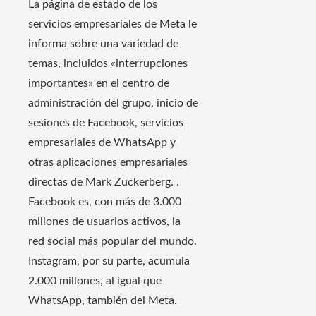
La página de estado de los
servicios empresariales de Meta le
informa sobre una variedad de
temas, incluidos «interrupciones
importantes» en el centro de
administración del grupo, inicio de
sesiones de Facebook, servicios
empresariales de WhatsApp y
otras aplicaciones empresariales
directas de Mark Zuckerberg. .
Facebook es, con más de 3.000
millones de usuarios activos, la
red social más popular del mundo.
Instagram, por su parte, acumula
2.000 millones, al igual que
WhatsApp, también del Meta.