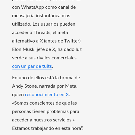
con WhatsApp como canal de
mensajería instantánea más
utilizado. Los usuarios pueden
acceder a Threads, el meta
alternativo a X (antes de Twitter).
Elon Musk, jefe de X, ha dado luz
verde a sus rivales comerciales
con un par de tuits
.
En uno de ellos está la broma de
Andy Stone, narrada por Meta,
quien
reconocimiento en X
:
«Somos conscientes de que las
personas tienen problemas para
acceder a nuestros servicios.»
Estamos trabajando en esta hora”.