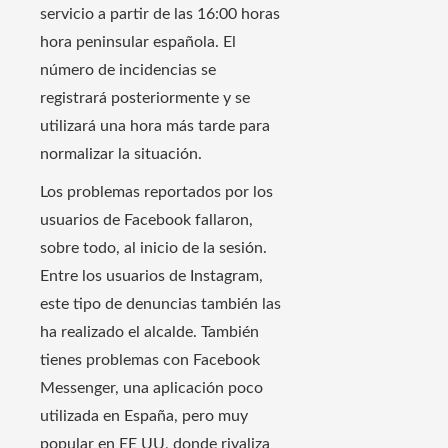
servicio a partir de las 16:00 horas
hora peninsular española. El
número de incidencias se
registrará posteriormente y se
utilizará una hora más tarde para
normalizar la situación.
Los problemas reportados por los
usuarios de Facebook fallaron,
sobre todo, al inicio de la sesión.
Entre los usuarios de Instagram,
este tipo de denuncias también las
ha realizado el alcalde. También
tienes problemas con Facebook
Messenger, una aplicación poco
utilizada en España, pero muy
popular en EE UU, donde rivaliza