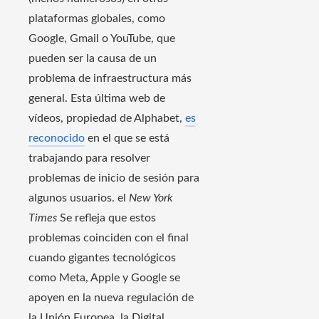
plataformas globales, como
Google, Gmail o YouTube, que
pueden ser la causa de un
problema de infraestructura más
general. Esta última web de
vídeos, propiedad de Alphabet,
es
reconocido
en el que se está
trabajando para resolver
problemas de inicio de sesión para
algunos usuarios. el
New York
Times
Se refleja que estos
problemas coinciden con el final
cuando gigantes tecnológicos
como Meta, Apple y Google se
apoyen en la nueva regulación de
la Unión Europea, la Digital