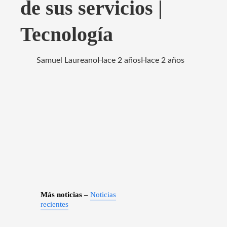
de sus servicios |
Tecnología
Samuel Laureano
Hace 2 años
Hace 2 años
Más noticias –
Noticias
recientes