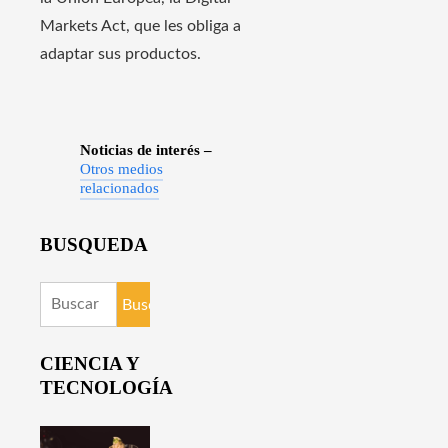
Markets Act, que les obliga a
adaptar sus productos.
Noticias de interés –
Otros medios
relacionados
BUSQUEDA
Buscar:
CIENCIA Y
TECNOLOGÍA