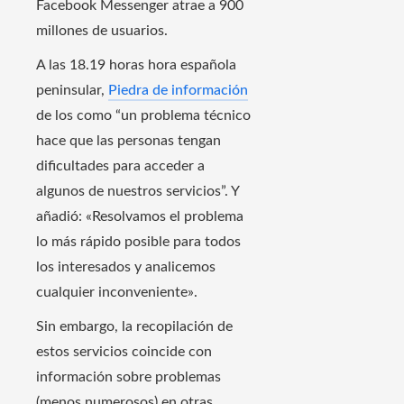
Facebook Messenger atrae a 900
millones de usuarios.
A las 18.19 horas hora española
peninsular,
Piedra de información
de los como “un problema técnico
hace que las personas tengan
dificultades para acceder a
algunos de nuestros servicios”. Y
añadió: «Resolvamos el problema
lo más rápido posible para todos
los interesados ​​y analicemos
cualquier inconveniente».
Sin embargo, la recopilación de
estos servicios coincide con
información sobre problemas
(menos numerosos) en otras