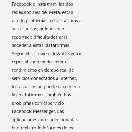
Facebook e Instagram, las dos
redes sociales del Meta, están
dando problemas a estas alturas a
sus usuarios, quienes han
reportado dificultades para
acceder a estas plataformas.
Según el sitio web DownDetector,
especializado en detectar el
rendimiento en tiempo real de
servicios conectados a Internet,
los usuarios no pueden acceder a
las plataformas. También hay
problemas con el servicio
Facebook Messenger. Las
aplicaciones antes mencionadas
han registrado informes de mal