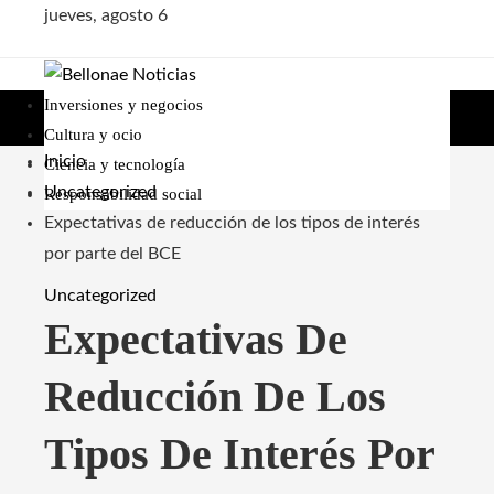
jueves, agosto 6
Inversiones y negocios
Cultura y ocio
Inicio
Ciencia y tecnología
Uncategorized
Responsabilidad social
Expectativas de reducción de los tipos de interés
por parte del BCE
Uncategorized
Expectativas De
Reducción De Los
Tipos De Interés Por