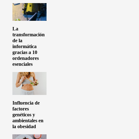
La
transformación
de la
informática
gracias a 10
ordenadores
esenciales
Influencia de
factores
genéticos y
ambientales en
la obesidad