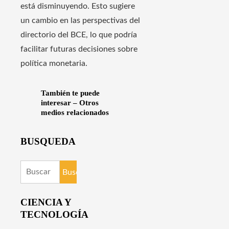
está disminuyendo. Esto sugiere
un cambio en las perspectivas del
directorio del BCE, lo que podría
facilitar futuras decisiones sobre
política monetaria.
También te puede
interesar –
Otros
medios relacionados
BUSQUEDA
Buscar:
CIENCIA Y
TECNOLOGÍA