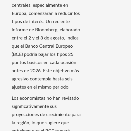
centrales, especialmente en
Europa, comenzarán a reducir los
tipos de interés. Un reciente
informe de Bloomberg, elaborado
entre el 2 y el 8 de agosto, indica
que el Banco Central Europeo
(BCE) podría bajar los tipos 25
puntos básicos en cada ocasión
antes de 2026. Este objetivo más
agresivo contempla hasta seis
ajustes en el mismo periodo.
Los economistas no han revisado
significativamente sus
proyecciones de crecimiento para
la región, lo que sugiere que
anticipan que el BCE tomará