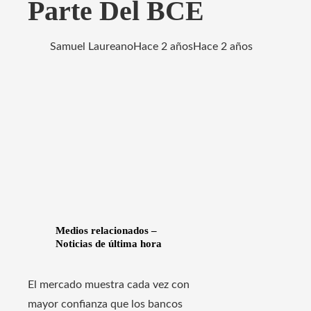
Parte Del BCE
Samuel Laureano
Hace 2 años
Hace 2 años
Medios relacionados –
Noticias de última hora
El mercado muestra cada vez con
mayor confianza que los bancos