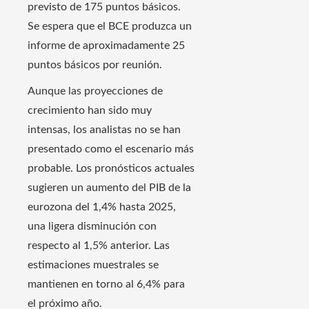
previsto de 175 puntos básicos.
Se espera que el BCE produzca un
informe de aproximadamente 25
puntos básicos por reunión.
Aunque las proyecciones de
crecimiento han sido muy
intensas, los analistas no se han
presentado como el escenario más
probable. Los pronósticos actuales
sugieren un aumento del PIB de la
eurozona del 1,4% hasta 2025,
una ligera disminución con
respecto al 1,5% anterior. Las
estimaciones muestrales se
mantienen en torno al 6,4% para
el próximo año.