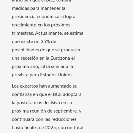
medidas para mantener la
presidencia económica si logra
crecimiento en los próximos
trimestres. Actualmente, se estima
que existe un 35% de
posibilidades de que se produzca
una recesión en la Eurozona el
próximo año, cifra similar a la
prevista para Estados Unidos.
Los expertos han aumentado su
confianza en que el BCE adoptará
la postura más decisiva en su
próxima reunión de septiembre, y
continuará con las reducciones
hasta finales de 2025, con un total