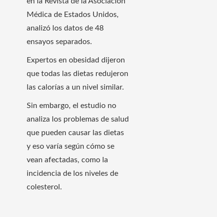
en la Revista de la Asociación
Médica de Estados Unidos,
analizó los datos de 48
ensayos separados.
Expertos en obesidad dijeron
que todas las dietas redujeron
las calorías a un nivel similar.
Sin embargo, el estudio no
analiza los problemas de salud
que pueden causar las dietas
y eso varía según cómo se
vean afectadas, como la
incidencia de los niveles de
colesterol.