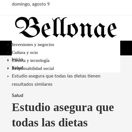
domingo, agosto 9
Inversiones y negocios
Cultura y ocio
Inicio
Ciencia y tecnología
Salud
Responsabilidad social
Estudio asegura que todas las dietas tienen
resultados similares
Salud
Estudio asegura que
todas las dietas