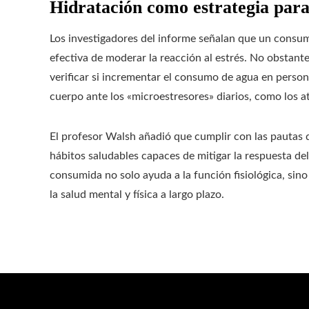
Hidratación como estrategia para
Los investigadores del informe señalan que un consu
efectiva de moderar la reacción al estrés. No obstante
verificar si incrementar el consumo de agua en person
cuerpo ante los «microestresores» diarios, como los at
El profesor Walsh añadió que cumplir con las pautas 
hábitos saludables capaces de mitigar la respuesta del 
consumida no solo ayuda a la función fisiológica, sin
la salud mental y física a largo plazo.