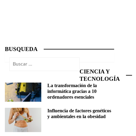
BUSQUEDA
Buscar:
CIENCIA Y
TECNOLOGÍA
La transformación de la
informática gracias a 10
ordenadores esenciales
Influencia de factores genéticos
y ambientales en la obesidad