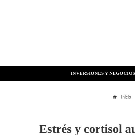
INVERSIONES Y NEGOCIO
Inicio
Estrés y cortisol 