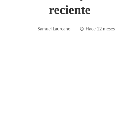
reciente
Samuel Laureano
Hace 12 meses