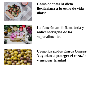
Cómo adaptar la dieta
flexitariana a tu estilo de vida
diario
La función antiinflamatoria y
anticancerígena de los
superalimentos
Cómo los ácidos grasos Omega-
3 ayudan a proteger el corazón
y mejorar la salud