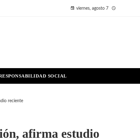
viernes, agosto 7
RESPONSABILIDAD SOCIAL
udio reciente
ión, afirma estudio