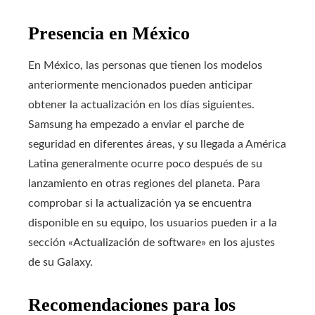
Presencia en México
En México, las personas que tienen los modelos
anteriormente mencionados pueden anticipar
obtener la actualización en los días siguientes.
Samsung ha empezado a enviar el parche de
seguridad en diferentes áreas, y su llegada a América
Latina generalmente ocurre poco después de su
lanzamiento en otras regiones del planeta. Para
comprobar si la actualización ya se encuentra
disponible en su equipo, los usuarios pueden ir a la
sección «Actualización de software» en los ajustes
de su Galaxy.
Recomendaciones para los