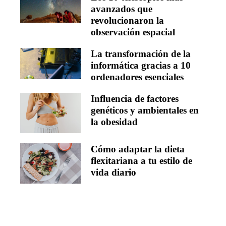
avanzados que
revolucionaron la
observación espacial
La transformación de la
informática gracias a 10
ordenadores esenciales
Influencia de factores
genéticos y ambientales en
la obesidad
Cómo adaptar la dieta
flexitariana a tu estilo de
vida diario