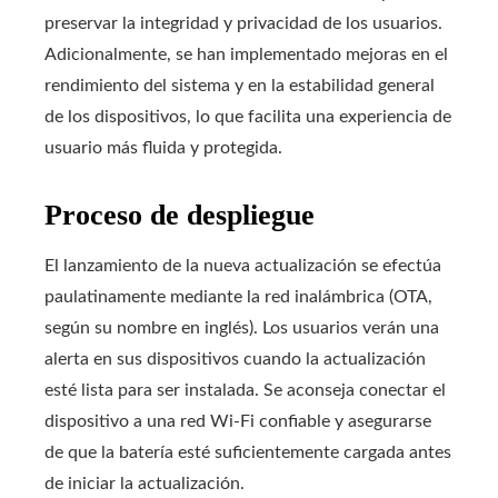
preservar la integridad y privacidad de los usuarios.
Adicionalmente, se han implementado mejoras en el
rendimiento del sistema y en la estabilidad general
de los dispositivos, lo que facilita una experiencia de
usuario más fluida y protegida.
Proceso de despliegue
El lanzamiento de la nueva actualización se efectúa
paulatinamente mediante la red inalámbrica (OTA,
según su nombre en inglés). Los usuarios verán una
alerta en sus dispositivos cuando la actualización
esté lista para ser instalada. Se aconseja conectar el
dispositivo a una red Wi-Fi confiable y asegurarse
de que la batería esté suficientemente cargada antes
de iniciar la actualización.