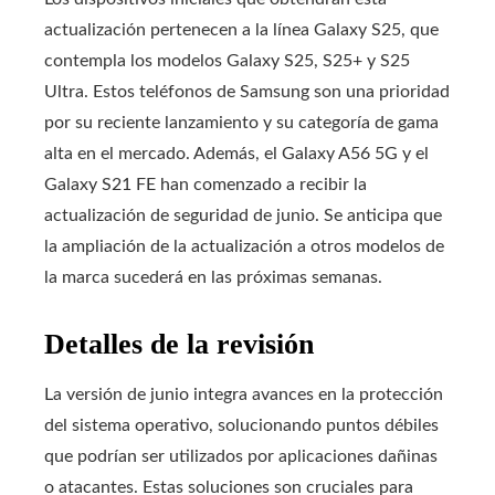
actualización pertenecen a la línea Galaxy S25, que
contempla los modelos Galaxy S25, S25+ y S25
Ultra. Estos teléfonos de Samsung son una prioridad
por su reciente lanzamiento y su categoría de gama
alta en el mercado. Además, el Galaxy A56 5G y el
Galaxy S21 FE han comenzado a recibir la
actualización de seguridad de junio. Se anticipa que
la ampliación de la actualización a otros modelos de
la marca sucederá en las próximas semanas.
Detalles de la revisión
La versión de junio integra avances en la protección
del sistema operativo, solucionando puntos débiles
que podrían ser utilizados por aplicaciones dañinas
o atacantes. Estas soluciones son cruciales para