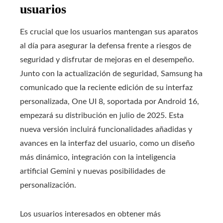
usuarios
Es crucial que los usuarios mantengan sus aparatos
al día para asegurar la defensa frente a riesgos de
seguridad y disfrutar de mejoras en el desempeño.
Junto con la actualización de seguridad, Samsung ha
comunicado que la reciente edición de su interfaz
personalizada, One UI 8, soportada por Android 16,
empezará su distribución en julio de 2025. Esta
nueva versión incluirá funcionalidades añadidas y
avances en la interfaz del usuario, como un diseño
más dinámico, integración con la inteligencia
artificial Gemini y nuevas posibilidades de
personalización.
Los usuarios interesados en obtener más