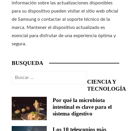
información sobre las actualizaciones disponibles
para su dispositivo pueden visitar el sitio web oficial
de Samsung o contactar al soporte técnico de la
marca. Mantener el dispositivo actualizado es
esencial para disfrutar de una experiencia óptima y
segura.
BUSQUEDA
Buscar:
CIENCIA Y
TECNOLOGÍA
Por qué la microbiota
intestinal es clave para el
sistema digestivo
Los 10 telescopios más