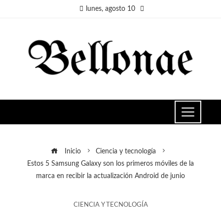
lunes, agosto 10
Inicio
Ciencia y tecnología
Estos 5 Samsung Galaxy son los primeros móviles de la
marca en recibir la actualización Android de junio
CIENCIA Y TECNOLOGÍA