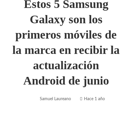
Estos 5 Samsung
Galaxy son los
primeros móviles de
la marca en recibir la
actualización
Android de junio
Samuel Laureano
Hace 1 año