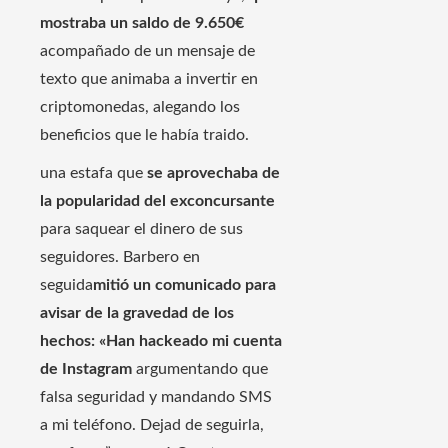
mostraba un saldo de 9.650€
acompañado de un mensaje de
texto que animaba a invertir en
criptomonedas, alegando los
beneficios que le había traido.
una estafa que
se aprovechaba de
la popularidad del exconcursante
para saquear el dinero de sus
seguidores. Barbero en
seguida
mitió un comunicado para
avisar de la gravedad de los
hechos:
«Han hackeado mi cuenta
de Instagram
argumentando que
falsa seguridad y mandando SMS
a mi teléfono. Dejad de seguirla,