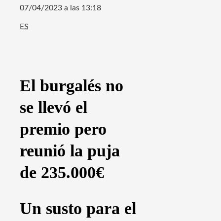
07/04/2023 a las 13:18
ES
El burgalés no
se llevó el
premio pero
reunió la puja
de 235.000€
Un susto para el