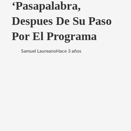
‘Pasapalabra,
Despues De Su Paso
Por El Programa
Samuel Laureano
Hace 3 años