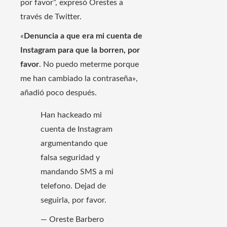
por favor”, expresó Orestes a
través de Twitter.
«
Denuncia a que era mi cuenta de
Instagram para que la borren, por
favor
. No puedo meterme porque
me han cambiado la contraseña»,
añadió poco después.
Han hackeado mi
cuenta de Instagram
argumentando que
falsa seguridad y
mandando SMS a mi
telefono. Dejad de
seguirla, por favor.
— Oreste Barbero