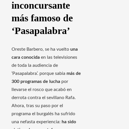
inconcursante
más famoso de
‘Pasapalabra’
Oreste Barbero, se ha vuelto
una
cara conocida
en las televisiones
de toda la audiencia de
‘Pasapalabra’. porque sabia
más de
300 programas de lucha
por
llevarse el rosco que acabó en
derrota contra el sevillano Rafa.
Ahora, tras su paso por el
programa el burgalés ha sufrido
una nefasta experiencia:
ha sido