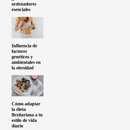
ordenadores
esenciales
Influencia de
factores
genéticos y
ambientales en
la obesidad
Cómo adaptar
la dieta
flexitariana a tu
estilo de vida
diario