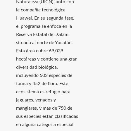
Naturaleza (UICN) junto con
la compañía tecnológica
Huawei. En su segunda fase,
el programa se enfoca en la
Reserva Estatal de Dzilam,
situada al norte de Yucatán.
Esta área cubre 69,039
hectáreas y contiene una gran
diversidad biológica,
incluyendo 503 especies de
fauna y 452 de flora. Este
ecosistema es refugio para
jaguares, venados y
manglares, y más de 750 de
sus especies están clasificadas
en alguna categoría especial