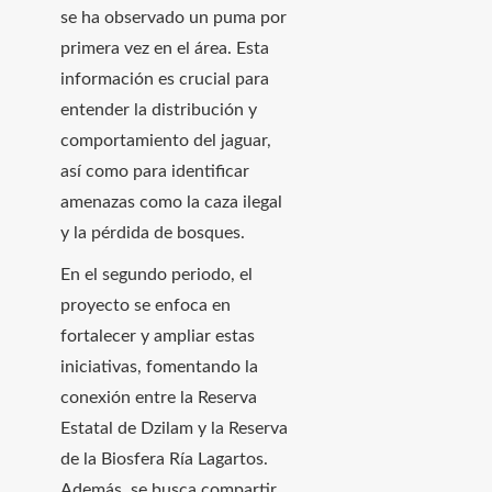
se ha observado un puma por
primera vez en el área. Esta
información es crucial para
entender la distribución y
comportamiento del jaguar,
así como para identificar
amenazas como la caza ilegal
y la pérdida de bosques.
En el segundo periodo, el
proyecto se enfoca en
fortalecer y ampliar estas
iniciativas, fomentando la
conexión entre la Reserva
Estatal de Dzilam y la Reserva
de la Biosfera Ría Lagartos.
Además, se busca compartir