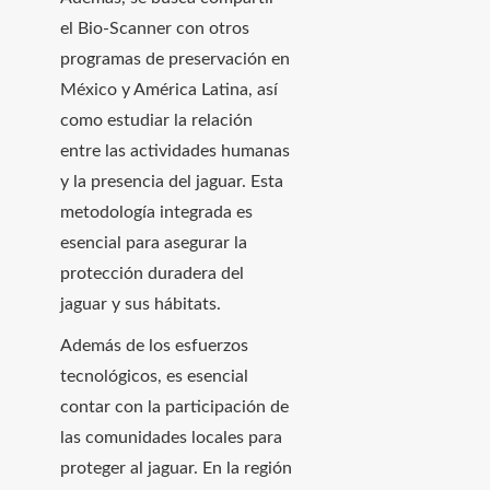
el Bio-Scanner con otros
programas de preservación en
México y América Latina, así
como estudiar la relación
entre las actividades humanas
y la presencia del jaguar. Esta
metodología integrada es
esencial para asegurar la
protección duradera del
jaguar y sus hábitats.
Además de los esfuerzos
tecnológicos, es esencial
contar con la participación de
las comunidades locales para
proteger al jaguar. En la región