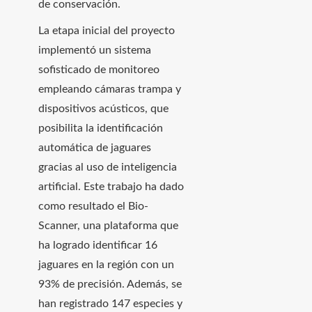
de conservación.
La etapa inicial del proyecto
implementó un sistema
sofisticado de monitoreo
empleando cámaras trampa y
dispositivos acústicos, que
posibilita la identificación
automática de jaguares
gracias al uso de inteligencia
artificial. Este trabajo ha dado
como resultado el Bio-
Scanner, una plataforma que
ha logrado identificar 16
jaguares en la región con un
93% de precisión. Además, se
han registrado 147 especies y