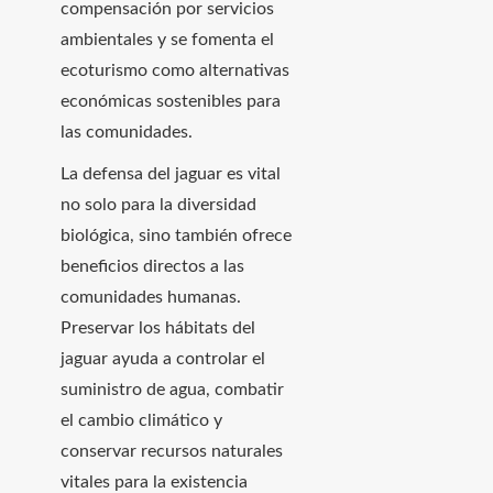
compensación por servicios
ambientales y se fomenta el
ecoturismo como alternativas
económicas sostenibles para
las comunidades.
La defensa del jaguar es vital
no solo para la diversidad
biológica, sino también ofrece
beneficios directos a las
comunidades humanas.
Preservar los hábitats del
jaguar ayuda a controlar el
suministro de agua, combatir
el cambio climático y
conservar recursos naturales
vitales para la existencia