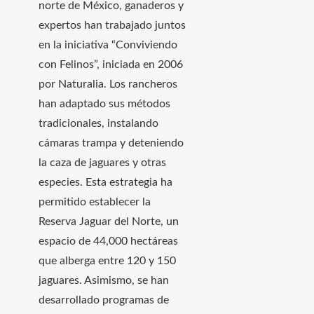
norte de México, ganaderos y
expertos han trabajado juntos
en la iniciativa “Conviviendo
con Felinos”, iniciada en 2006
por Naturalia. Los rancheros
han adaptado sus métodos
tradicionales, instalando
cámaras trampa y deteniendo
la caza de jaguares y otras
especies. Esta estrategia ha
permitido establecer la
Reserva Jaguar del Norte, un
espacio de 44,000 hectáreas
que alberga entre 120 y 150
jaguares. Asimismo, se han
desarrollado programas de