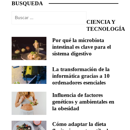
BUSQUEDA
Buscar:
CIENCIA Y
TECNOLOGÍA
Por qué la microbiota
intestinal es clave para el
sistema digestivo
La transformación de la
informática gracias a 10
ordenadores esenciales
Influencia de factores
genéticos y ambientales en
la obesidad
Cómo adaptar la dieta