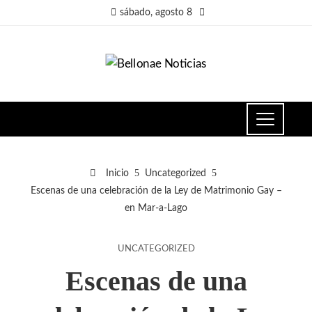
sábado, agosto 8
Inicio
Uncategorized
Escenas de una celebración de la Ley de Matrimonio Gay –
en Mar-a-Lago
UNCATEGORIZED
Escenas de una