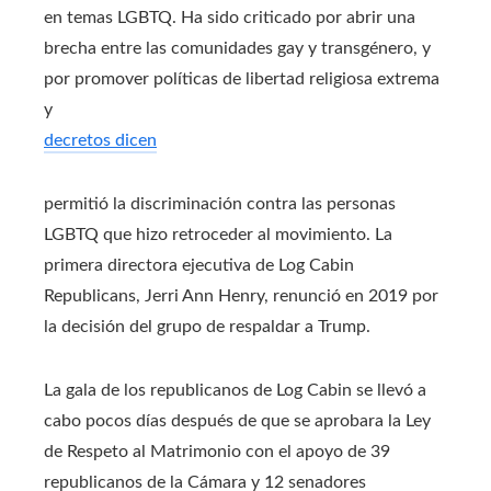
en temas LGBTQ. Ha sido criticado por abrir una
brecha entre las comunidades gay y transgénero, y
por promover políticas de libertad religiosa extrema
y
decretos dicen
permitió la discriminación contra las personas
LGBTQ que hizo retroceder al movimiento. La
primera directora ejecutiva de Log Cabin
Republicans, Jerri Ann Henry, renunció en 2019 por
la decisión del grupo de respaldar a Trump.
La gala de los republicanos de Log Cabin se llevó a
cabo pocos días después de que se aprobara la Ley
de Respeto al Matrimonio con el apoyo de 39
republicanos de la Cámara y 12 senadores