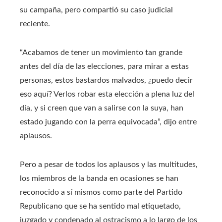
su campaña, pero compartió su caso judicial
reciente.
“Acabamos de tener un movimiento tan grande
antes del día de las elecciones, para mirar a estas
personas, estos bastardos malvados, ¿puedo decir
eso aquí? Verlos robar esta elección a plena luz del
día, y si creen que van a salirse con la suya, han
estado jugando con la perra equivocada”, dijo entre
aplausos.
Pero a pesar de todos los aplausos y las multitudes,
los miembros de la banda en ocasiones se han
reconocido a sí mismos como parte del Partido
Republicano que se ha sentido mal etiquetado,
juzgado y condenado al ostracismo a lo largo de los