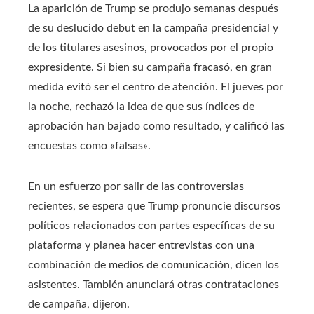
La aparición de Trump se produjo semanas después
de su deslucido debut en la campaña presidencial y
de los titulares asesinos, provocados por el propio
expresidente. Si bien su campaña fracasó, en gran
medida evitó ser el centro de atención. El jueves por
la noche, rechazó la idea de que sus índices de
aprobación han bajado como resultado, y calificó las
encuestas como «falsas».
En un esfuerzo por salir de las controversias
recientes, se espera que Trump pronuncie discursos
políticos relacionados con partes específicas de su
plataforma y planea hacer entrevistas con una
combinación de medios de comunicación, dicen los
asistentes. También anunciará otras contrataciones
de campaña, dijeron.