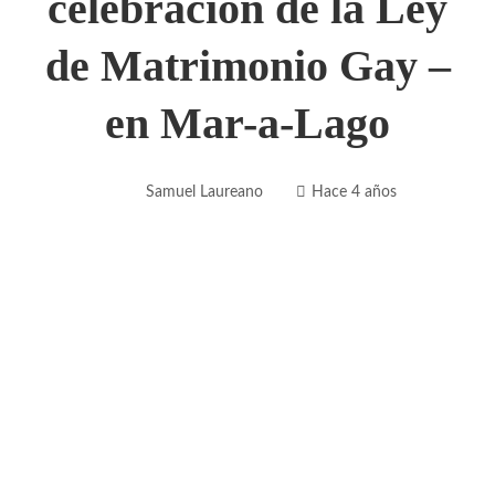
celebración de la Ley
de Matrimonio Gay –
en Mar-a-Lago
Samuel Laureano
Hace 4 años