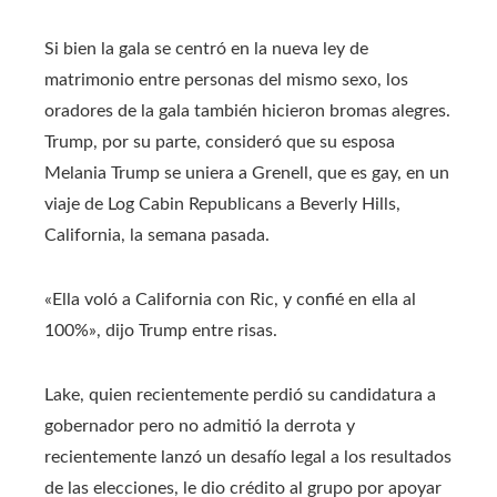
Si bien la gala se centró en la nueva ley de
matrimonio entre personas del mismo sexo, los
oradores de la gala también hicieron bromas alegres.
Trump, por su parte, consideró que su esposa
Melania Trump se uniera a Grenell, que es gay, en un
viaje de Log Cabin Republicans a Beverly Hills,
California, la semana pasada.
«Ella voló a California con Ric, y confié en ella al
100%», dijo Trump entre risas.
Lake, quien recientemente perdió su candidatura a
gobernador pero no admitió la derrota y
recientemente lanzó un desafío legal a los resultados
de las elecciones, le dio crédito al grupo por apoyar