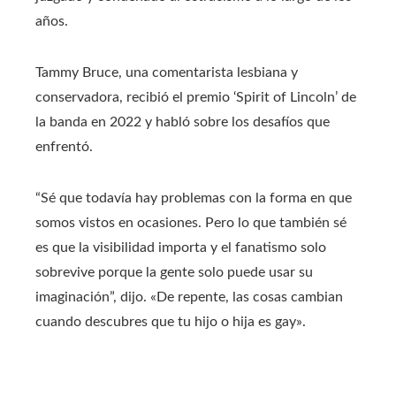
años.
Tammy Bruce, una comentarista lesbiana y
conservadora, recibió el premio ‘Spirit of Lincoln’ de
la banda en 2022 y habló sobre los desafíos que
enfrentó.
“Sé que todavía hay problemas con la forma en que
somos vistos en ocasiones. Pero lo que también sé
es que la visibilidad importa y el fanatismo solo
sobrevive porque la gente solo puede usar su
imaginación”, dijo. «De repente, las cosas cambian
cuando descubres que tu hijo o hija es gay».