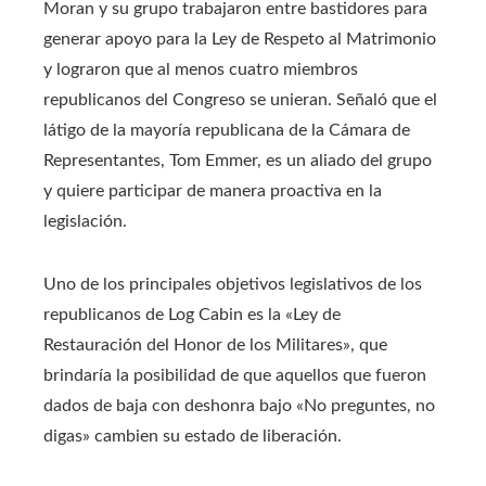
Moran y su grupo trabajaron entre bastidores para
generar apoyo para la Ley de Respeto al Matrimonio
y lograron que al menos cuatro miembros
republicanos del Congreso se unieran. Señaló que el
látigo de la mayoría republicana de la Cámara de
Representantes, Tom Emmer, es un aliado del grupo
y quiere participar de manera proactiva en la
legislación.
Uno de los principales objetivos legislativos de los
republicanos de Log Cabin es la «Ley de
Restauración del Honor de los Militares», que
brindaría la posibilidad de que aquellos que fueron
dados de baja con deshonra bajo «No preguntes, no
digas» cambien su estado de liberación.