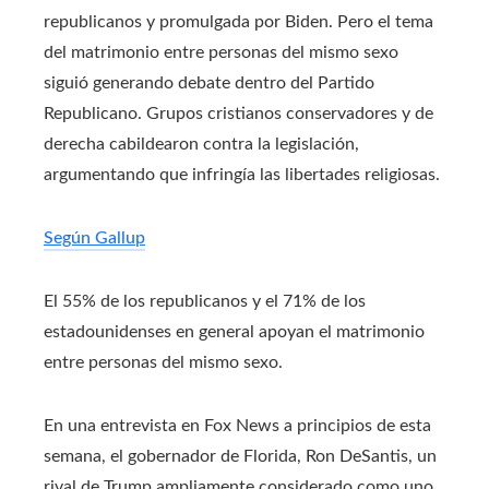
republicanos y promulgada por Biden. Pero el tema
del matrimonio entre personas del mismo sexo
siguió generando debate dentro del Partido
Republicano. Grupos cristianos conservadores y de
derecha cabildearon contra la legislación,
argumentando que infringía las libertades religiosas.
Según Gallup
El 55% de los republicanos y el 71% de los
estadounidenses en general apoyan el matrimonio
entre personas del mismo sexo.
En una entrevista en Fox News a principios de esta
semana, el gobernador de Florida, Ron DeSantis, un
rival de Trump ampliamente considerado como uno