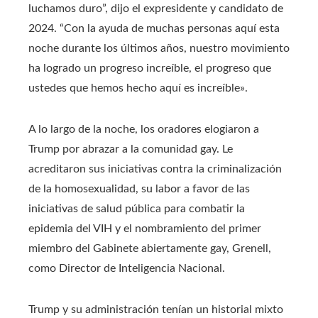
luchamos duro”, dijo el expresidente y candidato de
2024. “Con la ayuda de muchas personas aquí esta
noche durante los últimos años, nuestro movimiento
ha logrado un progreso increíble, el progreso que
ustedes que hemos hecho aquí es increíble».
A lo largo de la noche, los oradores elogiaron a
Trump por abrazar a la comunidad gay. Le
acreditaron sus iniciativas contra la criminalización
de la homosexualidad, su labor a favor de las
iniciativas de salud pública para combatir la
epidemia del VIH y el nombramiento del primer
miembro del Gabinete abiertamente gay, Grenell,
como Director de Inteligencia Nacional.
Trump y su administración tenían un historial mixto