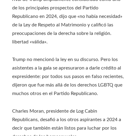
de los principales prospectos del Partido
Republicano en 2024, dijo que «no había necesidad»
de la Ley de Respeto al Matrimonio y calificó las
preocupaciones de la derecha sobre la religión.
libertad «válida».
Trump no mencionó la ley en su discurso. Pero los
asistentes a la gala se apresuraron a darle crédito al
expresidente: por todos sus pasos en falso recientes,
dijeron que fue más allá de los derechos LGBTQ que
muchos otros en el Partido Republicano.
Charles Moran, presidente de Log Cabin
Republicans, desafió a los otros aspirantes a 2024 a
decir que también están listos para luchar por los