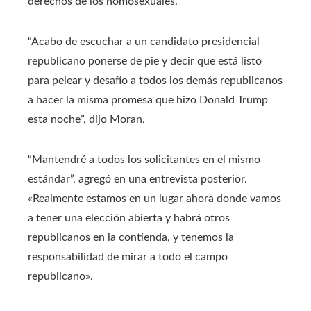
derechos de los homosexuales.
“Acabo de escuchar a un candidato presidencial
republicano ponerse de pie y decir que está listo
para pelear y desafío a todos los demás republicanos
a hacer la misma promesa que hizo Donald Trump
esta noche”, dijo Moran.
“Mantendré a todos los solicitantes en el mismo
estándar”, agregó en una entrevista posterior.
«Realmente estamos en un lugar ahora donde vamos
a tener una elección abierta y habrá otros
republicanos en la contienda, y tenemos la
responsabilidad de mirar a todo el campo
republicano».