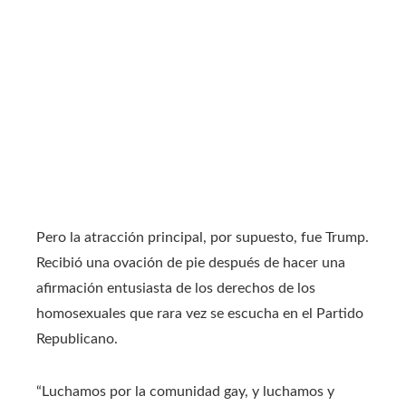
Pero la atracción principal, por supuesto, fue Trump.
Recibió una ovación de pie después de hacer una
afirmación entusiasta de los derechos de los
homosexuales que rara vez se escucha en el Partido
Republicano.
“Luchamos por la comunidad gay, y luchamos y