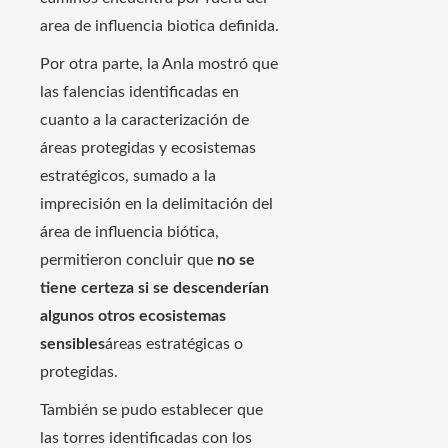
area de influencia biotica definida.
Por otra parte, la Anla mostró que
las falencias identificadas en
cuanto a la caracterización de
áreas protegidas y ecosistemas
estratégicos, sumado a la
imprecisión en la delimitación del
área de influencia biótica,
permitieron concluir que
no se
tiene certeza si se descenderían
algunos otros ecosistemas
sensibles
áreas estratégicas o
protegidas.
También se pudo establecer que
las torres identificadas con los