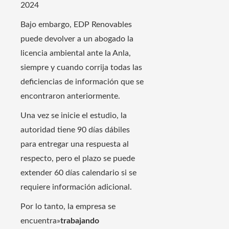
2024
Bajo embargo, EDP Renovables
puede devolver a un abogado la
licencia ambiental ante la Anla,
siempre y cuando corrija todas las
deficiencias de información que se
encontraron anteriormente.
Una vez se inicie el estudio, la
autoridad tiene 90 días dábiles
para entregar una respuesta al
respecto, pero el plazo se puede
extender 60 días calendario si se
requiere información adicional.
Por lo tanto, la empresa se
encuentra»
trabajando