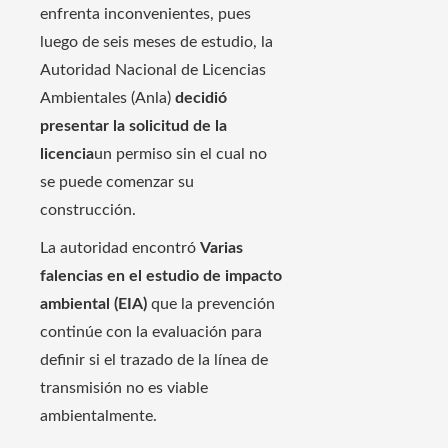
enfrenta inconvenientes, pues
luego de seis meses de estudio, la
Autoridad Nacional de Licencias
Ambientales (Anla)
decidió
presentar la solicitud de la
licencia
un permiso sin el cual no
se puede comenzar su
construcción.
La autoridad encontró
Varias
falencias en el estudio de impacto
ambiental (EIA)
que la prevención
continúe con la evaluación para
definir si el trazado de la línea de
transmisión no es viable
ambientalmente.