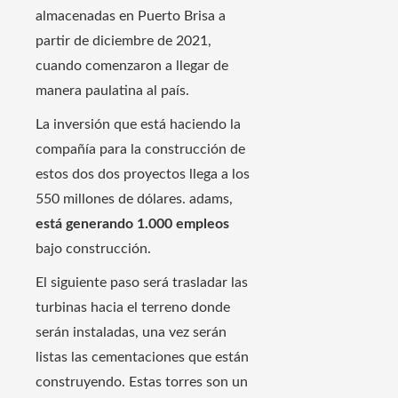
almacenadas en Puerto Brisa a
partir de diciembre de 2021,
cuando comenzaron a llegar de
manera paulatina al país.
La inversión que está haciendo la
compañía para la construcción de
estos dos dos proyectos llega a los
550 millones de dólares. adams,
está generando 1.000 empleos
bajo construcción.
El siguiente paso será trasladar las
turbinas hacia el terreno donde
serán instaladas, una vez serán
listas las cementaciones que están
construyendo. Estas torres son un