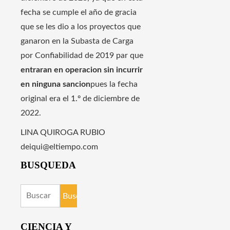
fecha se cumple el año de gracia
que se les dio a los proyectos que
ganaron en la Subasta de Carga
por Confiabilidad de 2019 par que
entraran en operacion sin incurrir
en ninguna sancion
pues la fecha
original era el 1.º de diciembre de
2022.
LINA QUIROGA RUBIO
deiqui@eltiempo.com
BUSQUEDA
Buscar:
CIENCIA Y