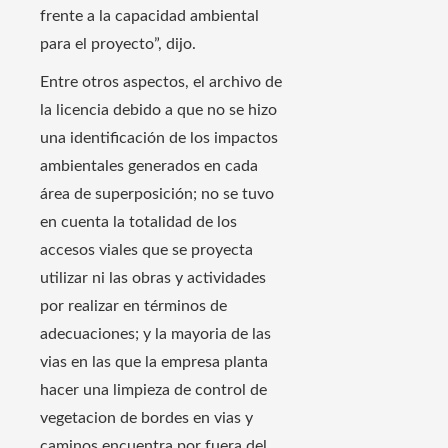
frente a la capacidad ambiental
para el proyecto”, dijo.
Entre otros aspectos, el archivo de
la licencia debido a que no se hizo
una identificación de los impactos
ambientales generados en cada
área de superposición; no se tuvo
en cuenta la totalidad de los
accesos viales que se proyecta
utilizar ni las obras y actividades
por realizar en términos de
adecuaciones; y la mayoria de las
vias en las que la empresa planta
hacer una limpieza de control de
vegetacion de bordes en vias y
caminos encuentra por fuera del