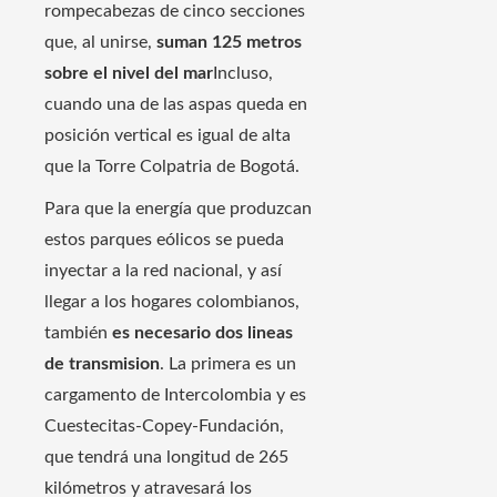
rompecabezas de cinco secciones
que, al unirse,
suman 125 metros
sobre el nivel del mar
Incluso,
cuando una de las aspas queda en
posición vertical es igual de alta
que la Torre Colpatria de Bogotá.
Para que la energía que produzcan
estos parques eólicos se pueda
inyectar a la red nacional, y así
llegar a los hogares colombianos,
también
es necesario dos lineas
de transmision
. La primera es un
cargamento de Intercolombia y es
Cuestecitas-Copey-Fundación,
que tendrá una longitud de 265
kilómetros y atravesará los