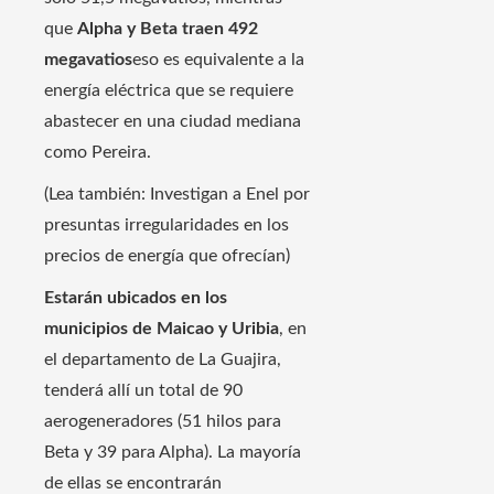
que
Alpha y Beta traen 492
megavatios
eso es equivalente a la
energía eléctrica que se requiere
abastecer en una ciudad mediana
como Pereira.
(Lea también: Investigan a Enel por
presuntas irregularidades en los
precios de energía que ofrecían)
Estarán ubicados en los
municipios de Maicao y Uribia
, en
el departamento de La Guajira,
tenderá allí un total de 90
aerogeneradores (51 hilos para
Beta y 39 para Alpha). La mayoría
de ellas se encontrarán