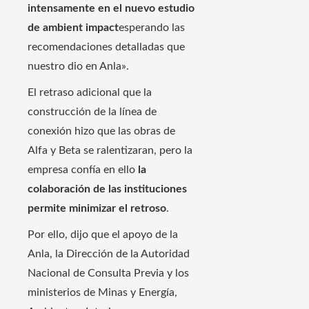
intensamente en el nuevo estudio
de ambient impact
esperando las
recomendaciones detalladas que
nuestro dio en Anla».
El retraso adicional que la
construcción de la línea de
conexión hizo que las obras de
Alfa y Beta se ralentizaran, pero la
empresa confía en ello
la
colaboración de las instituciones
permite minimizar el retroso
.
Por ello, dijo que el apoyo de la
Anla, la Dirección de la Autoridad
Nacional de Consulta Previa y los
ministerios de Minas y Energía,