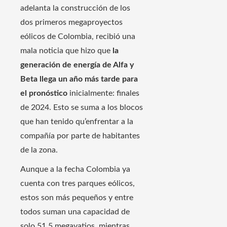
adelanta la construcción de los
dos primeros megaproyectos
eólicos de Colombia, recibió una
mala noticia que hizo que
la
generación de energía de Alfa y
Beta llega un año más tarde para
el pronóstico
inicialmente: finales
de 2024. Esto se suma a los blocos
que han tenido qu’enfrentar a la
compañía por parte de habitantes
de la zona.
Aunque a la fecha Colombia ya
cuenta con tres parques eólicos,
estos son más pequeños y entre
todos suman una capacidad de
solo 51,5 megavatios, mientras