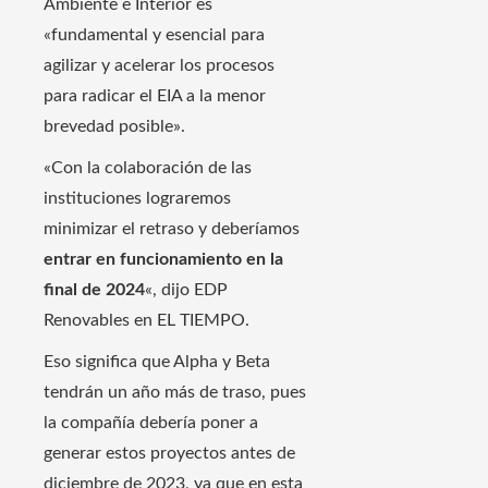
Ambiente e Interior es
«fundamental y esencial para
agilizar y acelerar los procesos
para radicar el EIA a la menor
brevedad posible».
«Con la colaboración de las
instituciones lograremos
minimizar el retraso y deberíamos
entrar en funcionamiento en la
final de 2024
«, dijo EDP
Renovables en EL TIEMPO.
Eso significa que Alpha y Beta
tendrán un año más de traso, pues
la compañía debería poner a
generar estos proyectos antes de
diciembre de 2023, ya que en esta