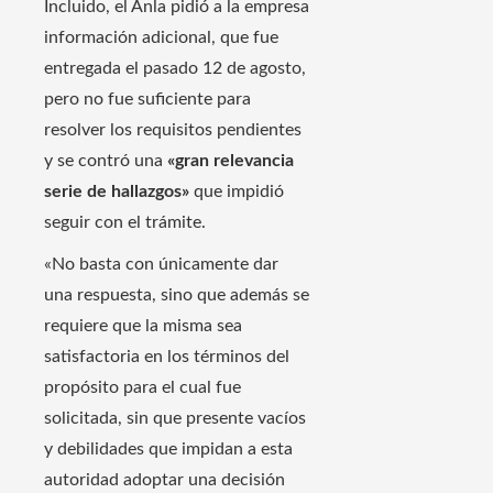
Incluido, el Anla pidió a la empresa
información adicional, que fue
entregada el pasado 12 de agosto,
pero no fue suficiente para
resolver los requisitos pendientes
y se contró una
«gran relevancia
serie de hallazgos»
que impidió
seguir con el trámite.
«No basta con únicamente dar
una respuesta, sino que además se
requiere que la misma sea
satisfactoria en los términos del
propósito para el cual fue
solicitada, sin que presente vacíos
y debilidades que impidan a esta
autoridad adoptar una decisión