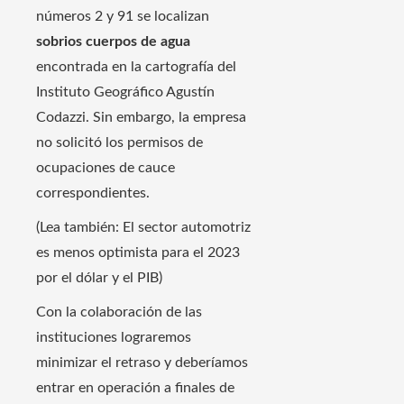
números 2 y 91 se localizan
sobrios cuerpos de agua
encontrada en la cartografía del
Instituto Geográfico Agustín
Codazzi. Sin embargo, la empresa
no solicitó los permisos de
ocupaciones de cauce
correspondientes.
(Lea también: El sector automotriz
es menos optimista para el 2023
por el dólar y el PIB)
Con la colaboración de las
instituciones lograremos
minimizar el retraso y deberíamos
entrar en operación a finales de