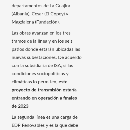
departamentos de La Guajira
(Albania), Cesar (El Copey) y
Magdalena (Fundación).
Las obras avanzan en los tres
tramos de la línea y en los seis
patios donde estarán ubicadas las
nuevas subestaciones. De acuerdo
con la subsidiaria de ISA, si las
condiciones sociopolíticas y
climáticas lo permiten,
este
proyecto de transmisión estaría
entrando en operación a finales
de 2023
.
La segunda línea es una carga de
EDP Renovables y es la que debe