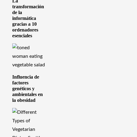
La
transformación
de la
informática
gracias a 10
ordenadores
esenciales
Influencia de
factores
genéticos y
ambientales en
la obesidad