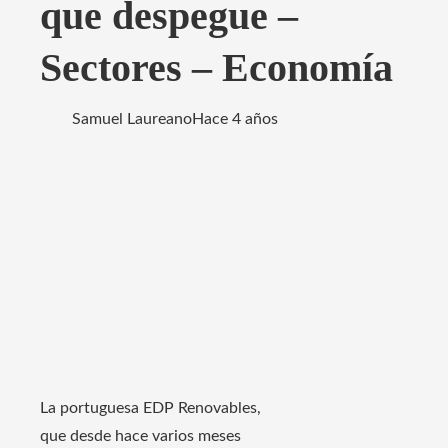
que despegue –
Sectores – Economía
Samuel Laureano
Hace 4 años
La portuguesa EDP Renovables,
que desde hace varios meses