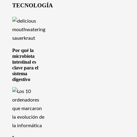
TECNOLOGÍA
Por qué la
microbiota
intestinal es
clave para el
sistema
digestivo