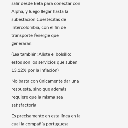
salir desde Beta para conectar con
Alpha, y luego llegar hasta la
subestación Cuestecitas de
Intercolombia, con el fin de
transporte l’energie que
generarán.
(Lea también: Aliste el bolsillo:
estos son los servicios que suben
13.12% por la inflación)
No basta con únicamente dar una
respuesta, sino que además
requiere que la misma sea
satisfactoria
Es precisamente en esta línea en la
cual la compañía portuguesa