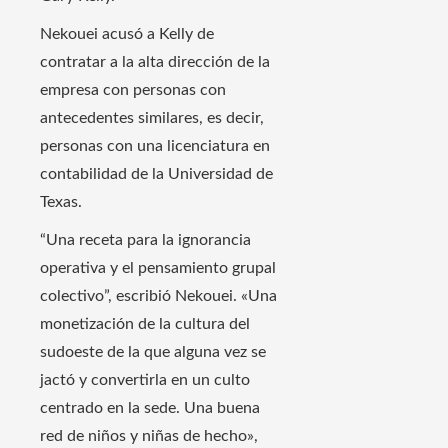
Nekouei acusó a Kelly de
contratar a la alta dirección de la
empresa con personas con
antecedentes similares, es decir,
personas con una licenciatura en
contabilidad de la Universidad de
Texas.
“Una receta para la ignorancia
operativa y el pensamiento grupal
colectivo”, escribió Nekouei. «Una
monetización de la cultura del
sudoeste de la que alguna vez se
jactó y convertirla en un culto
centrado en la sede. Una buena
red de niños y niñas de hecho»,