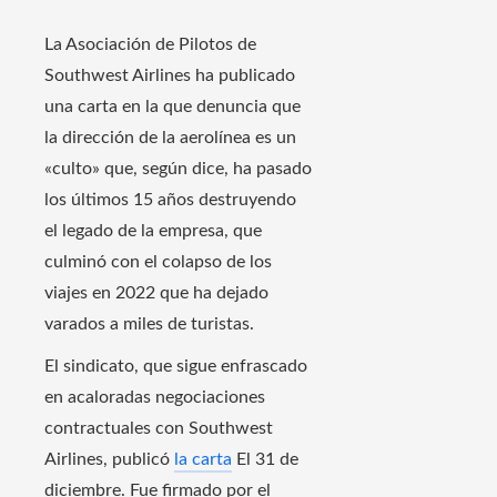
La Asociación de Pilotos de
Southwest Airlines ha publicado
una carta en la que denuncia que
la dirección de la aerolínea es un
«culto» que, según dice, ha pasado
los últimos 15 años destruyendo
el legado de la empresa, que
culminó con el colapso de los
viajes en 2022 que ha dejado
varados a miles de turistas.
El sindicato, que sigue enfrascado
en acaloradas negociaciones
contractuales con Southwest
Airlines, publicó
la carta
El 31 de
diciembre. Fue firmado por el