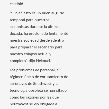
escribió.
“Si bien esto es un buen augurio
temporal para nuestros
accionistas durante la última
década, ha erosionado lentamente
nuestra sociedad desde adentro
para preparar el escenario para
nuestro colapso actual y
completo”, dijo Nekouei.
Los problemas de personal, el
régimen único de enrutamiento de
aeronaves de Southwest y la
tecnología obsoleta se han citado
como las razones por las que
Southwest se vio obligada a