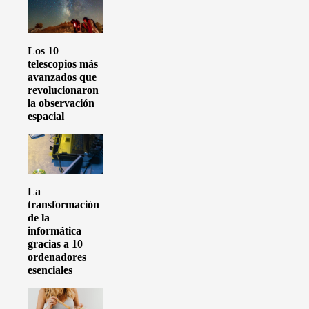
Los 10
telescopios más
avanzados que
revolucionaron
la observación
espacial
La
transformación
de la
informática
gracias a 10
ordenadores
esenciales