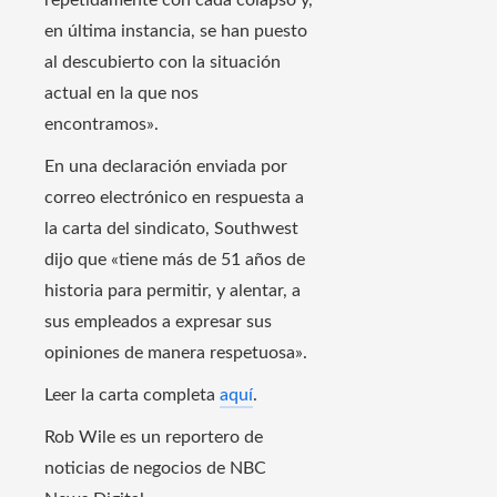
repetidamente con cada colapso y,
en última instancia, se han puesto
al descubierto con la situación
actual en la que nos
encontramos».
En una declaración enviada por
correo electrónico en respuesta a
la carta del sindicato, Southwest
dijo que «tiene más de 51 años de
historia para permitir, y alentar, a
sus empleados a expresar sus
opiniones de manera respetuosa».
Leer la carta completa
aquí
.
Rob Wile es un reportero de
noticias de negocios de NBC