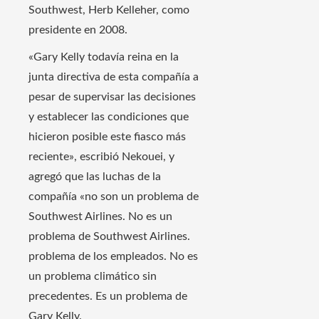
Southwest, Herb Kelleher, como
presidente en 2008.
«Gary Kelly todavía reina en la
junta directiva de esta compañía a
pesar de supervisar las decisiones
y establecer las condiciones que
hicieron posible este fiasco más
reciente», escribió Nekouei, y
agregó que las luchas de la
compañía «no son un problema de
Southwest Airlines. No es un
problema de Southwest Airlines.
problema de los empleados. No es
un problema climático sin
precedentes. Es un problema de
Gary Kelly.