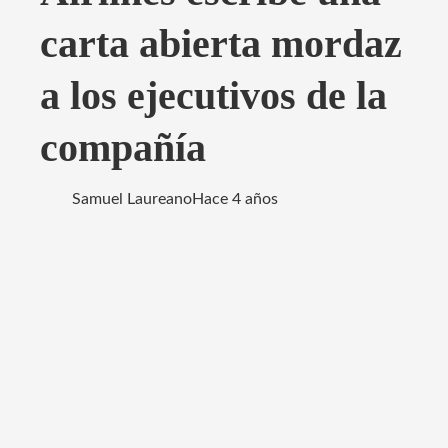
carta abierta mordaz
a los ejecutivos de la
compañía
Samuel Laureano
Hace 4 años