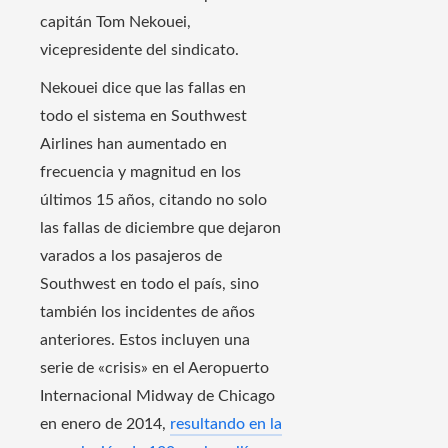
capitán Tom Nekouei,
vicepresidente del sindicato.
Nekouei dice que las fallas en
todo el sistema en Southwest
Airlines han aumentado en
frecuencia y magnitud en los
últimos 15 años, citando no solo
las fallas de diciembre que dejaron
varados a los pasajeros de
Southwest en todo el país, sino
también los incidentes de años
anteriores. Estos incluyen una
serie de «crisis» en el Aeropuerto
Internacional Midway de Chicago
en enero de 2014,
resultando en la