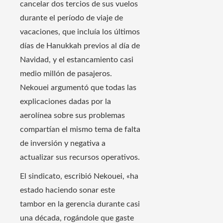
cancelar dos tercios de sus vuelos
durante el período de viaje de
vacaciones, que incluía los últimos
días de Hanukkah previos al día de
Navidad, y el estancamiento casi
medio millón de pasajeros.
Nekouei argumentó que todas las
explicaciones dadas por la
aerolínea sobre sus problemas
compartían el mismo tema de falta
de inversión y negativa a
actualizar sus recursos operativos.
El sindicato, escribió Nekouei, «ha
estado haciendo sonar este
tambor en la gerencia durante casi
una década, rogándole que gaste