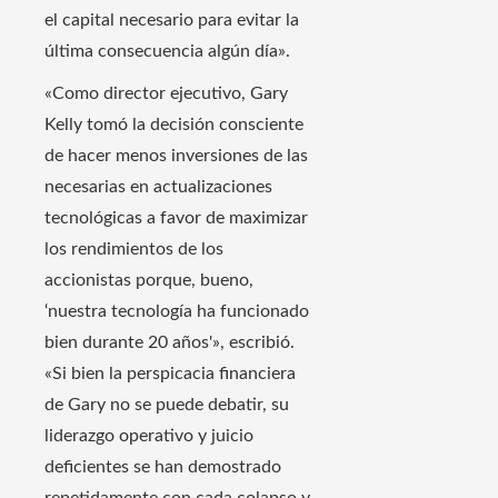
el capital necesario para evitar la
última consecuencia algún día».
«Como director ejecutivo, Gary
Kelly tomó la decisión consciente
de hacer menos inversiones de las
necesarias en actualizaciones
tecnológicas a favor de maximizar
los rendimientos de los
accionistas porque, bueno,
‘nuestra tecnología ha funcionado
bien durante 20 años'», escribió.
«Si bien la perspicacia financiera
de Gary no se puede debatir, su
liderazgo operativo y juicio
deficientes se han demostrado