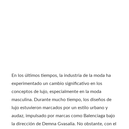
En los últimos tiempos, la industria de la moda ha
experimentado un cambio significativo en los
conceptos de lujo, especialmente en la moda
masculina. Durante mucho tiempo, los diseños de
lujo estuvieron marcados por un estilo urbano y
audaz, impulsado por marcas como Balenciaga bajo
la dirección de Demna Gvasalia. No obstante, con el