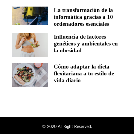
La transformación de la
informática gracias a 10
ordenadores esenciales
Influencia de factores
genéticos y ambientales en
la obesidad
Cómo adaptar la dieta
flexitariana a tu estilo de
vida diario
© 2020 All Right Reserved.