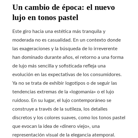
Un cambio de época: el nuevo
lujo en tonos pastel
Este giro hacia una estética más tranquila y
moderada no es casualidad. En un contexto donde
las exageraciones y la búsqueda de lo irreverente
han dominado durante años, el retorno a una forma
de lujo más sencilla y sofisticada refleja una
evolución en las expectativas de los consumidores.
Ya no se trata de exhibir logotipos o de seguir las
tendencias extremas de la «logomanía» o el lujo
ruidoso. En su lugar, el lujo contemporáneo se
construye a través de la sutileza, los detalles
discretos y los colores suaves, como los tonos pastel
que evocan la idea de «dinero viejo», una
representación visual de la elegancia atemporal.