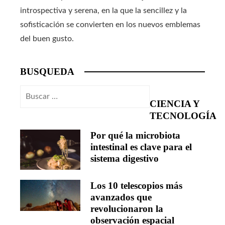
introspectiva y serena, en la que la sencillez y la
sofisticación se convierten en los nuevos emblemas
del buen gusto.
BUSQUEDA
Buscar:
CIENCIA Y
TECNOLOGÍA
Por qué la microbiota
intestinal es clave para el
sistema digestivo
Los 10 telescopios más
avanzados que
revolucionaron la
observación espacial