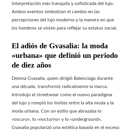
interpretación más tranquila y sofisticada del lujo.
Ambos eventos simbolizan el cambio en las
percepciones del lujo moderno y la manera en que
los hombres se visten para reflejar su estatus social.
El adiós de Gvasalia: la moda
«urbana» que definió un periodo
de diez años
Demna Gvasalia, quien dirigió Balenciaga durante
una década, transformó radicalmente la marca.
Introdujo el streetwear como el nuevo paradigma
del lujo y rompió los límites entre la alta moda y la
moda urbana. Con un estilo que abrazaba lo
«oscuro», lo «nocturno» y lo «underground»,
Gvasalia popularizó una estética basada en el exceso