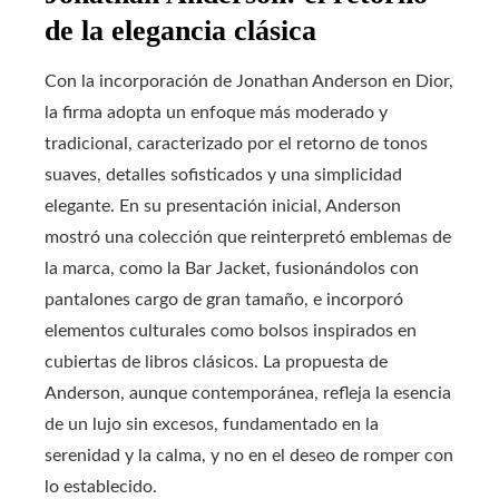
de la elegancia clásica
Con la incorporación de Jonathan Anderson en Dior,
la firma adopta un enfoque más moderado y
tradicional, caracterizado por el retorno de tonos
suaves, detalles sofisticados y una simplicidad
elegante. En su presentación inicial, Anderson
mostró una colección que reinterpretó emblemas de
la marca, como la Bar Jacket, fusionándolos con
pantalones cargo de gran tamaño, e incorporó
elementos culturales como bolsos inspirados en
cubiertas de libros clásicos. La propuesta de
Anderson, aunque contemporánea, refleja la esencia
de un lujo sin excesos, fundamentado en la
serenidad y la calma, y no en el deseo de romper con
lo establecido.