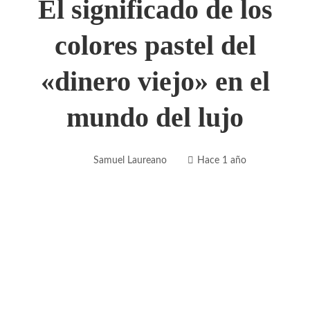
El significado de los
colores pastel del
«dinero viejo» en el
mundo del lujo
Samuel Laureano
Hace 1 año