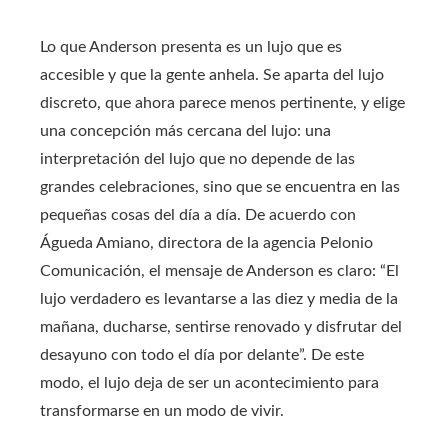
Lo que Anderson presenta es un lujo que es
accesible y que la gente anhela. Se aparta del lujo
discreto, que ahora parece menos pertinente, y elige
una concepción más cercana del lujo: una
interpretación del lujo que no depende de las
grandes celebraciones, sino que se encuentra en las
pequeñas cosas del día a día. De acuerdo con
Águeda Amiano, directora de la agencia Pelonio
Comunicación, el mensaje de Anderson es claro: “El
lujo verdadero es levantarse a las diez y media de la
mañana, ducharse, sentirse renovado y disfrutar del
desayuno con todo el día por delante”. De este
modo, el lujo deja de ser un acontecimiento para
transformarse en un modo de vivir.