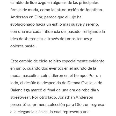
cambio de liderazgo en algunas de las principales
firmas de moda, como la introducción de Jonathan
Anderson en Dior, parece que el lujo ha
evolucionado hacia un estilo más suave y sereno,
con una marcada influencia del pasado, reflejando la
idea de «herencia» a través de tonos tenues y
colores pastel.
Este cambio de ciclo se hizo especialmente evidente
en junio, cuando dos eventos en el mundo de la
moda masculina coincidieron en el tiempo. Por un
lado, el desfile de despedida de Demna Gvasalia de
Balenciaga marcó el final de una era de rebeldía y
streetwear. Por otro lado, Jonathan Anderson
presentó su primera colección para Dior, un regreso
a la elegancia clásica, la cual representa una