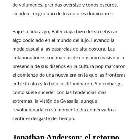
de volúmenes, prendas oversize y tonos oscuros,
siendo el negro uno de los colores dominantes.
Bajo su liderazgo, Balenciaga hizo del streetwear
algo codiciado en el mundo del lujo, llevando la
moda casual a las pasarelas de alta costura. Las
colaboraciones con marcas de consumo masivo y la
presencia de sus diseños en la cultura pop marcaron
el comienzo de una nueva era en la que las fronteras
entre lo alto y lo bajo se difuminaron. Sin embargo,
como suele suceder con las tendencias más
extremas, la visión de Gvasalia, aunque
revolucionaria en su momento, ha comenzado a
sentir el desgaste del tiempo.
Jonathan Anderson: el retorno