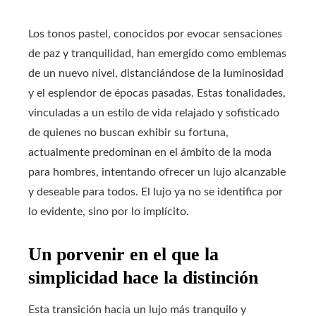
Los tonos pastel, conocidos por evocar sensaciones
de paz y tranquilidad, han emergido como emblemas
de un nuevo nivel, distanciándose de la luminosidad
y el esplendor de épocas pasadas. Estas tonalidades,
vinculadas a un estilo de vida relajado y sofisticado
de quienes no buscan exhibir su fortuna,
actualmente predominan en el ámbito de la moda
para hombres, intentando ofrecer un lujo alcanzable
y deseable para todos. El lujo ya no se identifica por
lo evidente, sino por lo implícito.
Un porvenir en el que la
simplicidad hace la distinción
Esta transición hacia un lujo más tranquilo y