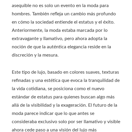
asequible no es solo un evento en la moda para
hombres. También refleja un cambio más profundo
en cómo la sociedad entiende el estatus y el éxito.
Anteriormente, la moda estaba marcada por lo
extravagante y llamativo, pero ahora adopta la
noción de que la auténtica elegancia reside en la
discreción y la mesura.
Este tipo de lujo, basado en colores suaves, texturas
refinadas y una estética que evoca la tranquilidad de
la vida cotidiana, se posiciona como el nuevo
estándar de estatus para quienes buscan algo más
allá de la visibilidad y la exageración. El futuro de la
moda parece indicar que lo que antes se
consideraba exclusivo solo por ser llamativo y visible
ahora cede paso a una visión del lujo más