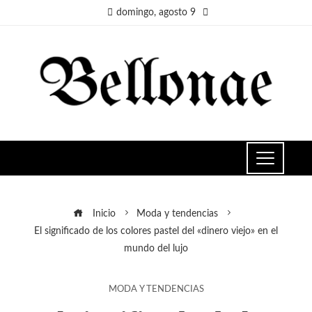
domingo, agosto 9
Inicio
Moda y tendencias
El significado de los colores pastel del «dinero viejo» en el
mundo del lujo
MODA Y TENDENCIAS