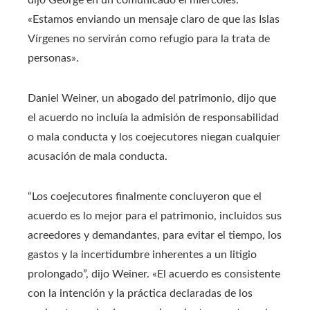
«Estamos enviando un mensaje claro de que las Islas
Vírgenes no servirán como refugio para la trata de
personas».
Daniel Weiner, un abogado del patrimonio, dijo que
el acuerdo no incluía la admisión de responsabilidad
o mala conducta y los coejecutores niegan cualquier
acusación de mala conducta.
“Los coejecutores finalmente concluyeron que el
acuerdo es lo mejor para el patrimonio, incluidos sus
acreedores y demandantes, para evitar el tiempo, los
gastos y la incertidumbre inherentes a un litigio
prolongado”, dijo Weiner. «El acuerdo es consistente
con la intención y la práctica declaradas de los