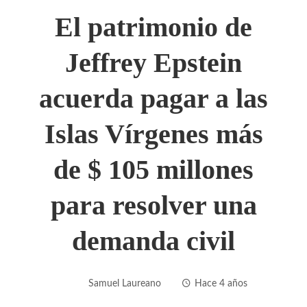
El patrimonio de
Jeffrey Epstein
acuerda pagar a las
Islas Vírgenes más
de $ 105 millones
para resolver una
demanda civil
Samuel Laureano
Hace 4 años