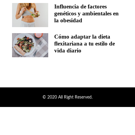
Influencia de factores
genéticos y ambientales en
la obesidad
Cómo adaptar la dieta
flexitariana a tu estilo de
vida diario
© 2020 All Right Reserved.