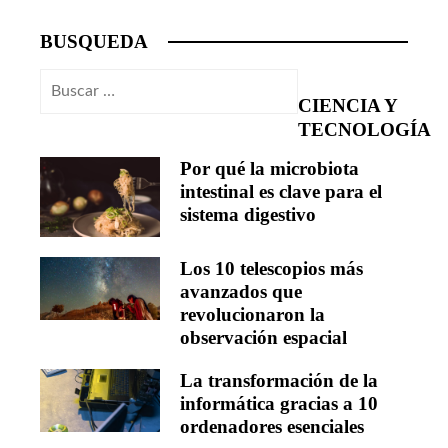
BUSQUEDA
Buscar:
CIENCIA Y
TECNOLOGÍA
Por qué la microbiota
intestinal es clave para el
sistema digestivo
Los 10 telescopios más
avanzados que
revolucionaron la
observación espacial
La transformación de la
informática gracias a 10
ordenadores esenciales