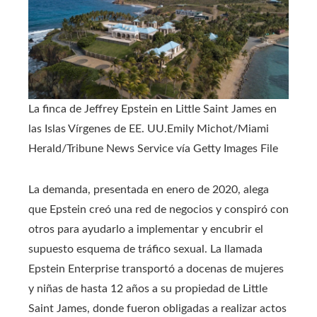
La finca de Jeffrey Epstein en Little Saint James en
las Islas Vírgenes de EE. UU.
Emily Michot/Miami
Herald/Tribune News Service vía Getty Images File
La demanda, presentada en enero de 2020, alega
que Epstein creó una red de negocios y conspiró con
otros para ayudarlo a implementar y encubrir el
supuesto esquema de tráfico sexual. La llamada
Epstein Enterprise transportó a docenas de mujeres
y niñas de hasta 12 años a su propiedad de Little
Saint James, donde fueron obligadas a realizar actos