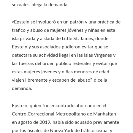
sexuales, alega la demanda.
«Epstein se involucró en un patrón y una práctica de
tráfico y abuso de mujeres jóvenes y niñas en esta
isla privada y aislada de Little St. James, donde
Epstein y sus asociados pudieron evitar que se
detectara su actividad ilegal en las Islas Vírgenes y
las fuerzas del orden público federales y evitar que
estas mujeres jóvenes y niñas menores de edad
viajen libremente y escapen del abuso”, dice la
demanda.
Epstein, quien fue encontrado ahorcado en el
Centro Correccional Metropolitano de Manhattan
en agosto de 2019, había sido acusado previamente
por los fiscales de Nueva York de tráfico sexual y