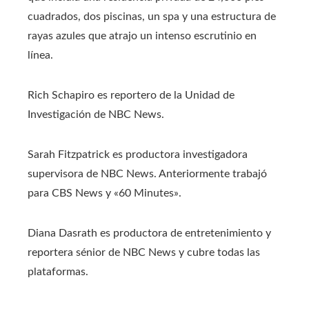
cuadrados, dos piscinas, un spa y una estructura de
rayas azules que atrajo un intenso escrutinio en
línea.
Rich Schapiro es reportero de la Unidad de
Investigación de NBC News.
Sarah Fitzpatrick es productora investigadora
supervisora ​​de NBC News. Anteriormente trabajó
para CBS News y «60 Minutes».
Diana Dasrath es productora de entretenimiento y
reportera sénior de NBC News y cubre todas las
plataformas.