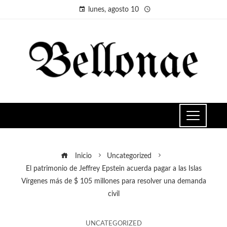
lunes, agosto 10
Inicio
Uncategorized
El patrimonio de Jeffrey Epstein acuerda pagar a las Islas
Vírgenes más de $ 105 millones para resolver una demanda
civil
UNCATEGORIZED