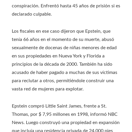
conspiración. Enfrentó hasta 45 años de prisión si es
declarado culpable.
Los fiscales en ese caso dijeron que Epstein, que
tenía 66 años en el momento de su muerte, abusó
sexualmente de docenas de niñas menores de edad
en sus propiedades en Nueva York y Florida a
principios de la década de 2000. También ha sido
acusado de haber pagado a muchas de sus víctimas
para reclutar a otros, permitiéndole construir una
vasta red de mujeres para explotar.
Epstein compró Little Saint James, frente a St.
Thomas, por $ 7,95 millones en 1998, informó NBC
News. Luego construyó una propiedad en expansión
que incluía una residencia privada de 24,000 pies