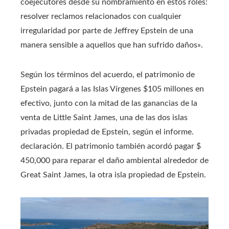
coejecutores desde su nombramiento en estos roles:
resolver reclamos relacionados con cualquier
irregularidad por parte de Jeffrey Epstein de una
manera sensible a aquellos que han sufrido daños».
Según los términos del acuerdo, el patrimonio de
Epstein pagará a las Islas Vírgenes $105 millones en
efectivo, junto con la mitad de las ganancias de la
venta de Little Saint James, una de las dos islas
privadas propiedad de Epstein, según el informe.
declaración. El patrimonio también acordó pagar $
450,000 para reparar el daño ambiental alrededor de
Great Saint James, la otra isla propiedad de Epstein.