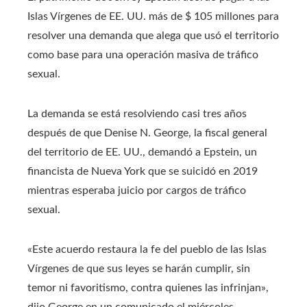
Islas Vírgenes de EE. UU. más de $ 105 millones para
resolver una demanda que alega que usó el territorio
como base para una operación masiva de tráfico
sexual.
La demanda se está resolviendo casi tres años
después de que Denise N. George, la fiscal general
del territorio de EE. UU., demandó a Epstein, un
financista de Nueva York que se suicidó en 2019
mientras esperaba juicio por cargos de tráfico
sexual.
«Este acuerdo restaura la fe del pueblo de las Islas
Vírgenes de que sus leyes se harán cumplir, sin
temor ni favoritismo, contra quienes las infrinjan»,
dijo George en un comunicado el miércoles.