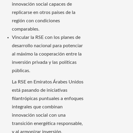
innovación social capaces de
replicarse en otros países de la
región con condiciones
comparables.
Vincular la RSE con los planes de
desarrollo nacional para potenciar
al máximo la cooperación entre la
inversión privada y las políticas
públicas.
La RSE en Emiratos Árabes Unidos
está pasando de iniciativas
filantrópicas puntuales a enfoques
integrales que combinan
innovación social con una
transición energética responsable,
y al armonizar inversión,