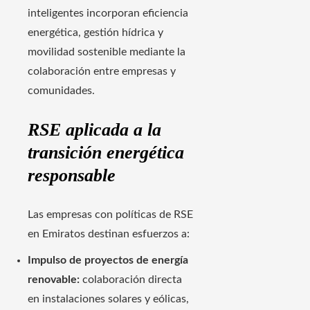
inteligentes incorporan eficiencia
energética, gestión hídrica y
movilidad sostenible mediante la
colaboración entre empresas y
comunidades.
RSE aplicada a la
transición energética
responsable
Las empresas con políticas de RSE
en Emiratos destinan esfuerzos a:
Impulso de proyectos de energía
renovable:
colaboración directa
en instalaciones solares y eólicas,