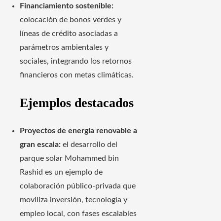
Financiamiento sostenible:
colocación de bonos verdes y
líneas de crédito asociadas a
parámetros ambientales y
sociales, integrando los retornos
financieros con metas climáticas.
Ejemplos destacados
Proyectos de energía renovable a
gran escala:
el desarrollo del
parque solar Mohammed bin
Rashid es un ejemplo de
colaboración público-privada que
moviliza inversión, tecnología y
empleo local, con fases escalables