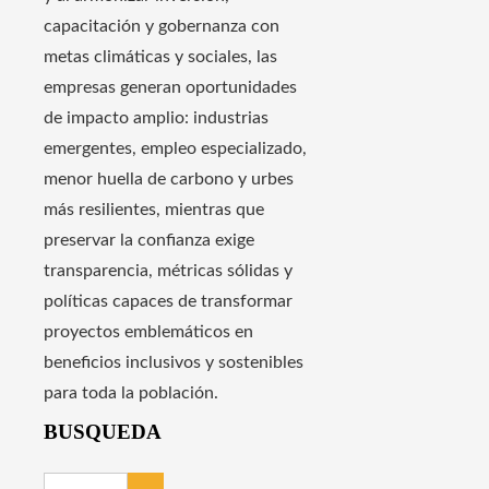
capacitación y gobernanza con
metas climáticas y sociales, las
empresas generan oportunidades
de impacto amplio: industrias
emergentes, empleo especializado,
menor huella de carbono y urbes
más resilientes, mientras que
preservar la confianza exige
transparencia, métricas sólidas y
políticas capaces de transformar
proyectos emblemáticos en
beneficios inclusivos y sostenibles
para toda la población.
BUSQUEDA
Buscar: