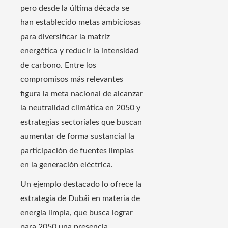
pero desde la última década se
han establecido metas ambiciosas
para diversificar la matriz
energética y reducir la intensidad
de carbono. Entre los
compromisos más relevantes
figura la meta nacional de alcanzar
la neutralidad climática en 2050 y
estrategias sectoriales que buscan
aumentar de forma sustancial la
participación de fuentes limpias
en la generación eléctrica.
Un ejemplo destacado lo ofrece la
estrategia de Dubái en materia de
energía limpia, que busca lograr
para 2050 una presencia