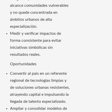
alcance comunidades vulnerables
y no quede concentrada en
ámbitos urbanos de alta
especialización.
Medir y verificar impactos de
forma consistente para evitar
iniciativas simbólicas sin
resultados reales.
Oportunidades
Convertir al país en un referente
regional de tecnologías limpias y
de soluciones urbanas resistentes,
atrayendo capital e impulsando la
llegada de talento especializado.
Ampliar y consolidar modelos de