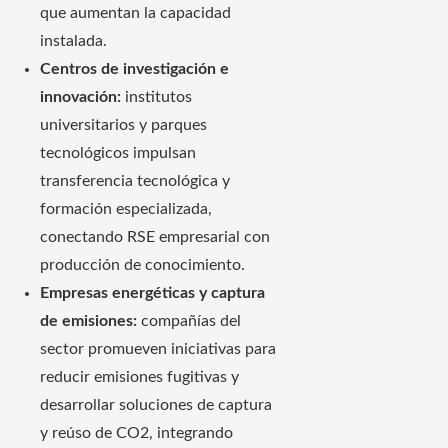
que aumentan la capacidad
instalada.
Centros de investigación e
innovación:
institutos
universitarios y parques
tecnológicos impulsan
transferencia tecnológica y
formación especializada,
conectando RSE empresarial con
producción de conocimiento.
Empresas energéticas y captura
de emisiones:
compañías del
sector promueven iniciativas para
reducir emisiones fugitivas y
desarrollar soluciones de captura
y reúso de CO2, integrando