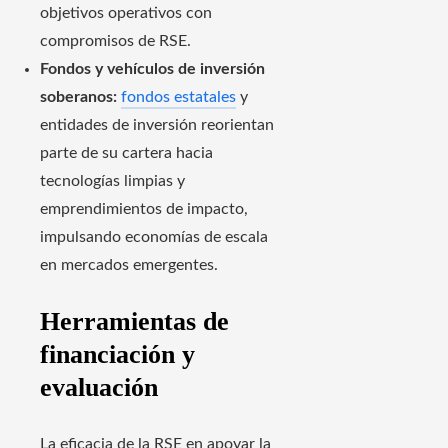
objetivos operativos con
compromisos de RSE.
Fondos y vehículos de inversión
soberanos:
fondos estatales
y
entidades de inversión reorientan
parte de su cartera hacia
tecnologías limpias y
emprendimientos de impacto,
impulsando economías de escala
en mercados emergentes.
Herramientas de
financiación y
evaluación
La eficacia de la RSE en apoyar la