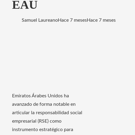
EAU
Samuel Laureano
Hace 7 meses
Hace 7 meses
Emiratos Árabes Unidos ha
avanzado de forma notable en
articular la responsabilidad social
empresarial (RSE) como
instrumento estratégico para