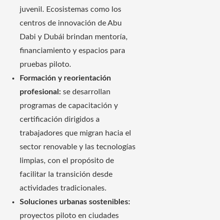
juvenil. Ecosistemas como los
centros de innovación de Abu
Dabi y Dubái brindan mentoría,
financiamiento y espacios para
pruebas piloto.
Formación y reorientación
profesional:
se desarrollan
programas de capacitación y
certificación dirigidos a
trabajadores que migran hacia el
sector renovable y las tecnologías
limpias, con el propósito de
facilitar la transición desde
actividades tradicionales.
Soluciones urbanas sostenibles:
proyectos piloto en ciudades