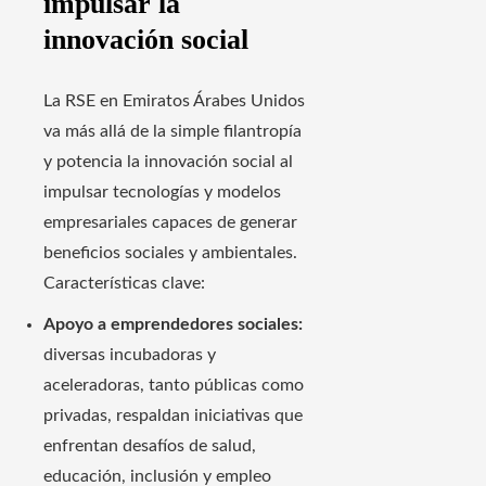
impulsar la
innovación social
La RSE en Emiratos Árabes Unidos
va más allá de la simple filantropía
y potencia la innovación social al
impulsar tecnologías y modelos
empresariales capaces de generar
beneficios sociales y ambientales.
Características clave:
Apoyo a emprendedores sociales:
diversas incubadoras y
aceleradoras, tanto públicas como
privadas, respaldan iniciativas que
enfrentan desafíos de salud,
educación, inclusión y empleo