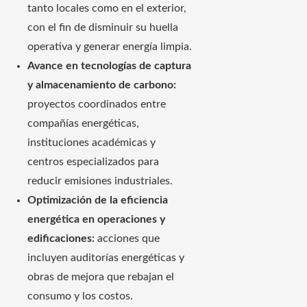
tanto locales como en el exterior,
con el fin de disminuir su huella
operativa y generar energía limpia.
Avance en tecnologías de captura
y almacenamiento de carbono:
proyectos coordinados entre
compañías energéticas,
instituciones académicas y
centros especializados para
reducir emisiones industriales.
Optimización de la eficiencia
energética en operaciones y
edificaciones:
acciones que
incluyen auditorías energéticas y
obras de mejora que rebajan el
consumo y los costos.