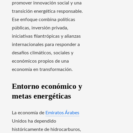
promover innovación social y una
transición energética responsable.
Ese enfoque combina políticas
públicas, inversión privada,
iniciativas filantrópicas y alianzas
internacionales para responder a
desafíos climáticos, sociales y
económicos propios de una
economía en transformación.
Entorno económico y
metas energéticas
La economía de
Emiratos Árabes
Unidos ha dependido
históricamente de hidrocarburos,