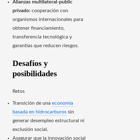
Alianzas multilateral-public
privado:
cooperación con
organismos internacionales para
obtener financiamiento,
transferencia tecnológica y
garantías que reducen riesgos.
Desafíos y
posibilidades
Retos
Transición de una
economía
basada en hidrocarburos
sin
generar desempleo estructural ni
exclusión social.
Asegurar que la innovación social