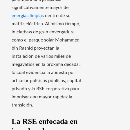
significativamente mayor de
energías limpias
dentro de su
matriz eléctrica. Al mismo tiempo,
iniciativas de gran envergadura
como el parque solar Mohammed
bin Rashid proyectan la
instalación de varios miles de
megavatios en la próxima década,
lo cual evidencia la apuesta por
articular políticas públicas, capital
privado y la RSE corporativa para
impulsar con mayor rapidez la
transición.
La RSE enfocada en