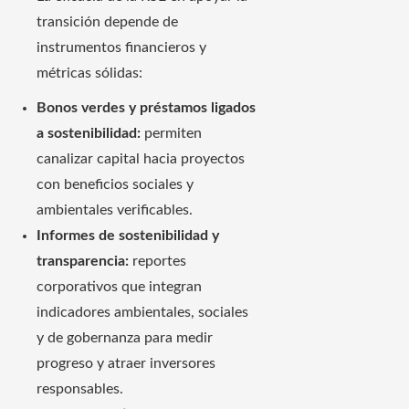
transición depende de
instrumentos financieros y
métricas sólidas:
Bonos verdes y préstamos ligados
a sostenibilidad:
permiten
canalizar capital hacia proyectos
con beneficios sociales y
ambientales verificables.
Informes de sostenibilidad y
transparencia:
reportes
corporativos que integran
indicadores ambientales, sociales
y de gobernanza para medir
progreso y atraer inversores
responsables.