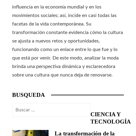
influencia en la economía mundial y en los
movimientos sociales; así, incide en casi todas las
facetas de la vida contemporánea. Su
transformación constante evidencia cómo la cultura
se ajusta a nuevos retos y oportunidades,
funcionando como un enlace entre lo que fue y lo
que está por venir. De este modo, analizar la moda
brinda una perspectiva dinámica y esclarecedora
sobre una cultura que nunca deja de renovarse.
BUSQUEDA
Buscar:
CIENCIA Y
TECNOLOGÍA
La transformación de la