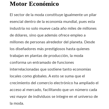
Motor Económico
El sector de la moda constituye igualmente un pilar
esencial dentro de la economía mundial, pues esta
industria no solo mueve cada año miles de millones
de dólares, sino que además ofrece empleo a
millones de personas alrededor del planeta. Desde
los diseñadores más prestigiosos hasta quienes
trabajan en plantas de producción, la moda
conforma un entramado de funciones
interrelacionadas que sostiene tanto economías
locales como globales. A esto se suma que el
crecimiento del comercio electrónico ha ampliado el
acceso al mercado, facilitando que un número cada
vez mayor de individuos se integre en el universo de
la moda.