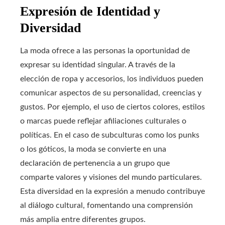
Expresión de Identidad y
Diversidad
La moda ofrece a las personas la oportunidad de
expresar su identidad singular. A través de la
elección de ropa y accesorios, los individuos pueden
comunicar aspectos de su personalidad, creencias y
gustos. Por ejemplo, el uso de ciertos colores, estilos
o marcas puede reflejar afiliaciones culturales o
políticas. En el caso de subculturas como los punks
o los góticos, la moda se convierte en una
declaración de pertenencia a un grupo que
comparte valores y visiones del mundo particulares.
Esta diversidad en la expresión a menudo contribuye
al diálogo cultural, fomentando una comprensión
más amplia entre diferentes grupos.