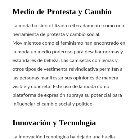
Medio de Protesta y Cambio
La moda ha sido utilizada reiteradamente como una
herramienta de protesta y cambio social.
Movimientos como el feminismo han encontrado en
la moda un medio poderoso para desafiar normas y
estándares de belleza. Las camisetas con lemas y
otros tipos de vestimenta reivindicativa permiten a
las personas manifestar sus opiniones de manera
visible y concreta. Este uso de la moda como
plataforma de expresión subraya su potencial para
influenciar el cambio social y político.
Innovación y Tecnología
La innovación tecnológica ha dejado una huella