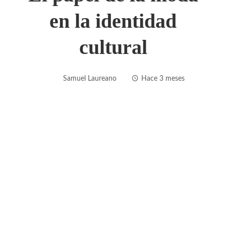
en la identidad
cultural
Samuel Laureano
Hace 3 meses