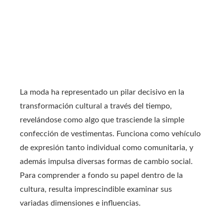
La moda ha representado un pilar decisivo en la
transformación cultural a través del tiempo,
revelándose como algo que trasciende la simple
confección de vestimentas. Funciona como vehículo
de expresión tanto individual como comunitaria, y
además impulsa diversas formas de cambio social.
Para comprender a fondo su papel dentro de la
cultura, resulta imprescindible examinar sus
variadas dimensiones e influencias.