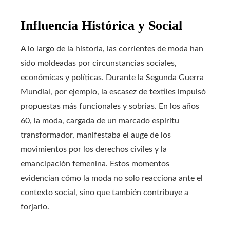
Influencia Histórica y Social
A lo largo de la historia, las corrientes de moda han
sido moldeadas por circunstancias sociales,
económicas y políticas. Durante la Segunda Guerra
Mundial, por ejemplo, la escasez de textiles impulsó
propuestas más funcionales y sobrias. En los años
60, la moda, cargada de un marcado espíritu
transformador, manifestaba el auge de los
movimientos por los derechos civiles y la
emancipación femenina. Estos momentos
evidencian cómo la moda no solo reacciona ante el
contexto social, sino que también contribuye a
forjarlo.