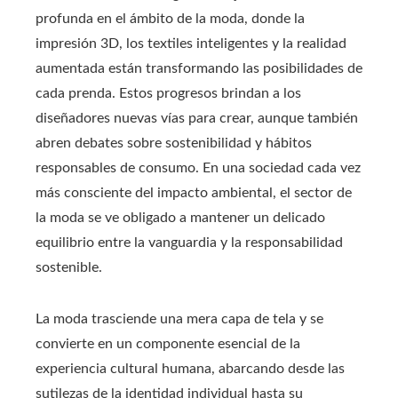
profunda en el ámbito de la moda, donde la
impresión 3D, los textiles inteligentes y la realidad
aumentada están transformando las posibilidades de
cada prenda. Estos progresos brindan a los
diseñadores nuevas vías para crear, aunque también
abren debates sobre sostenibilidad y hábitos
responsables de consumo. En una sociedad cada vez
más consciente del impacto ambiental, el sector de
la moda se ve obligado a mantener un delicado
equilibrio entre la vanguardia y la responsabilidad
sostenible.
La moda trasciende una mera capa de tela y se
convierte en un componente esencial de la
experiencia cultural humana, abarcando desde las
sutilezas de la identidad individual hasta su