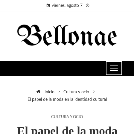
viernes, agosto 7
Inicio
Cultura y ocio
El papel de la moda en la identidad cultural
CULTURA Y OCIO
El papel de la moda