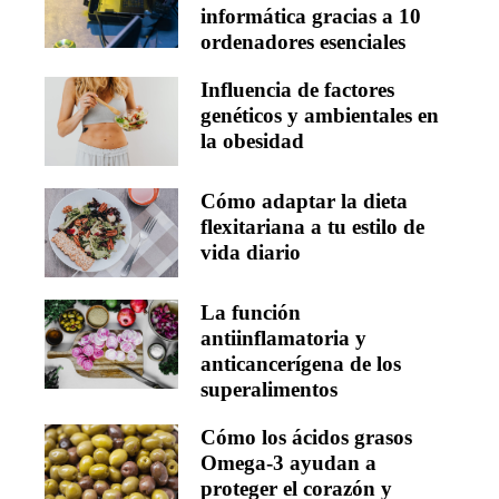
informática gracias a 10
ordenadores esenciales
Influencia de factores
genéticos y ambientales en
la obesidad
Cómo adaptar la dieta
flexitariana a tu estilo de
vida diario
La función
antiinflamatoria y
anticancerígena de los
superalimentos
Cómo los ácidos grasos
Omega-3 ayudan a
proteger el corazón y